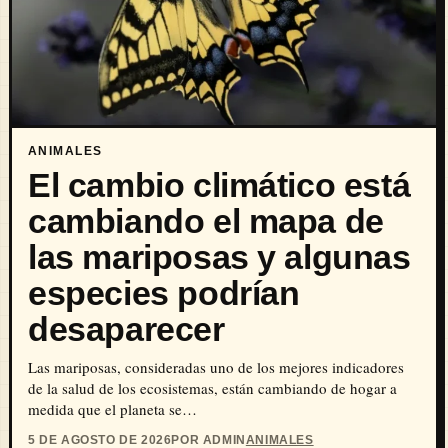
ANIMALES
El cambio climático está
cambiando el mapa de
las mariposas y algunas
especies podrían
desaparecer
Las mariposas, consideradas uno de los mejores indicadores
de la salud de los ecosistemas, están cambiando de hogar a
medida que el planeta se…
5 DE AGOSTO DE 2026
POR ADMIN
ANIMALES