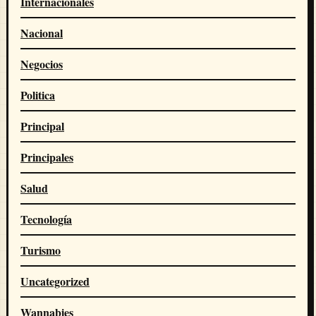
Internacionales
Nacional
Negocios
Politica
Principal
Principales
Salud
Tecnología
Turismo
Uncategorized
Wannabies