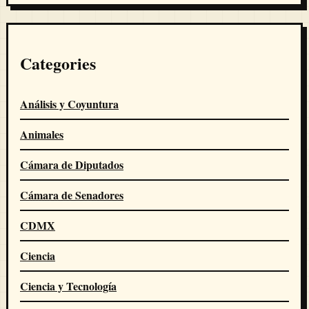
Categories
Análisis y Coyuntura
Animales
Cámara de Diputados
Cámara de Senadores
CDMX
Ciencia
Ciencia y Tecnología