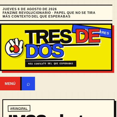
JUEVES 6 DE AGOSTO DE 2026
FANZINE REVOLUCIONARIO · PAPEL QUE NO SE TIRA
MÁS CONTEXTO DEL QUE ESPERABAS
DE
TRES
DOS
MÁS CONTEXTO DEL QUE ESPERABAS
⌕
MENÚ
PRINCIPAL