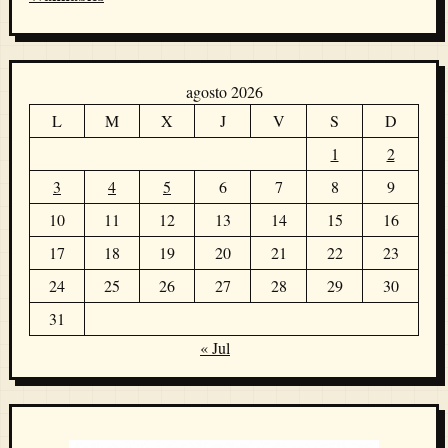
agosto 2026
L
M
X
J
V
S
D
1
2
3
4
5
6
7
8
9
10
11
12
13
14
15
16
17
18
19
20
21
22
23
24
25
26
27
28
29
30
31
« Jul