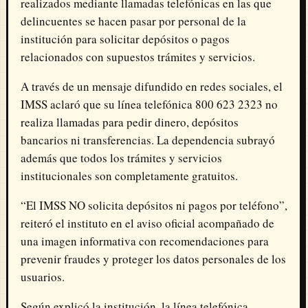
realizados mediante llamadas telefónicas en las que
delincuentes se hacen pasar por personal de la
institución para solicitar depósitos o pagos
relacionados con supuestos trámites y servicios.
A través de un mensaje difundido en redes sociales, el
IMSS aclaró que su línea telefónica 800 623 2323 no
realiza llamadas para pedir dinero, depósitos
bancarios ni transferencias. La dependencia subrayó
además que todos los trámites y servicios
institucionales son completamente gratuitos.
“El IMSS NO solicita depósitos ni pagos por teléfono”,
reiteró el instituto en el aviso oficial acompañado de
una imagen informativa con recomendaciones para
prevenir fraudes y proteger los datos personales de los
usuarios.
Según explicó la institución, la línea telefónica