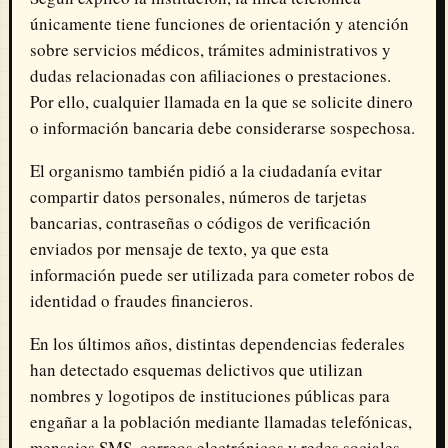
únicamente tiene funciones de orientación y atención
sobre servicios médicos, trámites administrativos y
dudas relacionadas con afiliaciones o prestaciones.
Por ello, cualquier llamada en la que se solicite dinero
o información bancaria debe considerarse sospechosa.
El organismo también pidió a la ciudadanía evitar
compartir datos personales, números de tarjetas
bancarias, contraseñas o códigos de verificación
enviados por mensaje de texto, ya que esta
información puede ser utilizada para cometer robos de
identidad o fraudes financieros.
En los últimos años, distintas dependencias federales
han detectado esquemas delictivos que utilizan
nombres y logotipos de instituciones públicas para
engañar a la población mediante llamadas telefónicas,
mensajes SMS, correos electrónicos y redes sociales.