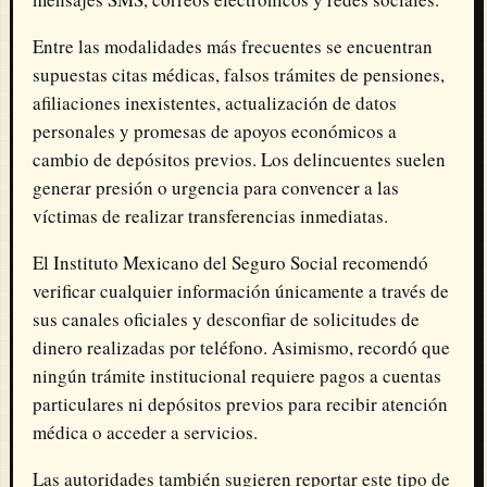
Entre las modalidades más frecuentes se encuentran
supuestas citas médicas, falsos trámites de pensiones,
afiliaciones inexistentes, actualización de datos
personales y promesas de apoyos económicos a
cambio de depósitos previos. Los delincuentes suelen
generar presión o urgencia para convencer a las
víctimas de realizar transferencias inmediatas.
El Instituto Mexicano del Seguro Social recomendó
verificar cualquier información únicamente a través de
sus canales oficiales y desconfiar de solicitudes de
dinero realizadas por teléfono. Asimismo, recordó que
ningún trámite institucional requiere pagos a cuentas
particulares ni depósitos previos para recibir atención
médica o acceder a servicios.
Las autoridades también sugieren reportar este tipo de