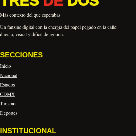
TRES
DE
DOS
Más contexto del que esperabas
Un fanzine digital con la energía del papel pegado en la calle:
directo, visual y difícil de ignorar.
SECCIONES
Inicio
Nacional
Estados
CDMX
Turismo
Deportes
INSTITUCIONAL