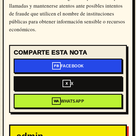
llamadas y mantenerse atentos ante posibles intentos
de fraude que utilicen el nombre de instituciones
públicas para obtener información sensible o recursos
económicos.
COMPARTE ESTA NOTA
FACEBOOK
FB
X
X
WHATSAPP
WA