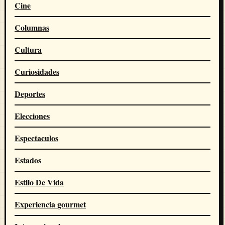
Cine
Columnas
Cultura
Curiosidades
Deportes
Elecciones
Espectaculos
Estados
Estilo De Vida
Experiencia gourmet