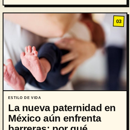
03
ESTILO DE VIDA
La nueva paternidad en
México aún enfrenta
barreras: por qué