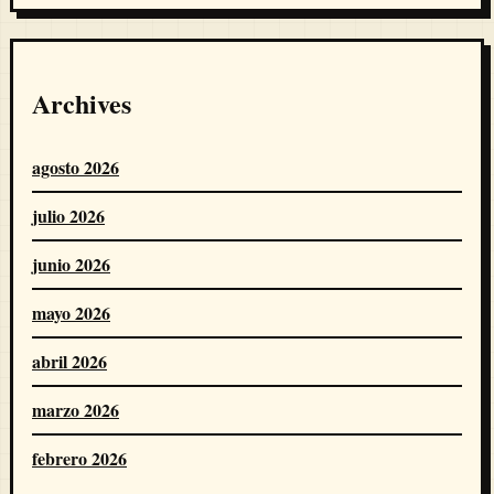
Archives
agosto 2026
julio 2026
junio 2026
mayo 2026
abril 2026
marzo 2026
febrero 2026