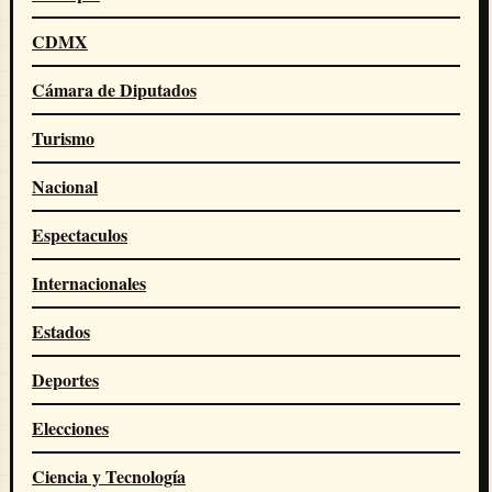
CDMX
Cámara de Diputados
Turismo
Nacional
Espectaculos
Internacionales
Estados
Deportes
Elecciones
Ciencia y Tecnología