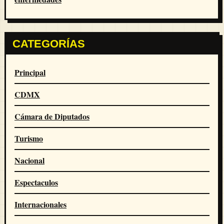
CATEGORÍAS
Principal
CDMX
Cámara de Diputados
Turismo
Nacional
Espectaculos
Internacionales