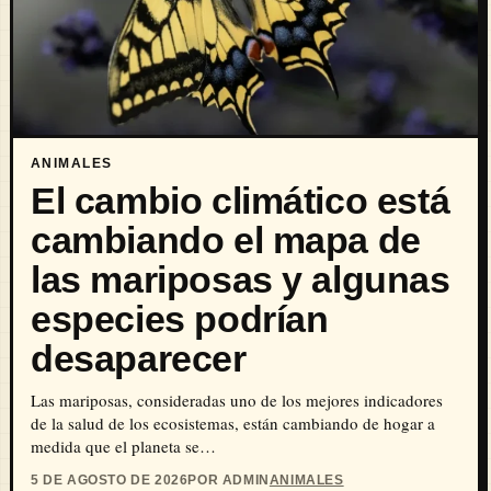
ANIMALES
El cambio climático está
cambiando el mapa de
las mariposas y algunas
especies podrían
desaparecer
Las mariposas, consideradas uno de los mejores indicadores
de la salud de los ecosistemas, están cambiando de hogar a
medida que el planeta se…
5 DE AGOSTO DE 2026
POR ADMIN
ANIMALES