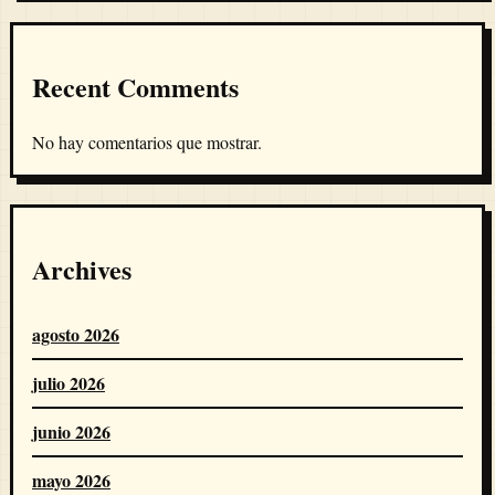
Recent Comments
No hay comentarios que mostrar.
Archives
agosto 2026
julio 2026
junio 2026
mayo 2026