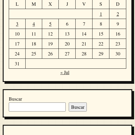
L
M
X
J
V
S
D
1
2
3
4
5
6
7
8
9
10
11
12
13
14
15
16
17
18
19
20
21
22
23
24
25
26
27
28
29
30
31
« Jul
Buscar
Buscar