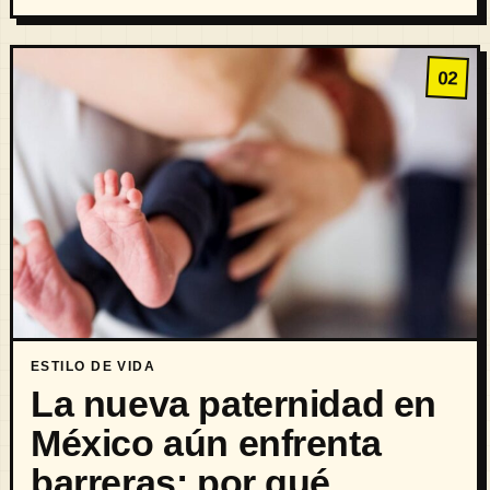
02
ESTILO DE VIDA
La nueva paternidad en
México aún enfrenta
barreras: por qué