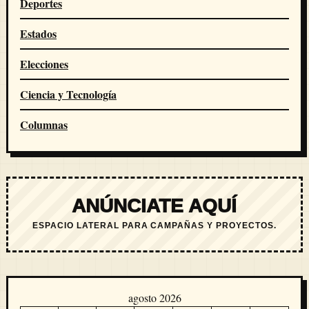
Deportes
Estados
Elecciones
Ciencia y Tecnología
Columnas
ANÚNCIATE AQUÍ
ESPACIO LATERAL PARA CAMPAÑAS Y PROYECTOS.
agosto 2026