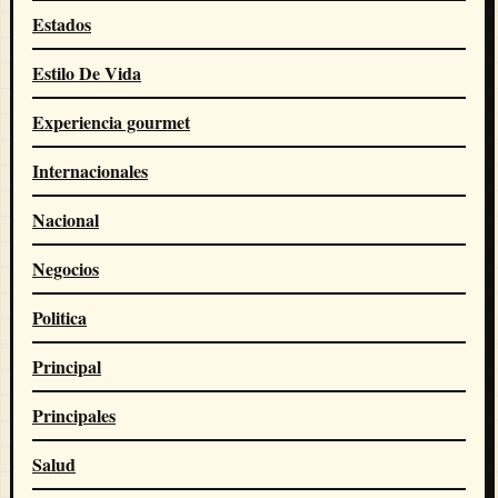
Estados
Estilo De Vida
Experiencia gourmet
Internacionales
Nacional
Negocios
Politica
Principal
Principales
Salud