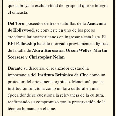
que subraya la exclusividad del grupo al que se integra
el cineasta.
Del Toro
Academia
, poseedor de tres estatuillas de la
de Hollywood
, se convierte en uno de los pocos
creadores latinoamericanos en ingresar a esta lista. El
BFI Fellowship
ha sido otorgado previamente a figuras
Akira Kurosawa
Orson Welles
Martin
de la talla de
,
,
Scorsese
Christopher Nolan
y
.
Durante su discurso, el realizador destacó la
Instituto Británico de Cine
importancia del
como un
protector del arte cinematográfico. Mencionó que la
institución funciona como un faro cultural en una
época donde se cuestiona la relevancia de la cultura,
reafirmando su compromiso con la preservación de la
técnica humana en el cine.