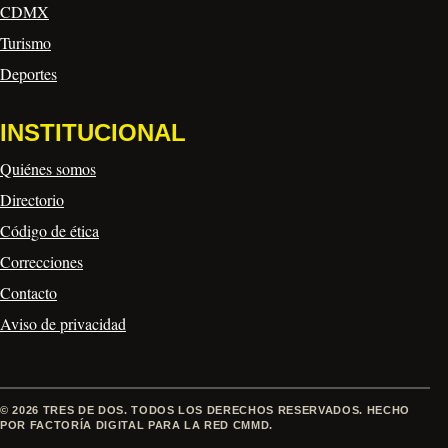
CDMX
Turismo
Deportes
INSTITUCIONAL
Quiénes somos
Directorio
Código de ética
Correcciones
Contacto
Aviso de privacidad
© 2026 TRES DE DOS. TODOS LOS DERECHOS RESERVADOS. HECHO
POR FACTORÍA DIGITAL PARA LA RED CMMD.