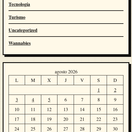
Tecnología
Turismo
Uncategorized
Wannabies
agosto 2026
L
M
X
J
V
S
D
1
2
3
4
5
6
7
8
9
10
11
12
13
14
15
16
17
18
19
20
21
22
23
24
25
26
27
28
29
30