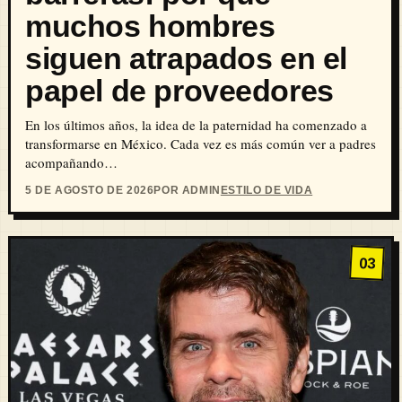
muchos hombres
siguen atrapados en el
papel de proveedores
En los últimos años, la idea de la paternidad ha comenzado a
transformarse en México. Cada vez es más común ver a padres
acompañando…
5 DE AGOSTO DE 2026
POR ADMIN
ESTILO DE VIDA
03