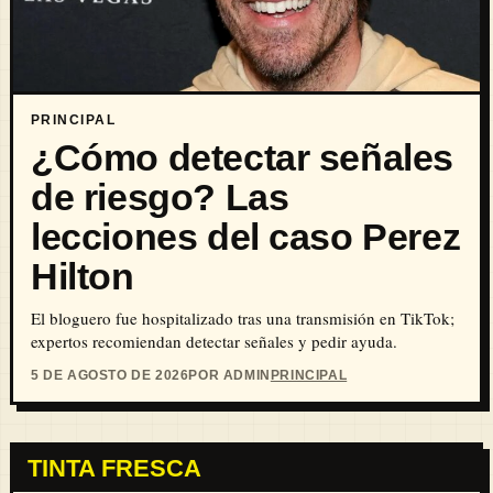
PRINCIPAL
¿Cómo detectar señales
de riesgo? Las
lecciones del caso Perez
Hilton
El bloguero fue hospitalizado tras una transmisión en TikTok;
expertos recomiendan detectar señales y pedir ayuda.
5 DE AGOSTO DE 2026
POR ADMIN
PRINCIPAL
TINTA FRESCA