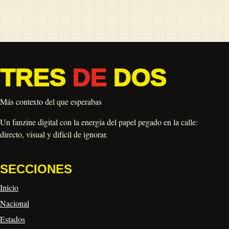
TRES
DE
DOS
Más contexto del que esperabas
Un fanzine digital con la energía del papel pegado en la calle:
directo, visual y difícil de ignorar.
SECCIONES
Inicio
Nacional
Estados