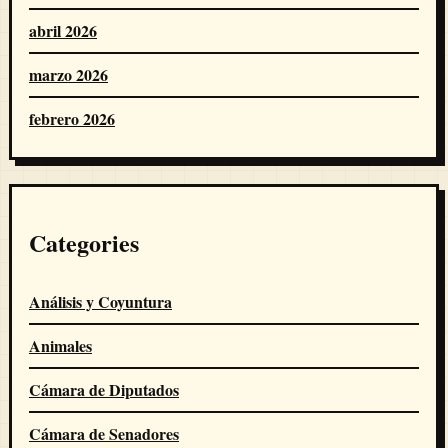
abril 2026
marzo 2026
febrero 2026
Categories
Análisis y Coyuntura
Animales
Cámara de Diputados
Cámara de Senadores