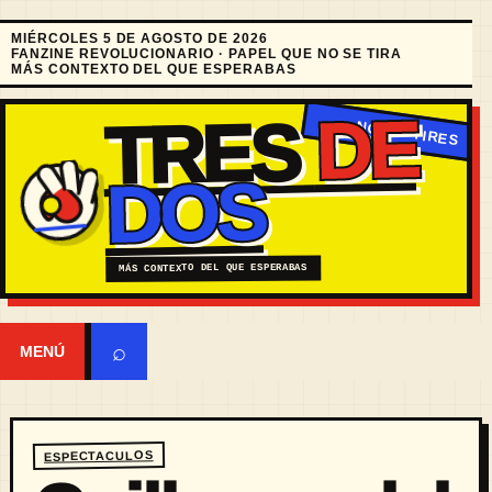
MIÉRCOLES 5 DE AGOSTO DE 2026
FANZINE REVOLUCIONARIO · PAPEL QUE NO SE TIRA
MÁS CONTEXTO DEL QUE ESPERABAS
DE
TRES
DOS
MÁS CONTEXTO DEL QUE ESPERABAS
⌕
MENÚ
ESPECTACULOS