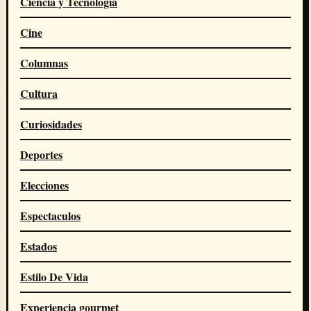
Ciencia y Tecnología
Cine
Columnas
Cultura
Curiosidades
Deportes
Elecciones
Espectaculos
Estados
Estilo De Vida
Experiencia gourmet