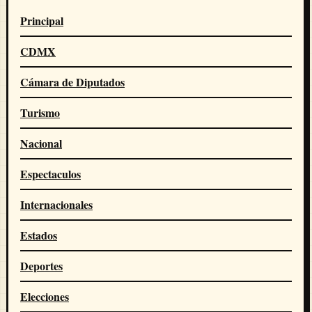
Principal
CDMX
Cámara de Diputados
Turismo
Nacional
Espectaculos
Internacionales
Estados
Deportes
Elecciones