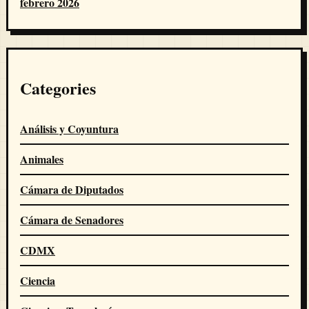
febrero 2026
Categories
Análisis y Coyuntura
Animales
Cámara de Diputados
Cámara de Senadores
CDMX
Ciencia