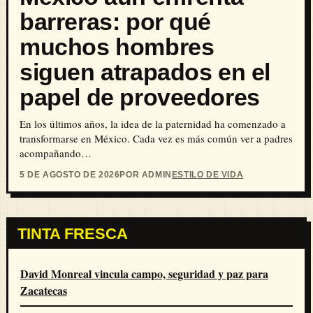
barreras: por qué
muchos hombres
siguen atrapados en el
papel de proveedores
En los últimos años, la idea de la paternidad ha comenzado a
transformarse en México. Cada vez es más común ver a padres
acompañando…
5 DE AGOSTO DE 2026
POR ADMIN
ESTILO DE VIDA
TINTA FRESCA
David Monreal vincula campo, seguridad y paz para
Zacatecas