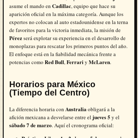
Cadillac
asume el mando en
, equipo que hace su
aparición oficial en la máxima categoría. Aunque los
expertos no colocan al auto estadounidense en la terna
de favoritos para la victoria inmediata, la misión de
Pérez
será explotar su experiencia en el desarrollo de
monoplazas para rescatar los primeros puntos del año.
El enfoque está en la fiabilidad mecánica frente a
Red Bull
Ferrari
McLaren
potencias como
,
y
.
Horarios para México
(Tiempo del Centro)
Australia
La diferencia horaria con
obligará a la
jueves 5
afición mexicana a desvelarse entre el
y el
sábado 7 de marzo
. Aquí el cronograma oficial: