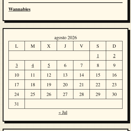
Wannabies
agosto 2026
L
M
X
J
V
S
D
1
2
3
4
5
6
7
8
9
10
11
12
13
14
15
16
17
18
19
20
21
22
23
24
25
26
27
28
29
30
31
« Jul