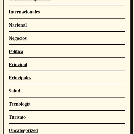
Internacionales
Nacional
Negocios
Politica
Principal
Principales
Salud
Tecnología
Turismo
Uncategorized