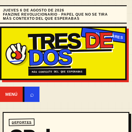
JUEVES 6 DE AGOSTO DE 2026
FANZINE REVOLUCIONARIO · PAPEL QUE NO SE TIRA
MÁS CONTEXTO DEL QUE ESPERABAS
DE
TRES
DOS
MÁS CONTEXTO DEL QUE ESPERABAS
⌕
MENÚ
DEPORTES