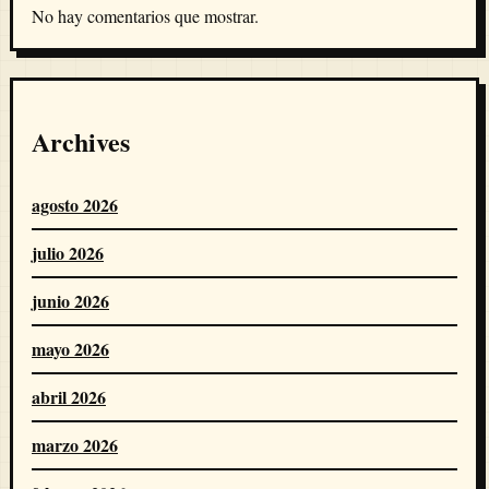
No hay comentarios que mostrar.
Archives
agosto 2026
julio 2026
junio 2026
mayo 2026
abril 2026
marzo 2026