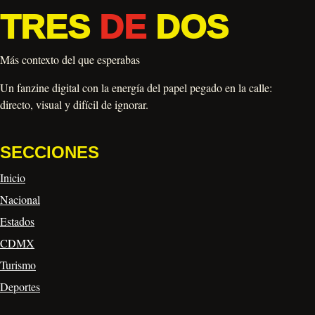
TRES
DE
DOS
Más contexto del que esperabas
Un fanzine digital con la energía del papel pegado en la calle:
directo, visual y difícil de ignorar.
SECCIONES
Inicio
Nacional
Estados
CDMX
Turismo
Deportes