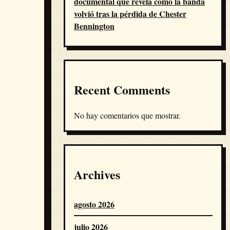
documental que revela cómo la banda
volvió tras la pérdida de Chester
Bennington
Recent Comments
No hay comentarios que mostrar.
Archives
agosto 2026
julio 2026