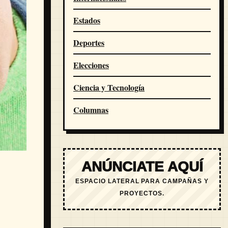
Estados
Deportes
Elecciones
Ciencia y Tecnología
Columnas
ANÚNCIATE AQUÍ
ESPACIO LATERAL PARA CAMPAÑAS Y
PROYECTOS.