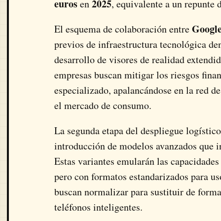
euros
2025
en
, equivalente a un repunte 
Googl
El esquema de colaboración entre
previos de infraestructura tecnológica 
desarrollo de visores de realidad extendid
empresas buscan mitigar los riesgos fina
especializado, apalancándose en la red de
el mercado de consumo.
La segunda etapa del despliegue logístico
introducción de modelos avanzados que inc
Estas variantes emularán las capacidades
pero con formatos estandarizados para us
buscan normalizar para sustituir de forma
teléfonos inteligentes.