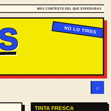
MÁS CONTEXTO DEL QUE ESPERABAS
S
⌕
TINTA FRESCA