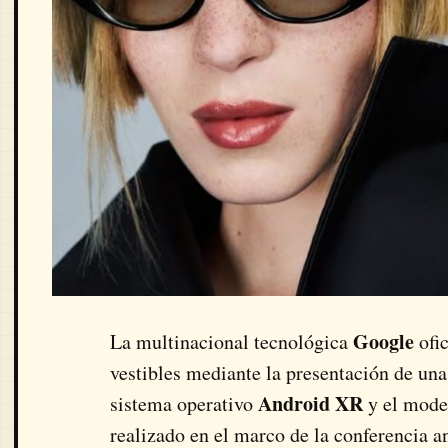
Google
La multinacional tecnológica
ofic
vestibles mediante la presentación de una
Android XR
sistema operativo
y el model
realizado en el marco de la conferencia a