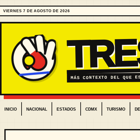
VIERNES 7 DE AGOSTO DE 2026
TR
MÁS CONTEXTO DEL QUE E
INICIO
NACIONAL
ESTADOS
CDMX
TURISMO
D