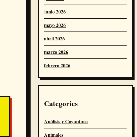
junio 2026
mayo 2026
abril 2026
marzo 2026
febrero 2026
Categories
Análisis y Coyuntura
Animales