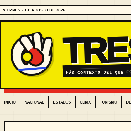
VIERNES 7 DE AGOSTO DE 2026
TR
MÁS CONTEXTO DEL QUE E
INICIO
NACIONAL
ESTADOS
CDMX
TURISMO
D