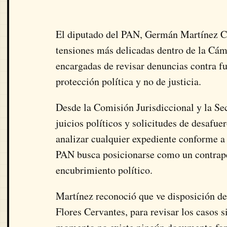
El diputado del PAN, Germán Martínez Cáz
tensiones más delicadas dentro de la Cáma
encargadas de revisar denuncias contra f
protección política y no de justicia.
Desde la Comisión Jurisdiccional y la Sec
juicios políticos y solicitudes de desafue
analizar cualquier expediente conforme a 
PAN busca posicionarse como un contrape
encubrimiento político.
Martínez reconoció que ve disposición de
Flores Cervantes, para revisar los casos 