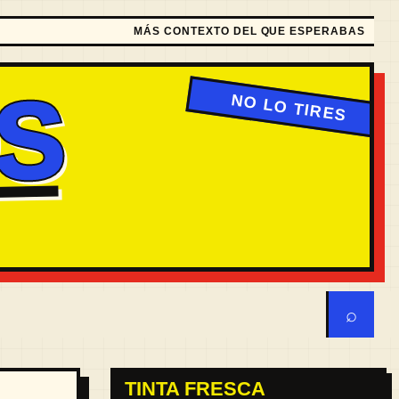
MÁS CONTEXTO DEL QUE ESPERABAS
S
⌕
TINTA FRESCA