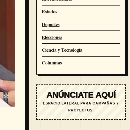
Estados
Deportes
Elecciones
Ciencia y Tecnología
Columnas
ANÚNCIATE AQUÍ
ESPACIO LATERAL PARA CAMPAÑAS Y
PROYECTOS.