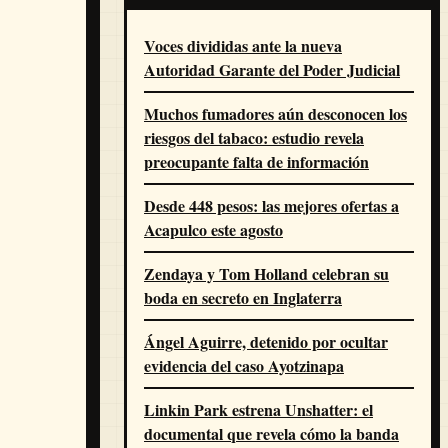
Voces divididas ante la nueva
Autoridad Garante del Poder Judicial
Muchos fumadores aún desconocen los
riesgos del tabaco: estudio revela
preocupante falta de información
Desde 448 pesos: las mejores ofertas a
Acapulco este agosto
Zendaya y Tom Holland celebran su
boda en secreto en Inglaterra
Ángel Aguirre, detenido por ocultar
evidencia del caso Ayotzinapa
Linkin Park estrena Unshatter: el
documental que revela cómo la banda