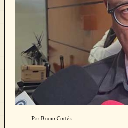
Por Bruno Cortés