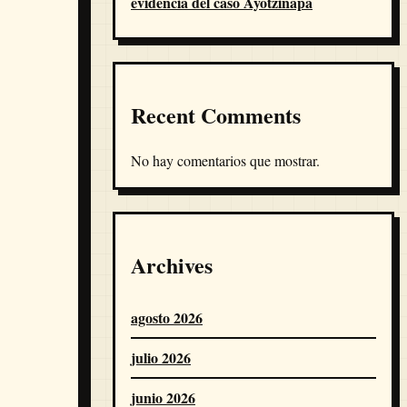
evidencia del caso Ayotzinapa
Recent Comments
No hay comentarios que mostrar.
Archives
agosto 2026
julio 2026
junio 2026