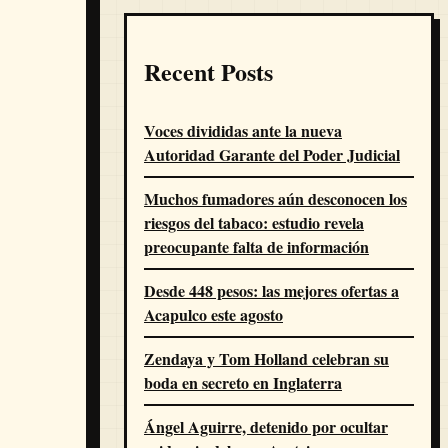
Recent Posts
Voces divididas ante la nueva
Autoridad Garante del Poder Judicial
Muchos fumadores aún desconocen los
riesgos del tabaco: estudio revela
preocupante falta de información
Desde 448 pesos: las mejores ofertas a
Acapulco este agosto
Zendaya y Tom Holland celebran su
boda en secreto en Inglaterra
Ángel Aguirre, detenido por ocultar