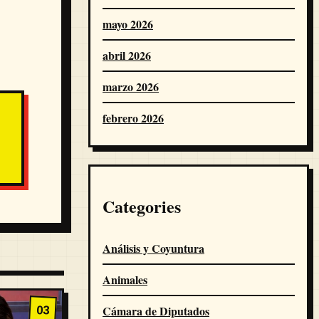
mayo 2026
abril 2026
marzo 2026
febrero 2026
Categories
Análisis y Coyuntura
Animales
03
Cámara de Diputados