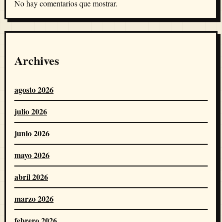
No hay comentarios que mostrar.
Archives
agosto 2026
julio 2026
junio 2026
mayo 2026
abril 2026
marzo 2026
febrero 2026