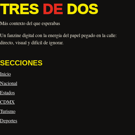
TRES
DE
DOS
Más contexto del que esperabas
Un fanzine digital con la energía del papel pegado en la calle:
directo, visual y difícil de ignorar.
SECCIONES
Inicio
Nacional
Estados
CDMX
Turismo
Deportes