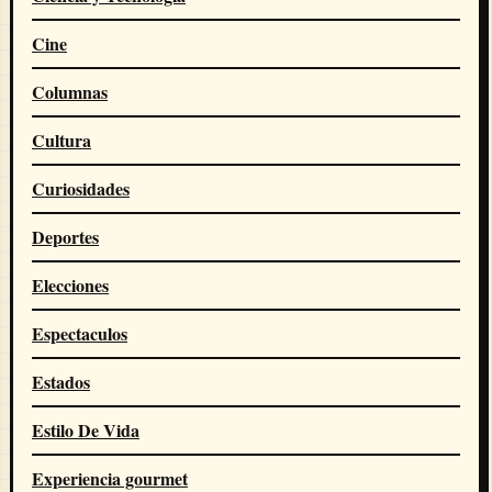
Cine
Columnas
Cultura
Curiosidades
Deportes
Elecciones
Espectaculos
Estados
Estilo De Vida
Experiencia gourmet