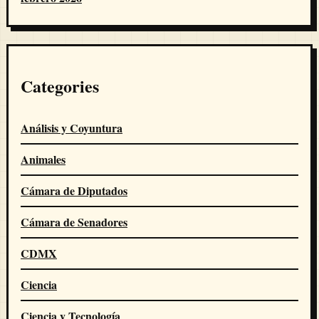
Categories
Análisis y Coyuntura
Animales
Cámara de Diputados
Cámara de Senadores
CDMX
Ciencia
Ciencia y Tecnología