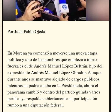
Por Juan Pablo Ojeda
En Morena ya comenzó a moverse una nueva etapa
política y uno de los nombres que empieza a tomar
fuerza es el de Andrés Manuel López Beltrán, hijo del
expresidente Andrés Manuel López Obrador. Aunque
durante años se mantuvo alejado de cargos públicos
mientras su padre estaba en la Presidencia, ahora el
panorama cambió y dentro del partido guinda varios
perfiles ya respaldan abiertamente su participación
rumbo a una diputación federal.