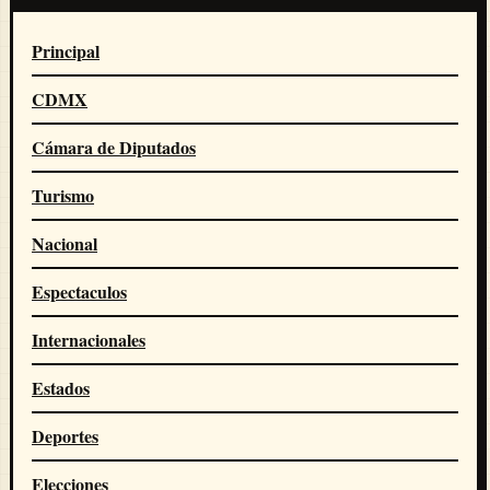
Principal
CDMX
Cámara de Diputados
Turismo
Nacional
Espectaculos
Internacionales
Estados
Deportes
Elecciones