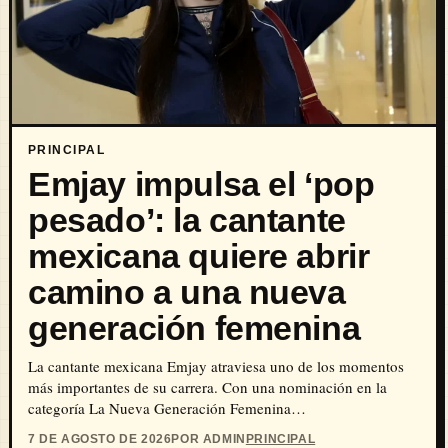
PRINCIPAL
Emjay impulsa el ‘pop
pesado’: la cantante
mexicana quiere abrir
camino a una nueva
generación femenina
La cantante mexicana Emjay atraviesa uno de los momentos
más importantes de su carrera. Con una nominación en la
categoría La Nueva Generación Femenina…
7 DE AGOSTO DE 2026
POR ADMIN
PRINCIPAL