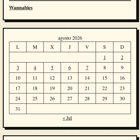
Wannabies
agosto 2026
L
M
X
J
V
S
D
1
2
3
4
5
6
7
8
9
10
11
12
13
14
15
16
17
18
19
20
21
22
23
24
25
26
27
28
29
30
31
« Jul