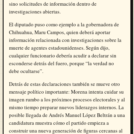
sino solicitudes de información dentro de
investigaciones abiertas.
El diputado puso como ejemplo a la gobernadora de
Chihuahua, Maru Campos, quien deberá aportar
información relacionada con investigaciones sobre la
muerte de agentes estadounidenses. Según dijo,
cualquier funcionario debería acudir a declarar sin
esconderse detrás del fuero, porque “la verdad no
debe ocultarse”.
Detrás de estas declaraciones también se mueve otro
mensaje político importante: Morena intenta cuidar su
imagen rumbo a los próximos procesos electorales y al
mismo tiempo preparar nuevos liderazgos internos. La
posible llegada de Andrés Manuel López Beltrán a una
candidatura muestra cómo el partido empieza a
construir una nueva generación de figuras cercanas al