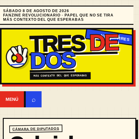
SÁBADO 8 DE AGOSTO DE 2026
FANZINE REVOLUCIONARIO · PAPEL QUE NO SE TIRA
MÁS CONTEXTO DEL QUE ESPERABAS
DE
TRES
DOS
MÁS CONTEXTO DEL QUE ESPERABAS
⌕
MENÚ
CÁMARA DE DIPUTADOS