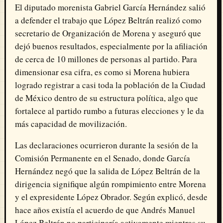
El diputado morenista Gabriel García Hernández salió
a defender el trabajo que López Beltrán realizó como
secretario de Organización de Morena y aseguró que
dejó buenos resultados, especialmente por la afiliación
de cerca de 10 millones de personas al partido. Para
dimensionar esa cifra, es como si Morena hubiera
logrado registrar a casi toda la población de la Ciudad
de México dentro de su estructura política, algo que
fortalece al partido rumbo a futuras elecciones y le da
más capacidad de movilización.
Las declaraciones ocurrieron durante la sesión de la
Comisión Permanente en el Senado, donde García
Hernández negó que la salida de López Beltrán de la
dirigencia signifique algún rompimiento entre Morena
y el expresidente López Obrador. Según explicó, desde
hace años existía el acuerdo de que Andrés Manuel
López Beltrán no participaría activamente mientras su