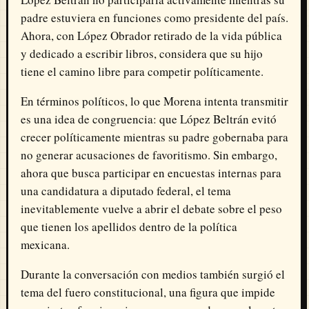
padre estuviera en funciones como presidente del país.
Ahora, con López Obrador retirado de la vida pública
y dedicado a escribir libros, considera que su hijo
tiene el camino libre para competir políticamente.
En términos políticos, lo que Morena intenta transmitir
es una idea de congruencia: que López Beltrán evitó
crecer políticamente mientras su padre gobernaba para
no generar acusaciones de favoritismo. Sin embargo,
ahora que busca participar en encuestas internas para
una candidatura a diputado federal, el tema
inevitablemente vuelve a abrir el debate sobre el peso
que tienen los apellidos dentro de la política
mexicana.
Durante la conversación con medios también surgió el
tema del fuero constitucional, una figura que impide