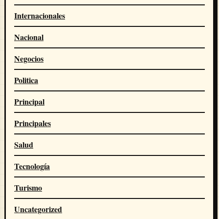
Internacionales
Nacional
Negocios
Politica
Principal
Principales
Salud
Tecnología
Turismo
Uncategorized