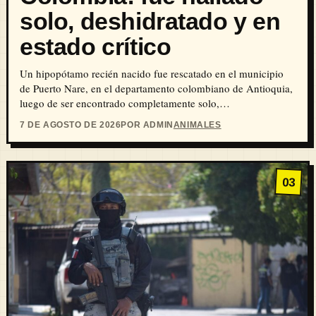
solo, deshidratado y en
estado crítico
Un hipopótamo recién nacido fue rescatado en el municipio
de Puerto Nare, en el departamento colombiano de Antioquia,
luego de ser encontrado completamente solo,…
7 DE AGOSTO DE 2026
POR ADMIN
ANIMALES
03