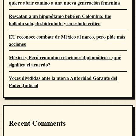
quiere abrir camino a una nueva generación femenina
Rescatan a un hipopótamo bebé en Colombia: fue
hallado solo, deshidratado y en estado crítico
EU reconoce combate de México al narco, pero pide más
acciones
México y Perú reanudan relaciones diplomáticas: ¿qué
significa el acuerdo?
Voces divididas ante la nueva Autoridad Garante del
Poder Judicial
Recent Comments