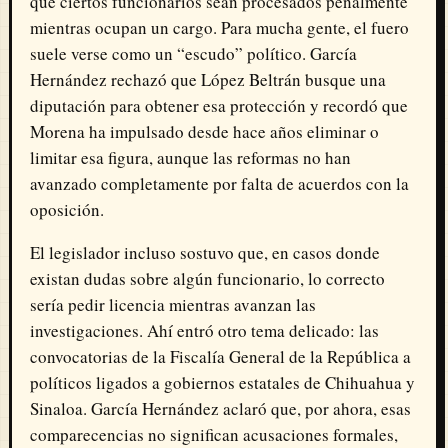
que ciertos funcionarios sean procesados penalmente
mientras ocupan un cargo. Para mucha gente, el fuero
suele verse como un “escudo” político. García
Hernández rechazó que López Beltrán busque una
diputación para obtener esa protección y recordó que
Morena ha impulsado desde hace años eliminar o
limitar esa figura, aunque las reformas no han
avanzado completamente por falta de acuerdos con la
oposición.
El legislador incluso sostuvo que, en casos donde
existan dudas sobre algún funcionario, lo correcto
sería pedir licencia mientras avanzan las
investigaciones. Ahí entró otro tema delicado: las
convocatorias de la Fiscalía General de la República a
políticos ligados a gobiernos estatales de Chihuahua y
Sinaloa. García Hernández aclaró que, por ahora, esas
comparecencias no significan acusaciones formales,