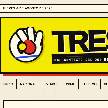
JUEVES 6 DE AGOSTO DE 2026
TR
MÁS CONTEXTO DEL QUE E
INICIO
NACIONAL
ESTADOS
CDMX
TURISMO
D