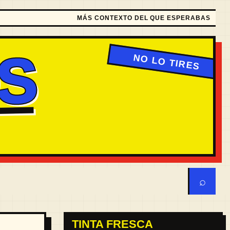
MÁS CONTEXTO DEL QUE ESPERABAS
S
⌕
TINTA FRESCA