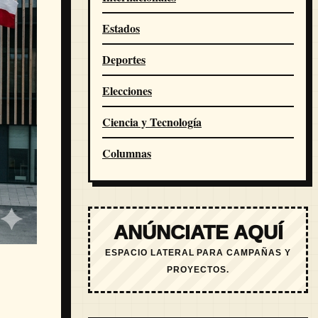
Estados
Deportes
Elecciones
Ciencia y Tecnología
Columnas
ANÚNCIATE AQUÍ
ESPACIO LATERAL PARA CAMPAÑAS Y
PROYECTOS.