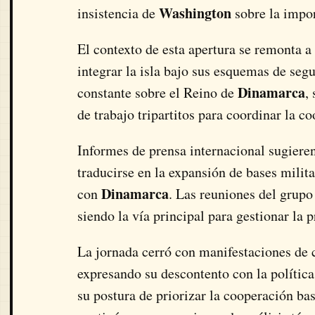
Washington
insistencia de
sobre la impor
El contexto de esta apertura se remonta a
integrar la isla bajo sus esquemas de seg
Dinamarca
constante sobre el Reino de
,
de trabajo tripartitos para coordinar la c
Informes de prensa internacional sugiere
traducirse en la expansión de bases milit
Dinamarca
con
. Las reuniones del grupo
siendo la vía principal para gestionar la 
La jornada cerró con manifestaciones de 
expresando su descontento con la política
su postura de priorizar la cooperación ba