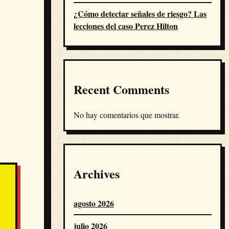
¿Cómo detectar señales de riesgo? Las
lecciones del caso Perez Hilton
Recent Comments
No hay comentarios que mostrar.
Archives
agosto 2026
julio 2026