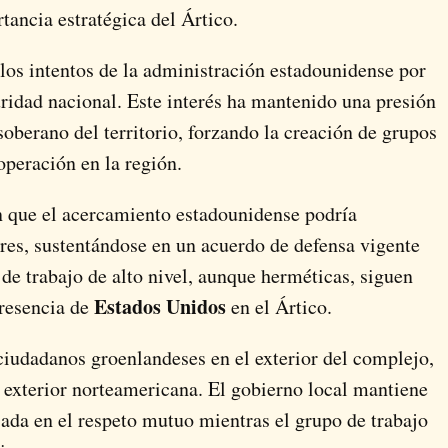
tancia estratégica del Ártico.
 los intentos de la administración estadounidense por
uridad nacional. Este interés ha mantenido una presión
 soberano del territorio, forzando la creación de grupos
ooperación en la región.
n que el acercamiento estadounidense podría
ares, sustentándose en un acuerdo de defensa vigente
 de trabajo de alto nivel, aunque herméticas, siguen
Estados Unidos
presencia de
en el Ártico.
ciudadanos groenlandeses en el exterior del complejo,
 exterior norteamericana. El gobierno local mantiene
sada en el respeto mutuo mientras el grupo de trabajo