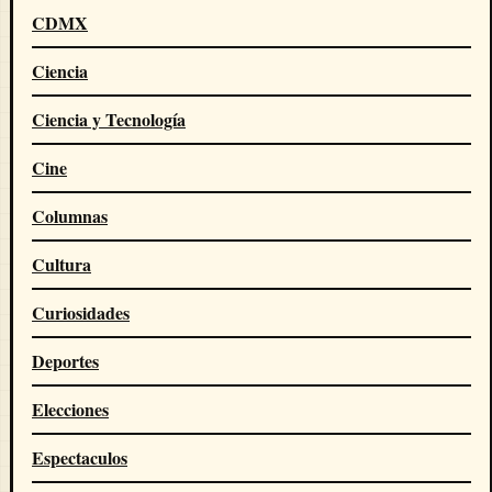
CDMX
Ciencia
Ciencia y Tecnología
Cine
Columnas
Cultura
Curiosidades
Deportes
Elecciones
Espectaculos