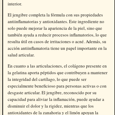
interior.
El jengibre completa la fórmula con sus propiedades
antiinflamatorias y antioxidantes. Este ingrediente no
solo puede mejorar la apariencia de la piel, sino que
también ayuda a reducir procesos inflamatorios, lo que
resulta útil en casos de irritaciones o acné. Además, su
acción antiinflamatoria tiene un papel importante en la
salud articular.
En cuanto a las articulaciones, el colágeno presente en
la gelatina aporta péptidos que contribuyen a mantener
la integridad del cartílago, lo que puede ser
especialmente beneficioso para personas activas o con
desgaste articular. El jengibre, reconocido por su
capacidad para aliviar la inflamación, puede ayudar a
disminuir el dolor y la rigidez, mientras que los
antioxidantes de la zanahoria y el limón apoyan la