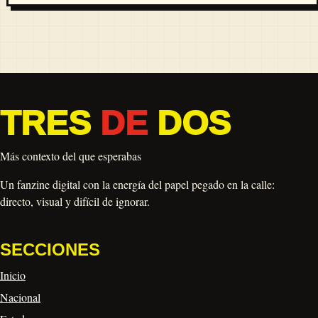
TRES
DE
DOS
Más contexto del que esperabas
Un fanzine digital con la energía del papel pegado en la calle:
directo, visual y difícil de ignorar.
SECCIONES
Inicio
Nacional