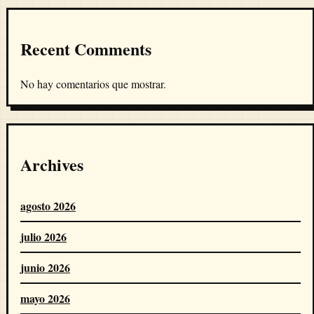
Recent Comments
No hay comentarios que mostrar.
Archives
agosto 2026
julio 2026
junio 2026
mayo 2026