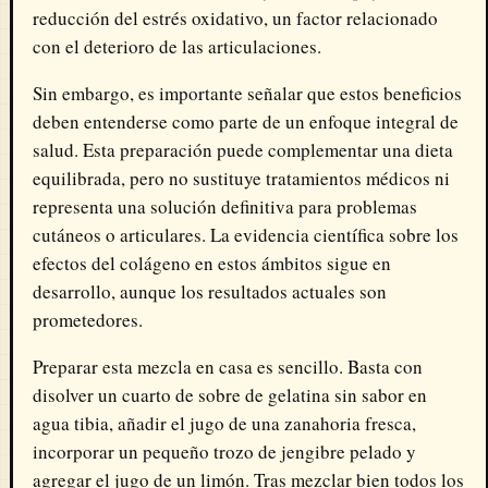
reducción del estrés oxidativo, un factor relacionado
con el deterioro de las articulaciones.
Sin embargo, es importante señalar que estos beneficios
deben entenderse como parte de un enfoque integral de
salud. Esta preparación puede complementar una dieta
equilibrada, pero no sustituye tratamientos médicos ni
representa una solución definitiva para problemas
cutáneos o articulares. La evidencia científica sobre los
efectos del colágeno en estos ámbitos sigue en
desarrollo, aunque los resultados actuales son
prometedores.
Preparar esta mezcla en casa es sencillo. Basta con
disolver un cuarto de sobre de gelatina sin sabor en
agua tibia, añadir el jugo de una zanahoria fresca,
incorporar un pequeño trozo de jengibre pelado y
agregar el jugo de un limón. Tras mezclar bien todos los