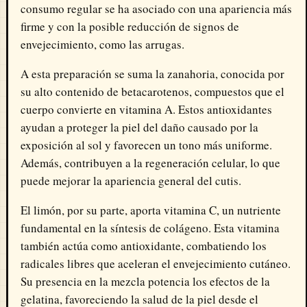
consumo regular se ha asociado con una apariencia más
firme y con la posible reducción de signos de
envejecimiento, como las arrugas.
A esta preparación se suma la zanahoria, conocida por
su alto contenido de betacarotenos, compuestos que el
cuerpo convierte en vitamina A. Estos antioxidantes
ayudan a proteger la piel del daño causado por la
exposición al sol y favorecen un tono más uniforme.
Además, contribuyen a la regeneración celular, lo que
puede mejorar la apariencia general del cutis.
El limón, por su parte, aporta vitamina C, un nutriente
fundamental en la síntesis de colágeno. Esta vitamina
también actúa como antioxidante, combatiendo los
radicales libres que aceleran el envejecimiento cutáneo.
Su presencia en la mezcla potencia los efectos de la
gelatina, favoreciendo la salud de la piel desde el