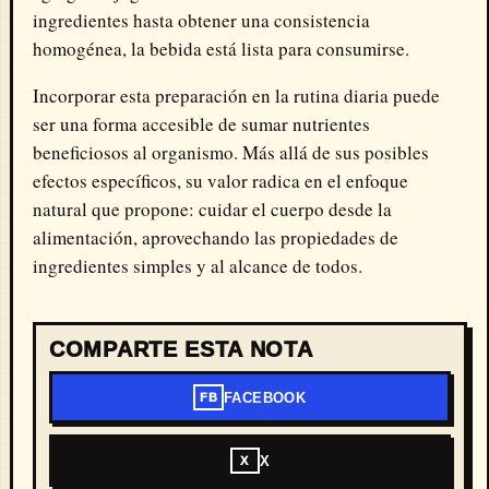
ingredientes hasta obtener una consistencia
homogénea, la bebida está lista para consumirse.
Incorporar esta preparación en la rutina diaria puede
ser una forma accesible de sumar nutrientes
beneficiosos al organismo. Más allá de sus posibles
efectos específicos, su valor radica en el enfoque
natural que propone: cuidar el cuerpo desde la
alimentación, aprovechando las propiedades de
ingredientes simples y al alcance de todos.
COMPARTE ESTA NOTA
FACEBOOK
FB
X
X