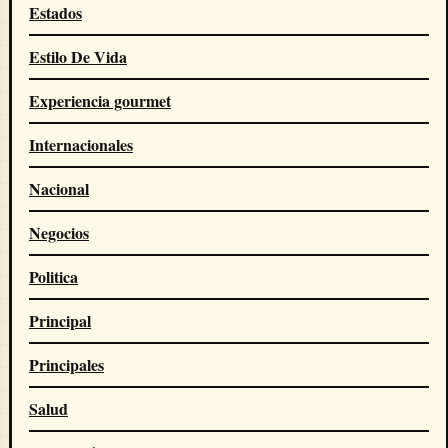
Estados
Estilo De Vida
Experiencia gourmet
Internacionales
Nacional
Negocios
Politica
Principal
Principales
Salud