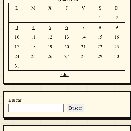
L
M
X
J
V
S
D
1
2
3
4
5
6
7
8
9
10
11
12
13
14
15
16
17
18
19
20
21
22
23
24
25
26
27
28
29
30
31
« Jul
Buscar
Buscar