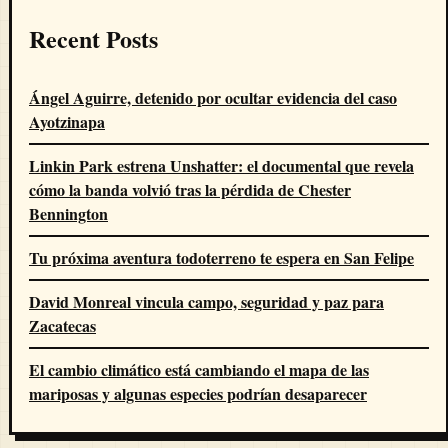
Recent Posts
Ángel Aguirre, detenido por ocultar evidencia del caso
Ayotzinapa
Linkin Park estrena Unshatter: el documental que revela
cómo la banda volvió tras la pérdida de Chester
Bennington
Tu próxima aventura todoterreno te espera en San Felipe
David Monreal vincula campo, seguridad y paz para
Zacatecas
El cambio climático está cambiando el mapa de las
mariposas y algunas especies podrían desaparecer