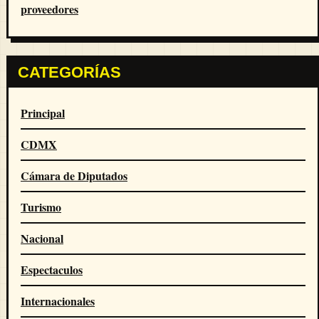
proveedores
CATEGORÍAS
Principal
CDMX
Cámara de Diputados
Turismo
Nacional
Espectaculos
Internacionales