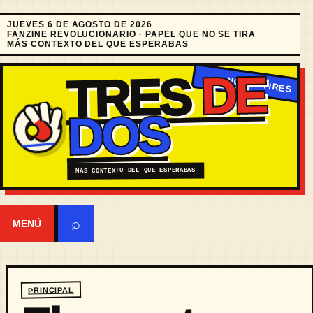
JUEVES 6 DE AGOSTO DE 2026
FANZINE REVOLUCIONARIO · PAPEL QUE NO SE TIRA
MÁS CONTEXTO DEL QUE ESPERABAS
DE
TRES
DOS
MÁS CONTEXTO DEL QUE ESPERABAS
⌕
MENÚ
PRINCIPAL