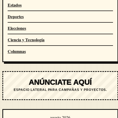
Estados
Deportes
Elecciones
Ciencia y Tecnología
Columnas
ANÚNCIATE AQUÍ
ESPACIO LATERAL PARA CAMPAÑAS Y PROYECTOS.
agosto 2026