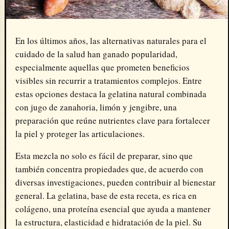
En los últimos años, las alternativas naturales para el
cuidado de la salud han ganado popularidad,
especialmente aquellas que prometen beneficios
visibles sin recurrir a tratamientos complejos. Entre
estas opciones destaca la gelatina natural combinada
con jugo de zanahoria, limón y jengibre, una
preparación que reúne nutrientes clave para fortalecer
la piel y proteger las articulaciones.
Esta mezcla no solo es fácil de preparar, sino que
también concentra propiedades que, de acuerdo con
diversas investigaciones, pueden contribuir al bienestar
general. La gelatina, base de esta receta, es rica en
colágeno, una proteína esencial que ayuda a mantener
la estructura, elasticidad e hidratación de la piel. Su