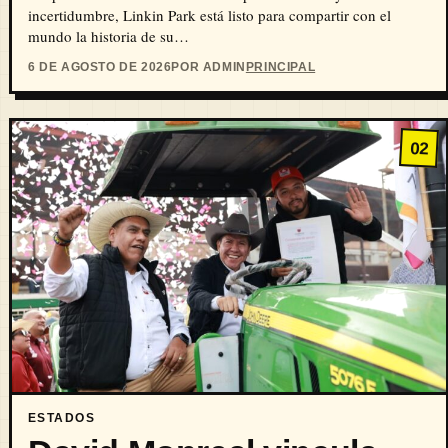
incertidumbre, Linkin Park está listo para compartir con el
mundo la historia de su…
6 DE AGOSTO DE 2026
POR ADMIN
PRINCIPAL
02
ESTADOS