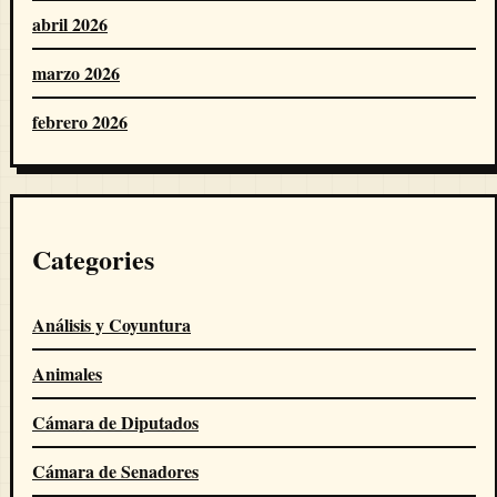
abril 2026
marzo 2026
febrero 2026
Categories
Análisis y Coyuntura
Animales
Cámara de Diputados
Cámara de Senadores