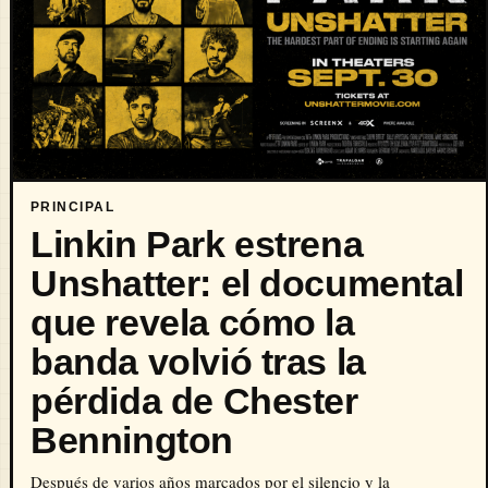
PRINCIPAL
Linkin Park estrena
Unshatter: el documental
que revela cómo la
banda volvió tras la
pérdida de Chester
Bennington
Después de varios años marcados por el silencio y la