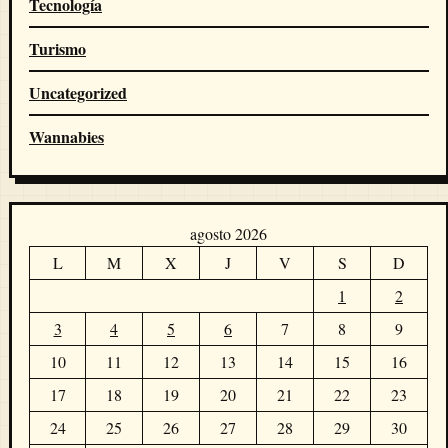
Tecnología
Turismo
Uncategorized
Wannabies
agosto 2026
L
M
X
J
V
S
D
1
2
3
4
5
6
7
8
9
10
11
12
13
14
15
16
17
18
19
20
21
22
23
24
25
26
27
28
29
30