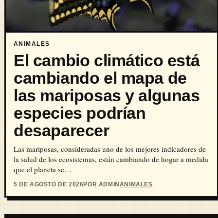
ANIMALES
El cambio climático está
cambiando el mapa de
las mariposas y algunas
especies podrían
desaparecer
Las mariposas, consideradas uno de los mejores indicadores de
la salud de los ecosistemas, están cambiando de hogar a medida
que el planeta se…
5 DE AGOSTO DE 2026
POR ADMIN
ANIMALES