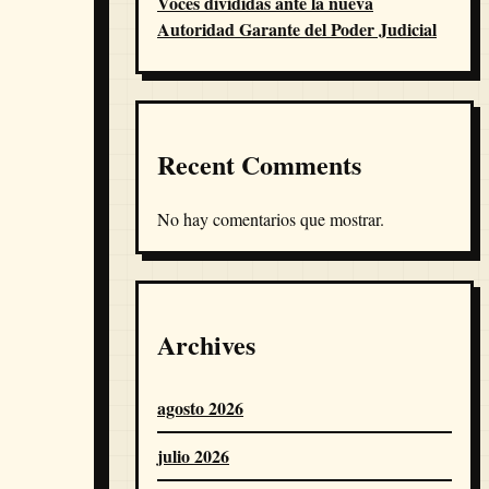
Voces divididas ante la nueva
Autoridad Garante del Poder Judicial
Recent Comments
No hay comentarios que mostrar.
Archives
agosto 2026
julio 2026