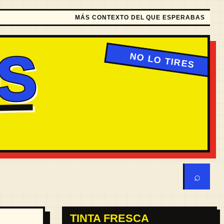
MÁS CONTEXTO DEL QUE ESPERABAS
S
⌕
TINTA FRESCA