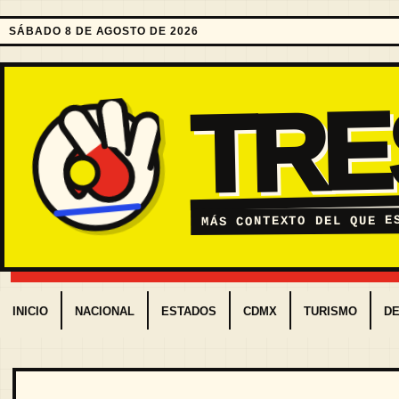
SÁBADO 8 DE AGOSTO DE 2026
TR
MÁS CONTEXTO DEL QUE E
INICIO
NACIONAL
ESTADOS
CDMX
TURISMO
D