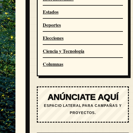
Estados
Deportes
Elecciones
Ciencia y Tecnología
Columnas
ANÚNCIATE AQUÍ
ESPACIO LATERAL PARA CAMPAÑAS Y
PROYECTOS.