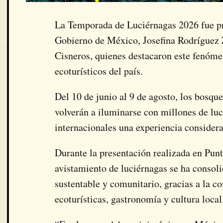
La Temporada de Luciérnagas 2026 fue pre
Gobierno de México, Josefina Rodríguez 
Cisneros, quienes destacaron este fenóme
ecoturísticos del país.
Del 10 de junio al 9 de agosto, los bosq
volverán a iluminarse con millones de luc
internacionales una experiencia consider
Durante la presentación realizada en Pu
avistamiento de luciérnagas se ha consol
sustentable y comunitario, gracias a la 
ecoturísticas, gastronomía y cultura local