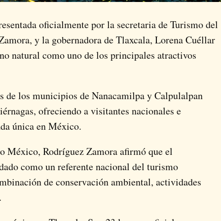
sentada oficialmente por la secretaria de Turismo del
Zamora, y la gobernadora de Tlaxcala, Lorena Cuéllar
no natural como uno de los principales atractivos
ues de los municipios de Nanacamilpa y Calpulalpan
iérnagas, ofreciendo a visitantes nacionales e
ada única en México.
nto México, Rodríguez Zamora afirmó que el
idado como un referente nacional del turismo
combinación de conservación ambiental, actividades
.