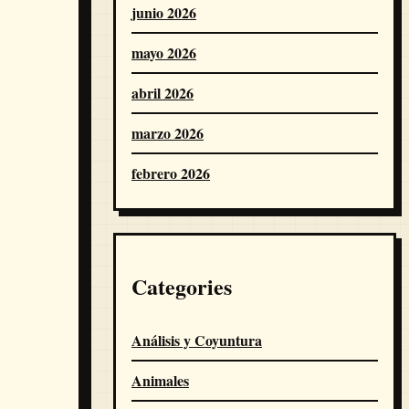
junio 2026
mayo 2026
abril 2026
marzo 2026
febrero 2026
Categories
Análisis y Coyuntura
Animales