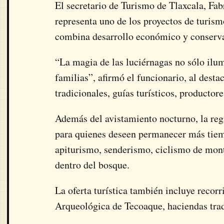
El secretario de Turismo de Tlaxcala, Fa
representa uno de los proyectos de turism
combina desarrollo económico y conserv
“La magia de las luciérnagas no sólo ilu
familias”, afirmó el funcionario, al desta
tradicionales, guías turísticos, productore
Además del avistamiento nocturno, la reg
para quienes deseen permanecer más tiemp
apiturismo, senderismo, ciclismo de mon
dentro del bosque.
La oferta turística también incluye recorr
Arqueológica de Tecoaque, haciendas tradi