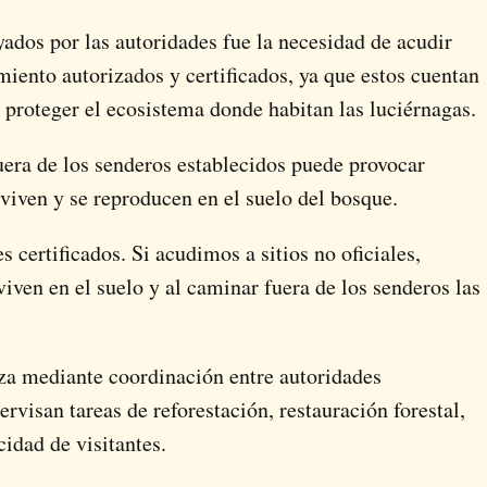
ados por las autoridades fue la necesidad de acudir
miento autorizados y certificados, ya que estos cuentan
 proteger el ecosistema donde habitan las luciérnagas.
era de los senderos establecidos puede provocar
 viven y se reproducen en el suelo del bosque.
 certificados. Si acudimos a sitios no oficiales,
iven en el suelo y al caminar fuera de los senderos las
liza mediante coordinación entre autoridades
ervisan tareas de reforestación, restauración forestal,
cidad de visitantes.