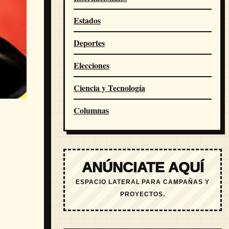
Estados
Deportes
Elecciones
Ciencia y Tecnología
Columnas
ANÚNCIATE AQUÍ
ESPACIO LATERAL PARA CAMPAÑAS Y
PROYECTOS.