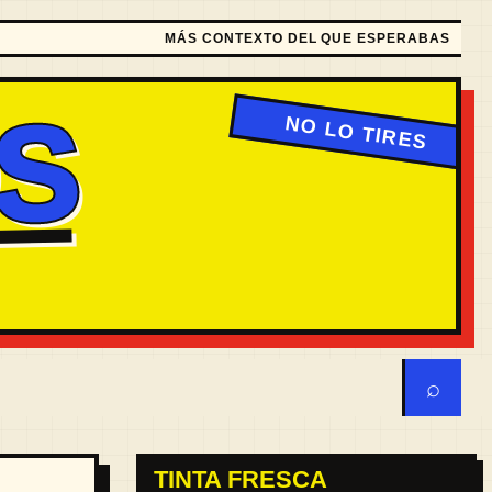
MÁS CONTEXTO DEL QUE ESPERABAS
S
⌕
TINTA FRESCA