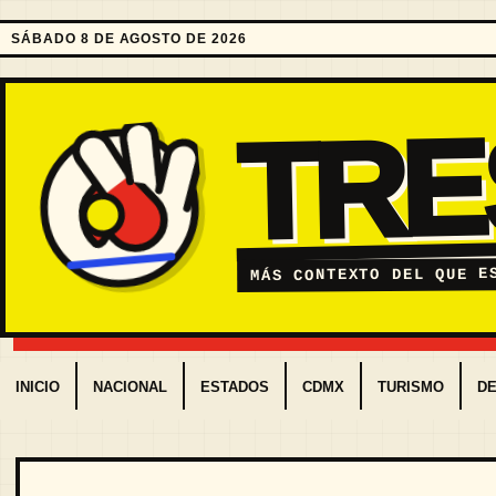
SÁBADO 8 DE AGOSTO DE 2026
TR
MÁS CONTEXTO DEL QUE E
INICIO
NACIONAL
ESTADOS
CDMX
TURISMO
D