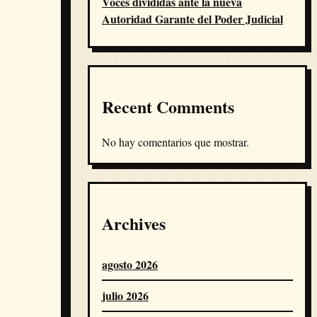
Voces divididas ante la nueva
Autoridad Garante del Poder Judicial
Recent Comments
No hay comentarios que mostrar.
Archives
agosto 2026
julio 2026