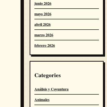
junio 2026
mayo 2026
abril 2026
marzo 2026
febrero 2026
Categories
Análisis y Coyuntura
Animales