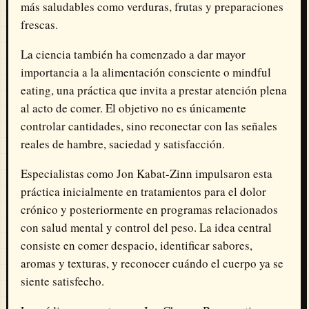
más saludables como verduras, frutas y preparaciones
frescas.
La ciencia también ha comenzado a dar mayor
importancia a la alimentación consciente o mindful
eating, una práctica que invita a prestar atención plena
al acto de comer. El objetivo no es únicamente
controlar cantidades, sino reconectar con las señales
reales de hambre, saciedad y satisfacción.
Especialistas como
Jon Kabat-Zinn
impulsaron esta
práctica inicialmente en tratamientos para el dolor
crónico y posteriormente en programas relacionados
con salud mental y control del peso. La idea central
consiste en comer despacio, identificar sabores,
aromas y texturas, y reconocer cuándo el cuerpo ya se
siente satisfecho.