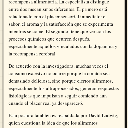
recompensa alimentaria. La especialista distingue
entre dos mecanismos diferentes. El primero está
relacionado con el placer sensorial inmediato: el
sabor, el aroma y la satisfacción que se experimenta
mientras se come. El segundo tiene que ver con los
procesos químicos que ocurren después,
especialmente aquellos vinculados con la dopamina y
la recompensa cerebral.
De acuerdo con la investigadora, muchas veces el
consumo excesivo no ocurre porque la comida sea
demasiado deliciosa, sino porque ciertos alimentos,
especialmente los ultraprocesados, generan respuestas
fisiológicas que impulsan a seguir comiendo aun
cuando el placer real ya desapareció.
Esta postura también es respaldada por
David Ludwig
,
quien cuestiona la idea de que los alimentos