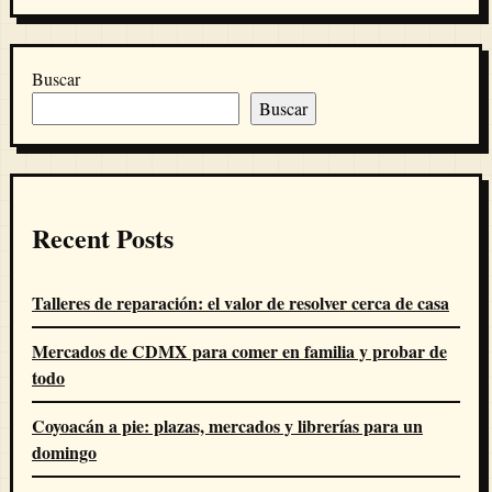
Buscar
Buscar
Recent Posts
Talleres de reparación: el valor de resolver cerca de casa
Mercados de CDMX para comer en familia y probar de
todo
Coyoacán a pie: plazas, mercados y librerías para un
domingo