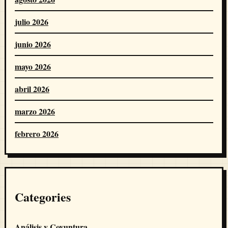
julio 2026
junio 2026
mayo 2026
abril 2026
marzo 2026
febrero 2026
Categories
Análisis y Coyuntura