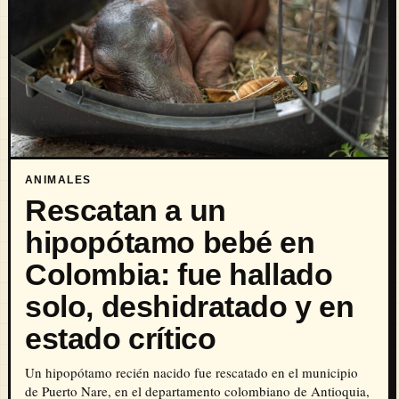
ANIMALES
Rescatan a un
hipopótamo bebé en
Colombia: fue hallado
solo, deshidratado y en
estado crítico
Un hipopótamo recién nacido fue rescatado en el municipio
de Puerto Nare, en el departamento colombiano de Antioquia,