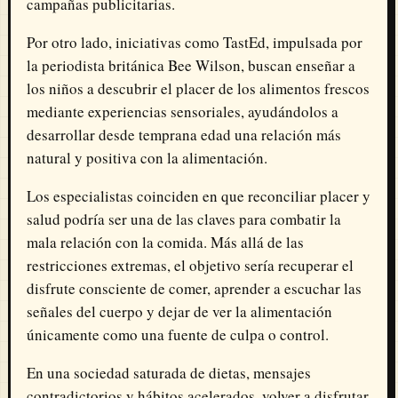
campañas publicitarias.
Por otro lado, iniciativas como TastEd, impulsada por
la periodista británica
Bee Wilson
, buscan enseñar a
los niños a descubrir el placer de los alimentos frescos
mediante experiencias sensoriales, ayudándolos a
desarrollar desde temprana edad una relación más
natural y positiva con la alimentación.
Los especialistas coinciden en que reconciliar placer y
salud podría ser una de las claves para combatir la
mala relación con la comida. Más allá de las
restricciones extremas, el objetivo sería recuperar el
disfrute consciente de comer, aprender a escuchar las
señales del cuerpo y dejar de ver la alimentación
únicamente como una fuente de culpa o control.
En una sociedad saturada de dietas, mensajes
contradictorios y hábitos acelerados, volver a disfrutar