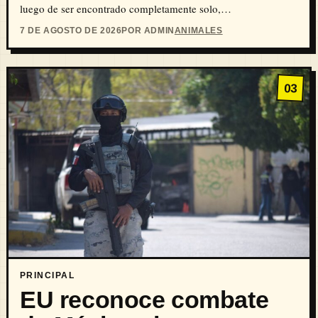
luego de ser encontrado completamente solo,…
7 DE AGOSTO DE 2026
POR ADMIN
ANIMALES
03
PRINCIPAL
EU reconoce combate