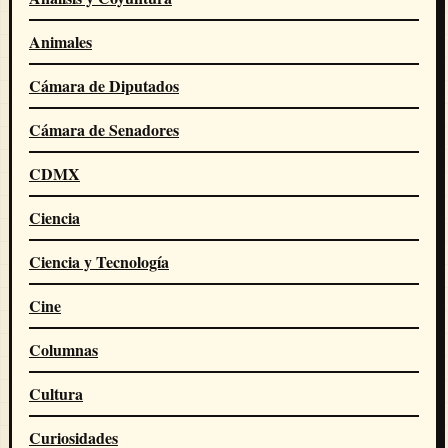
Animales
Cámara de Diputados
Cámara de Senadores
CDMX
Ciencia
Ciencia y Tecnología
Cine
Columnas
Cultura
Curiosidades