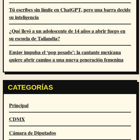
Tú escribes sin límite en ChatGPT, pero una barra decide
su inteligencia
¿Qué llevó a un adolescente de 14 años a abrir fuego en
su escuela de Tailandia?
Emjay impulsa el ‘pop pesado’: la cantante mexicana
quiere abrir camino a una nueva generación femenina
CATEGORÍAS
Principal
CDMX
Cámara de Diputados