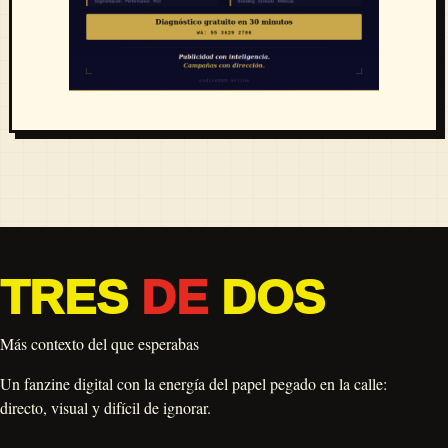
TRES
DE
DOS
Más contexto del que esperabas
Un fanzine digital con la energía del papel pegado en la calle:
directo, visual y difícil de ignorar.