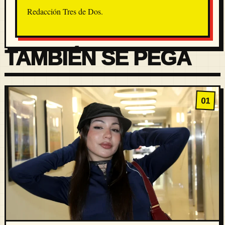
Redacción Tres de Dos.
TAMBIÉN SE PEGA
01