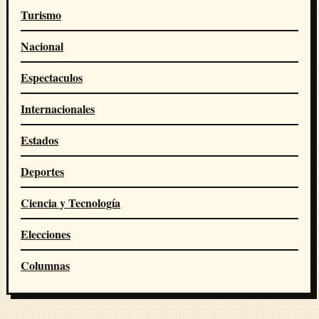
Turismo
Nacional
Espectaculos
Internacionales
Estados
Deportes
Ciencia y Tecnología
Elecciones
Columnas