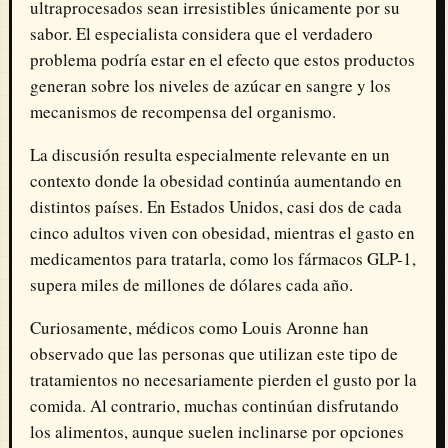
ultraprocesados sean irresistibles únicamente por su
sabor. El especialista considera que el verdadero
problema podría estar en el efecto que estos productos
generan sobre los niveles de azúcar en sangre y los
mecanismos de recompensa del organismo.
La discusión resulta especialmente relevante en un
contexto donde la obesidad continúa aumentando en
distintos países. En Estados Unidos, casi dos de cada
cinco adultos viven con obesidad, mientras el gasto en
medicamentos para tratarla, como los fármacos GLP-1,
supera miles de millones de dólares cada año.
Curiosamente, médicos como
Louis Aronne
han
observado que las personas que utilizan este tipo de
tratamientos no necesariamente pierden el gusto por la
comida. Al contrario, muchas continúan disfrutando
los alimentos, aunque suelen inclinarse por opciones