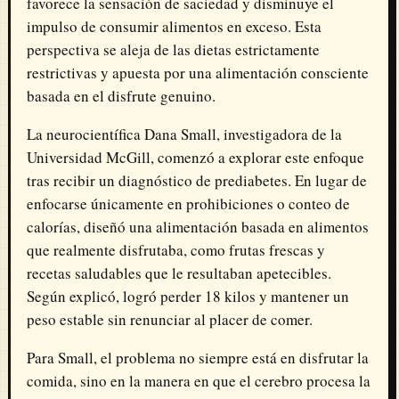
favorece la sensación de saciedad y disminuye el
impulso de consumir alimentos en exceso. Esta
perspectiva se aleja de las dietas estrictamente
restrictivas y apuesta por una alimentación consciente
basada en el disfrute genuino.
La neurocientífica
Dana Small
, investigadora de la
Universidad McGill
, comenzó a explorar este enfoque
tras recibir un diagnóstico de prediabetes. En lugar de
enfocarse únicamente en prohibiciones o conteo de
calorías, diseñó una alimentación basada en alimentos
que realmente disfrutaba, como frutas frescas y
recetas saludables que le resultaban apetecibles.
Según explicó, logró perder 18 kilos y mantener un
peso estable sin renunciar al placer de comer.
Para Small, el problema no siempre está en disfrutar la
comida, sino en la manera en que el cerebro procesa la