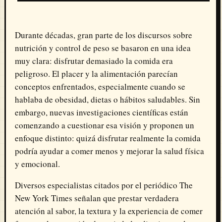
Durante décadas, gran parte de los discursos sobre
nutrición y control de peso se basaron en una idea
muy clara: disfrutar demasiado la comida era
peligroso. El placer y la alimentación parecían
conceptos enfrentados, especialmente cuando se
hablaba de obesidad, dietas o hábitos saludables. Sin
embargo, nuevas investigaciones científicas están
comenzando a cuestionar esa visión y proponen un
enfoque distinto: quizá disfrutar realmente la comida
podría ayudar a comer menos y mejorar la salud física
y emocional.
Diversos especialistas citados por el periódico
The
New York Times
señalan que prestar verdadera
atención al sabor, la textura y la experiencia de comer