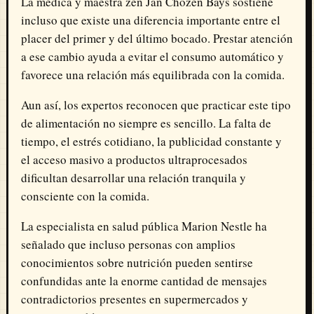
La médica y maestra zen
Jan Chozen Bays
sostiene
incluso que existe una diferencia importante entre el
placer del primer y del último bocado. Prestar atención
a ese cambio ayuda a evitar el consumo automático y
favorece una relación más equilibrada con la comida.
Aun así, los expertos reconocen que practicar este tipo
de alimentación no siempre es sencillo. La falta de
tiempo, el estrés cotidiano, la publicidad constante y
el acceso masivo a productos ultraprocesados
dificultan desarrollar una relación tranquila y
consciente con la comida.
La especialista en salud pública
Marion Nestle
ha
señalado que incluso personas con amplios
conocimientos sobre nutrición pueden sentirse
confundidas ante la enorme cantidad de mensajes
contradictorios presentes en supermercados y