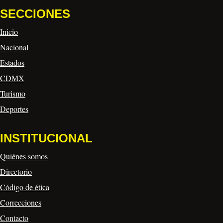
SECCIONES
Inicio
Nacional
Estados
CDMX
Turismo
Deportes
INSTITUCIONAL
Quiénes somos
Directorio
Código de ética
Correcciones
Contacto