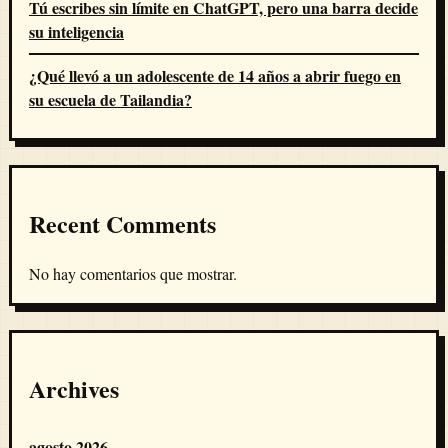
Tú escribes sin límite en ChatGPT, pero una barra decide
su inteligencia
¿Qué llevó a un adolescente de 14 años a abrir fuego en
su escuela de Tailandia?
Recent Comments
No hay comentarios que mostrar.
Archives
agosto 2026