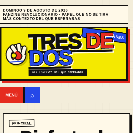
DOMINGO 9 DE AGOSTO DE 2026
FANZINE REVOLUCIONARIO · PAPEL QUE NO SE TIRA
MÁS CONTEXTO DEL QUE ESPERABAS
DE
TRES
DOS
MÁS CONTEXTO DEL QUE ESPERABAS
⌕
MENÚ
PRINCIPAL