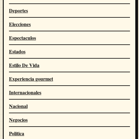
Deportes
Elecciones
Espectaculos
Estados
Estilo De Vida
Experiencia gourmet
Internacionales
Nacional
Negocios
Politica