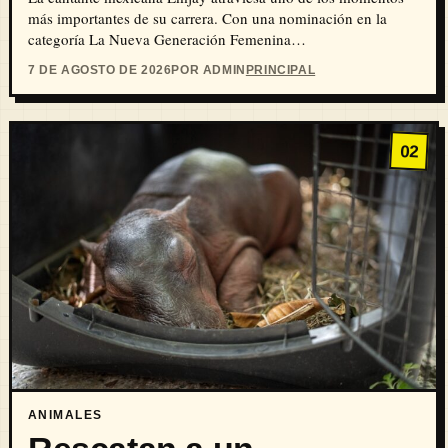
más importantes de su carrera. Con una nominación en la
categoría La Nueva Generación Femenina…
7 DE AGOSTO DE 2026
POR ADMIN
PRINCIPAL
02
ANIMALES