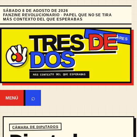
SÁBADO 8 DE AGOSTO DE 2026
FANZINE REVOLUCIONARIO · PAPEL QUE NO SE TIRA
MÁS CONTEXTO DEL QUE ESPERABAS
DE
TRES
DOS
MÁS CONTEXTO DEL QUE ESPERABAS
⌕
MENÚ
CÁMARA DE DIPUTADOS