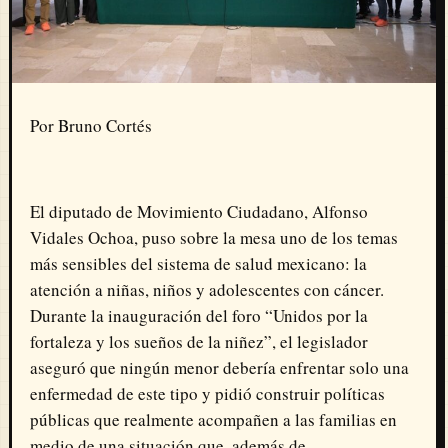
Por Bruno Cortés
El diputado de Movimiento Ciudadano,
Alfonso
Vidales Ochoa
, puso sobre la mesa uno de los temas
más sensibles del sistema de salud mexicano: la
atención a niñas, niños y adolescentes con cáncer.
Durante la inauguración del foro “Unidos por la
fortaleza y los sueños de la niñez”, el legislador
aseguró que ningún menor debería enfrentar solo una
enfermedad de este tipo y pidió construir políticas
públicas que realmente acompañen a las familias en
medio de una situación que, además de