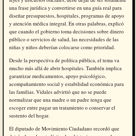
una frase jurídica y convertirse en una guía real para
diseñar presupuestos, hospitales, programas de apoyo
y atención médica integral. En otras palabras, explicó
que cuando el gobierno toma decisiones sobre dinero
público o servicios de salud, las necesidades de las
niñas y niños deberían colocarse como prioridad.
Desde la perspectiva de política pública, el tema va
mucho más allá de abrir hospitales. También implica
garantizar medicamentos, apoyo psicológico,
acompañamiento social y estabilidad económica para
las familias. Vidales advirtió que no se puede
normalizar que una madre o un padre tenga que
escoger entre pagar un tratamiento o conservar el
sustento del hogar.
El diputado de Movimiento Ciudadano recordó que