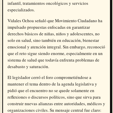
infantil, tratamientos oncológicos y servicios
especializados.
Vidales Ochoa señaló que Movimiento Ciudadano ha
impulsado propuestas enfocadas en garantizar
derechos básicos de niñas, niños y adolescentes, no
solo en salud, sino también en educación, bienestar
emocional y atención integral. Sin embargo, reconoció
que el reto sigue siendo enorme, especialmente en un
sistema de salud que todavía enfrenta problemas de
desabasto y saturación.
El legislador cerró el foro comprometiéndose a
mantener el tema dentro de la agenda legislativa y
pidió que el encuentro no se quede solamente en
reflexiones o discursos políticos, sino que sirva para
construir nuevas alianzas entre autoridades, médicos y
organizaciones civiles. Su mensaje central fue claro: