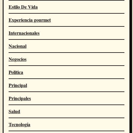
Estilo De Vida
Experiencia gourmet
Internacionales
Nacional
Negocios
Politica
Principal
Principales
Salud
Tecnología