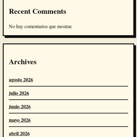
Recent Comments
No hay comentarios que mostrar.
Archives
agosto 2026
julio 2026
junio 2026
mayo 2026
abril 2026