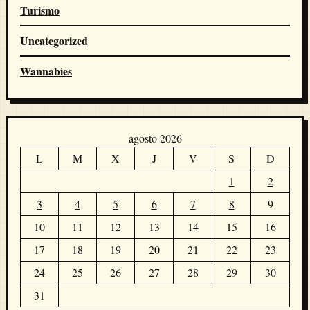
Turismo
Uncategorized
Wannabies
agosto 2026
L
M
X
J
V
S
D
1
2
3
4
5
6
7
8
9
10
11
12
13
14
15
16
17
18
19
20
21
22
23
24
25
26
27
28
29
30
31