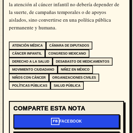
la atención al cáncer infantil no debería depender de
la suerte, de campañas temporales o de apoyos
aislados, sino convertirse en una política pública
permanente y humana.
ATENCIÓN MÉDICA
CÁMARA DE DIPUTADOS
CÁNCER INFANTIL
CONGRESO MEXICANO
DERECHO A LA SALUD
DESABASTO DE MEDICAMENTOS
MOVIMIENTO CIUDADANO
NIÑEZ EN MÉXICO
NIÑOS CON CÁNCER
ORGANIZACIONES CIVILES
POLÍTICAS PÚBLICAS
SALUD PÚBLICA
COMPARTE ESTA NOTA
FACEBOOK
FB