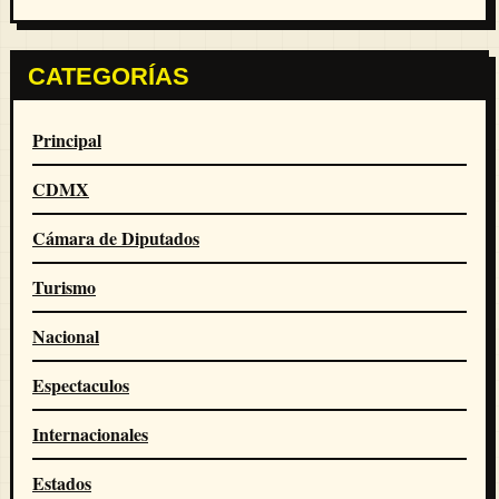
CATEGORÍAS
Principal
CDMX
Cámara de Diputados
Turismo
Nacional
Espectaculos
Internacionales
Estados