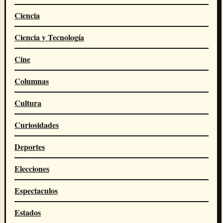
Ciencia
Ciencia y Tecnología
Cine
Columnas
Cultura
Curiosidades
Deportes
Elecciones
Espectaculos
Estados