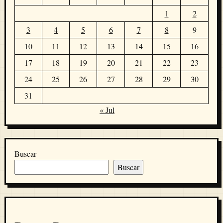
1
2
3
4
5
6
7
8
9
10
11
12
13
14
15
16
17
18
19
20
21
22
23
24
25
26
27
28
29
30
31
« Jul
Buscar
Buscar