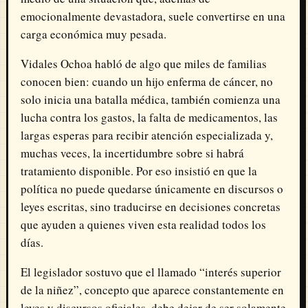
emocionalmente devastadora, suele convertirse en una
carga económica muy pesada.
Vidales Ochoa habló de algo que miles de familias
conocen bien: cuando un hijo enferma de cáncer, no
solo inicia una batalla médica, también comienza una
lucha contra los gastos, la falta de medicamentos, las
largas esperas para recibir atención especializada y,
muchas veces, la incertidumbre sobre si habrá
tratamiento disponible. Por eso insistió en que la
política no puede quedarse únicamente en discursos o
leyes escritas, sino traducirse en decisiones concretas
que ayuden a quienes viven esta realidad todos los
días.
El legislador sostuvo que el llamado “interés superior
de la niñez”, concepto que aparece constantemente en
leyes y discursos oficiales, debe dejar de ser solamente