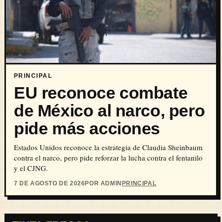
PRINCIPAL
EU reconoce combate
de México al narco, pero
pide más acciones
Estados Unidos reconoce la estrategia de Claudia Sheinbaum
contra el narco, pero pide reforzar la lucha contra el fentanilo
y el CJNG.
7 DE AGOSTO DE 2026
POR ADMIN
PRINCIPAL