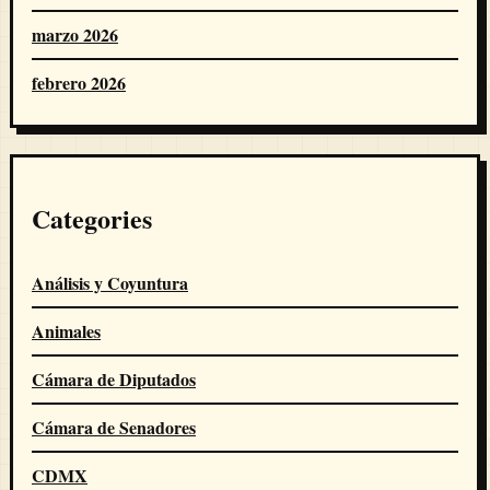
marzo 2026
febrero 2026
Categories
Análisis y Coyuntura
Animales
Cámara de Diputados
Cámara de Senadores
CDMX