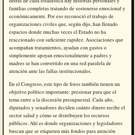
detrás de cada estadística hay historias personales y
familias completas tratando de sostenerse emocional y
económicamente. Por eso reconoció el trabajo de
organizaciones civiles que, según dijo, han llenado
espacios donde muchas veces el Estado no ha
reaccionado con suficiente rapidez. Asociaciones que
acompañan tratamientos, ayudan con gastos o
simplemente apoyan emocionalmente a padres y
madres se han convertido en una red paralela de
atención ante las fallas institucionales.
En el Congreso, este tipo de foros también tienen un
objetivo político importante: presionar para que el
tema entre a la discusión presupuestal. Cada año,
diputados y senadores deciden cuánto dinero recibe el
sector salud y cómo se distribuyen los recursos
públicos. Ahí es donde organizaciones y legisladores
buscan que se etiqueten más fondos para atención