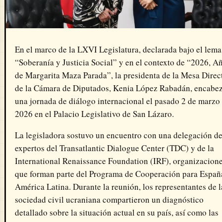
En el marco de la LXVI Legislatura, declarada bajo el lema
“Soberanía y Justicia Social” y en el contexto de “2026, A
de Margarita Maza Parada”, la presidenta de la Mesa Direc
de la Cámara de Diputados,
Kenia López Rabadán
, encabe
una jornada de diálogo internacional el pasado 2 de marzo
2026 en el Palacio Legislativo de San Lázaro.
La legisladora sostuvo un encuentro con una delegación d
expertos del Transatlantic Dialogue Center (TDC) y de la
International Renaissance Foundation (IRF), organizacion
que forman parte del Programa de Cooperación para Españ
América Latina. Durante la reunión, los representantes de l
sociedad civil ucraniana compartieron un diagnóstico
detallado sobre la situación actual en su país, así como las