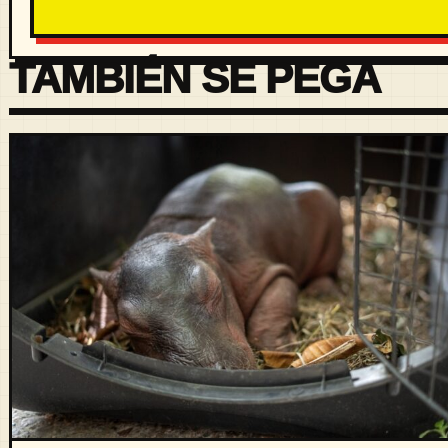
TAMBIÉN SE PEGA