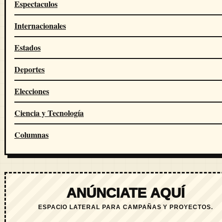
Espectaculos
Internacionales
Estados
Deportes
Elecciones
Ciencia y Tecnología
Columnas
ANÚNCIATE AQUÍ
ESPACIO LATERAL PARA CAMPAÑAS Y PROYECTOS.