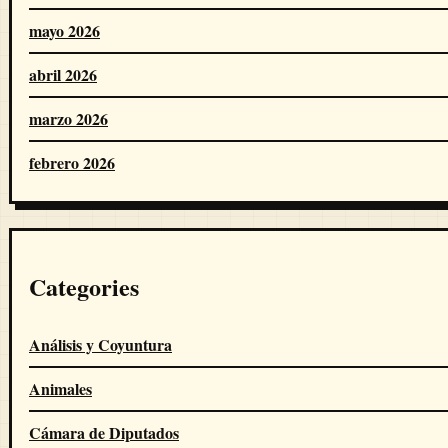
mayo 2026
abril 2026
marzo 2026
febrero 2026
Categories
Análisis y Coyuntura
Animales
Cámara de Diputados