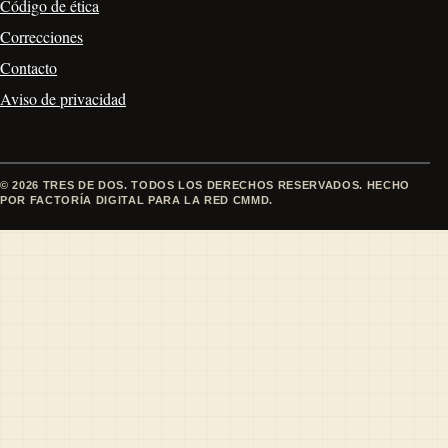
Código de ética
Correcciones
Contacto
Aviso de privacidad
© 2026 TRES DE DOS. TODOS LOS DERECHOS RESERVADOS. HECHO
POR FACTORÍA DIGITAL PARA LA RED CMMD.