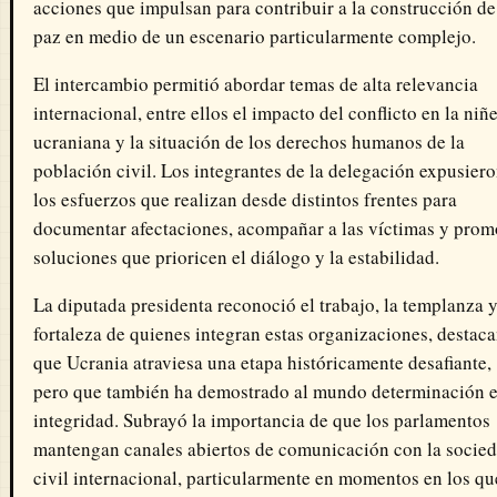
acciones que impulsan para contribuir a la construcción de
paz en medio de un escenario particularmente complejo.
El intercambio permitió abordar temas de alta relevancia
internacional, entre ellos el impacto del conflicto en la niñ
ucraniana y la situación de los derechos humanos de la
población civil. Los integrantes de la delegación expusier
los esfuerzos que realizan desde distintos frentes para
documentar afectaciones, acompañar a las víctimas y prom
soluciones que prioricen el diálogo y la estabilidad.
La diputada presidenta reconoció el trabajo, la templanza y
fortaleza de quienes integran estas organizaciones, destac
que Ucrania atraviesa una etapa históricamente desafiante,
pero que también ha demostrado al mundo determinación 
integridad. Subrayó la importancia de que los parlamentos
mantengan canales abiertos de comunicación con la socie
civil internacional, particularmente en momentos en los qu