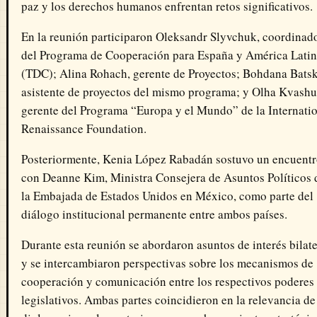
paz y los derechos humanos enfrentan retos significativos.
En la reunión participaron Oleksandr Slyvchuk, coordinad
del Programa de Cooperación para España y América Lati
(TDC); Alina Rohach, gerente de Proyectos; Bohdana Batsk
asistente de proyectos del mismo programa; y Olha Kvashu
gerente del Programa “Europa y el Mundo” de la Internati
Renaissance Foundation.
Posteriormente,
Kenia López Rabadán
sostuvo un encuent
con
Deanne Kim
, Ministra Consejera de Asuntos Políticos 
la
Embajada de Estados Unidos en México
, como parte del
diálogo institucional permanente entre ambos países.
Durante esta reunión se abordaron asuntos de interés bilate
y se intercambiaron perspectivas sobre los mecanismos de
cooperación y comunicación entre los respectivos poderes
legislativos. Ambas partes coincidieron en la relevancia de