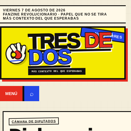
VIERNES 7 DE AGOSTO DE 2026
FANZINE REVOLUCIONARIO · PAPEL QUE NO SE TIRA
MÁS CONTEXTO DEL QUE ESPERABAS
DE
TRES
DOS
MÁS CONTEXTO DEL QUE ESPERABAS
⌕
MENÚ
CÁMARA DE DIPUTADOS