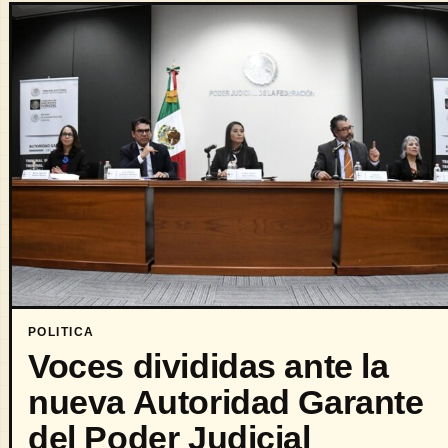
POLITICA
Voces divididas ante la
nueva Autoridad Garante
del Poder Judicial