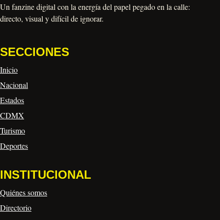
Un fanzine digital con la energía del papel pegado en la calle:
directo, visual y difícil de ignorar.
SECCIONES
Inicio
Nacional
Estados
CDMX
Turismo
Deportes
INSTITUCIONAL
Quiénes somos
Directorio