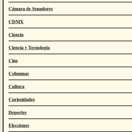
Cámara de Senadores
CDMX
Ciencia
Ciencia y Tecnología
Cine
Columnas
Cultura
Curiosidades
Deportes
Elecciones