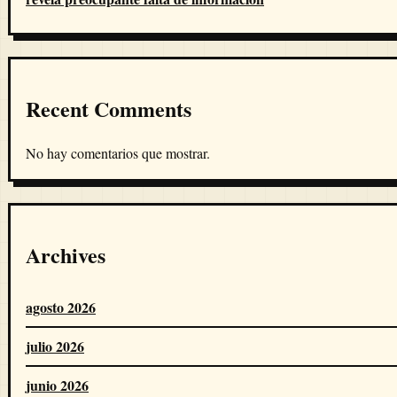
Recent Comments
No hay comentarios que mostrar.
Archives
agosto 2026
julio 2026
junio 2026