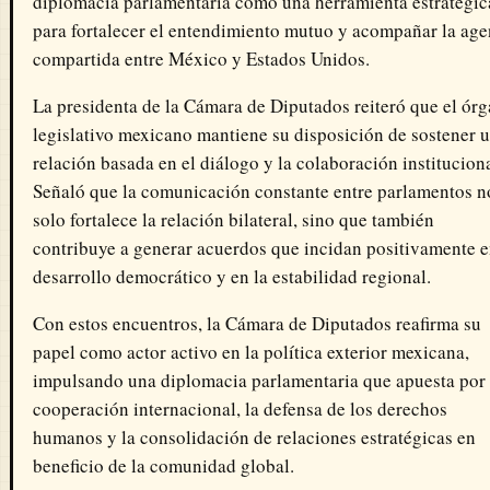
diplomacia parlamentaria como una herramienta estratégic
para fortalecer el entendimiento mutuo y acompañar la ag
compartida entre México y Estados Unidos.
La presidenta de la Cámara de Diputados reiteró que el ór
legislativo mexicano mantiene su disposición de sostener 
relación basada en el diálogo y la colaboración instituciona
Señaló que la comunicación constante entre parlamentos n
solo fortalece la relación bilateral, sino que también
contribuye a generar acuerdos que incidan positivamente e
desarrollo democrático y en la estabilidad regional.
Con estos encuentros, la Cámara de Diputados reafirma su
papel como actor activo en la política exterior mexicana,
impulsando una diplomacia parlamentaria que apuesta por 
cooperación internacional, la defensa de los derechos
humanos y la consolidación de relaciones estratégicas en
beneficio de la comunidad global.