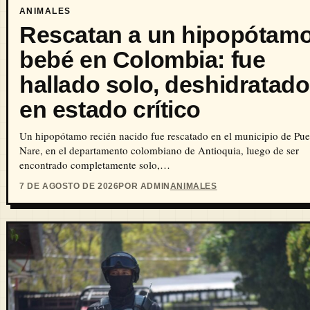
ANIMALES
Rescatan a un hipopótam
bebé en Colombia: fue
hallado solo, deshidratado
en estado crítico
Un hipopótamo recién nacido fue rescatado en el municipio de Pue
Nare, en el departamento colombiano de Antioquia, luego de ser
encontrado completamente solo,…
7 DE AGOSTO DE 2026
POR ADMIN
ANIMALES