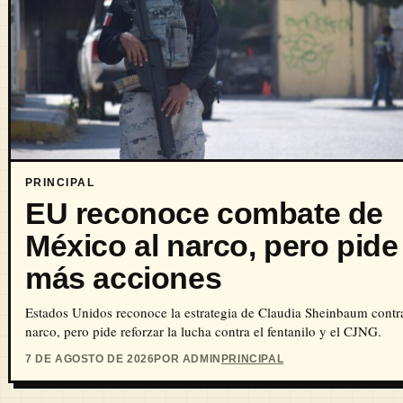
PRINCIPAL
EU reconoce combate de
México al narco, pero pide
más acciones
Estados Unidos reconoce la estrategia de Claudia Sheinbaum contra
narco, pero pide reforzar la lucha contra el fentanilo y el CJNG.
7 DE AGOSTO DE 2026
POR ADMIN
PRINCIPAL