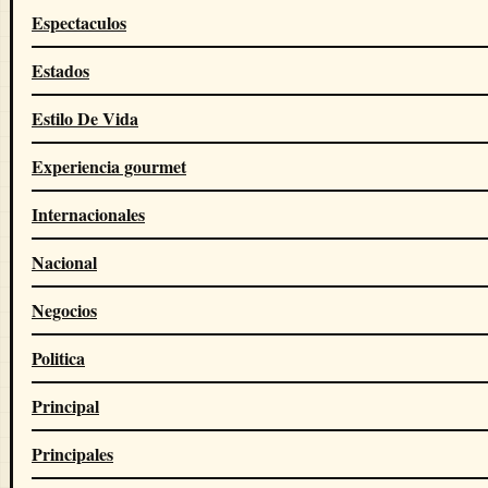
Espectaculos
Estados
Estilo De Vida
Experiencia gourmet
Internacionales
Nacional
Negocios
Politica
Principal
Principales