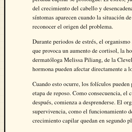
del crecimiento del cabello y desencadena
síntomas aparecen cuando la situación de 
reconocer el origen del problema.
Durante periodos de estrés, el organismo 
que provoca un aumento de cortisol, la ho
dermatóloga
Melissa Piliang
, de la Cleve
hormona pueden afectar directamente a los
Cuando esto ocurre, los folículos pueden
etapa de reposo. Como consecuencia, el c
después, comienza a desprenderse. El org
supervivencia, como el funcionamiento de
crecimiento capilar quedan en segundo p