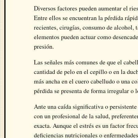
Diversos factores pueden aumentar el ries
Entre ellos se encuentran la pérdida rápi
recientes, cirugías, consumo de alcohol, 
elementos pueden actuar como desencaden
presión.
Las señales más comunes de que el cabell
cantidad de pelo en el cepillo o en la du
más ancha en el cuero cabelludo o una col
pérdida se presenta de forma irregular o l
Ante una caída significativa o persistente
con un profesional de la salud, preferent
exacta. Aunque el estrés es un factor fre
deficiencias nutricionales o enfermedades