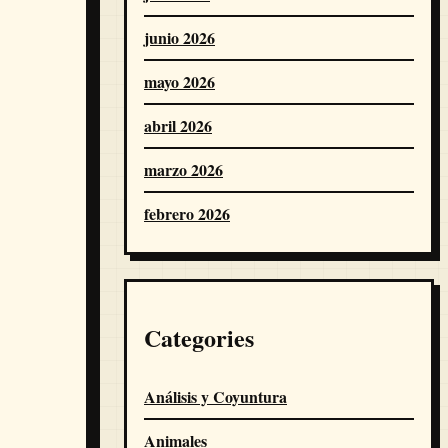
junio 2026
mayo 2026
abril 2026
marzo 2026
febrero 2026
Categories
Análisis y Coyuntura
Animales