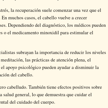
strés, la recuperación suele comenzar una vez que el
. En muchos casos, el cabello vuelve a crecer
ses. Dependiendo del diagnóstico, los médicos pueden
des o el medicamento
minoxidil
para estimular el
alistas subrayan la importancia de reducir los niveles
meditación, las prácticas de atención plena, el
 el apoyo psicológico pueden ayudar a disminuir la
ción del cabello.
uero cabelludo. También tiene efectos positivos sobre
a salud general, lo que demuestra que cuidar el
ntal del cuidado del cuerpo.