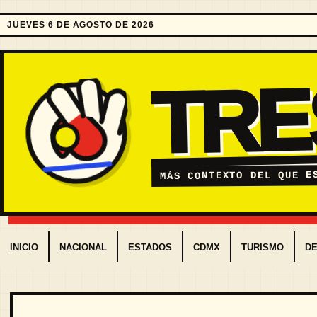
JUEVES 6 DE AGOSTO DE 2026
TR
MÁS CONTEXTO DEL QUE E
INICIO
NACIONAL
ESTADOS
CDMX
TURISMO
D