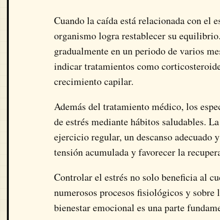
Cuando la caída está relacionada con el e
organismo logra restablecer su equilibrio
gradualmente en un periodo de varios me
indicar tratamientos como corticosteroi
crecimiento capilar.
Además del tratamiento médico, los especi
de estrés mediante hábitos saludables. La 
ejercicio regular, un descanso adecuado y
tensión acumulada y favorecer la recupera
Controlar el estrés no solo beneficia al c
numerosos procesos fisiológicos y sobre l
bienestar emocional es una parte fundame