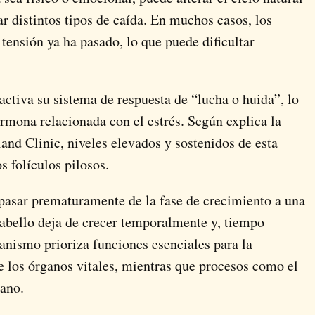
r distintos tipos de caída. En muchos casos, los
tensión ya ha pasado, lo que puede dificultar
activa su sistema de respuesta de “lucha o huida”, lo
rmona relacionada con el estrés. Según explica la
land Clinic, niveles elevados y sostenidos de esta
 folículos pilosos.
 pasar prematuramente de la fase de crecimiento a una
abello deja de crecer temporalmente y, tiempo
anismo prioriza funciones esenciales para la
 los órganos vitales, mientras que procesos como el
lano.