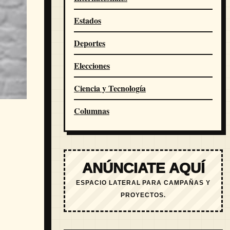
Estados
Deportes
Elecciones
Ciencia y Tecnología
Columnas
ANÚNCIATE AQUÍ
ESPACIO LATERAL PARA CAMPAÑAS Y
PROYECTOS.