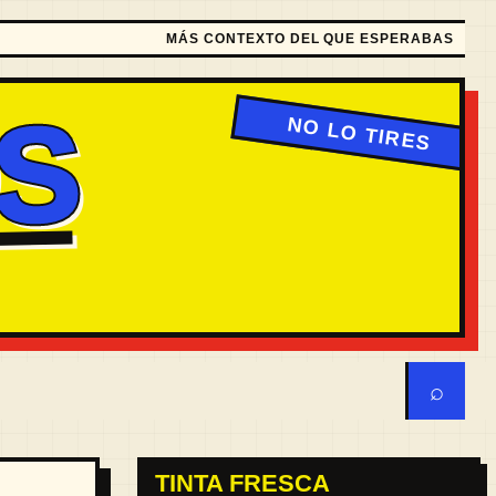
MÁS CONTEXTO DEL QUE ESPERABAS
S
⌕
TINTA FRESCA