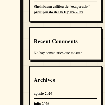
Sheinbaum califica de “exagerado”
presupuesto del INE para 2027
Recent Comments
No hay comentarios que mostrar.
Archives
agosto 2026
julio 2026