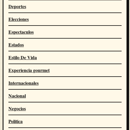
Deportes
Elecciones
Espectaculos
Estados
Estilo De Vida
Experiencia gourmet
Internacionales
Nacional
Negocios
Politica