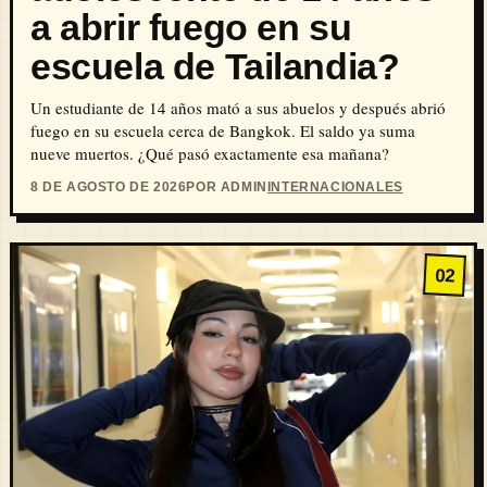
a abrir fuego en su
escuela de Tailandia?
Un estudiante de 14 años mató a sus abuelos y después abrió
fuego en su escuela cerca de Bangkok. El saldo ya suma
nueve muertos. ¿Qué pasó exactamente esa mañana?
8 DE AGOSTO DE 2026
POR ADMIN
INTERNACIONALES
02