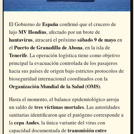
España
El Gobierno de
confirmó que el crucero de
MV Hondius
lujo
, afectado por un brote de
hantavirus
sábado 9 de mayo
, atracará el próximo
en
Puerto de Granadilla de Abona
el
, en la isla de
Tenerife
. La operación logística tiene como objetivo
principal la evacuación controlada de los pasajeros
hacia sus países de origen bajo estrictos protocolos de
bioseguridad internacional coordinados con la
Organización Mundial de la Salud (OMS)
.
Hasta el momento, el balance epidemiológico arroja
tres víctimas mortales
un saldo de
. Las autoridades
sanitarias identificaron que el patógeno corresponde a
cepa Andes
la
, la única variante del virus con
transmisión entre
capacidad documentada de