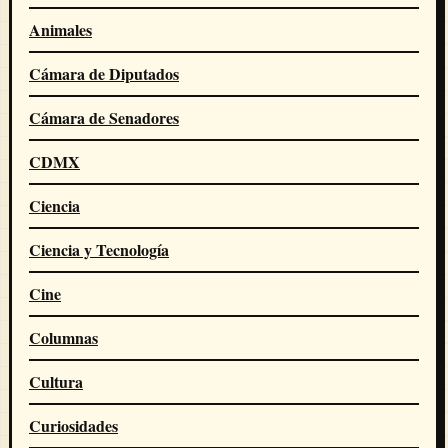
Animales
Cámara de Diputados
Cámara de Senadores
CDMX
Ciencia
Ciencia y Tecnología
Cine
Columnas
Cultura
Curiosidades