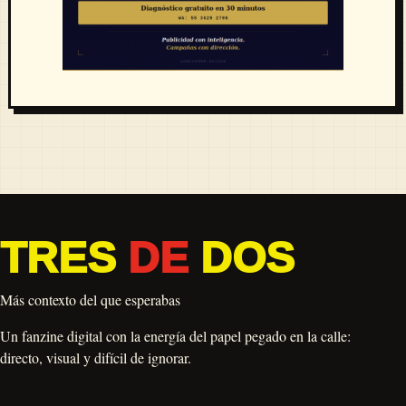
TRES
DE
DOS
Más contexto del que esperabas
Un fanzine digital con la energía del papel pegado en la calle:
directo, visual y difícil de ignorar.