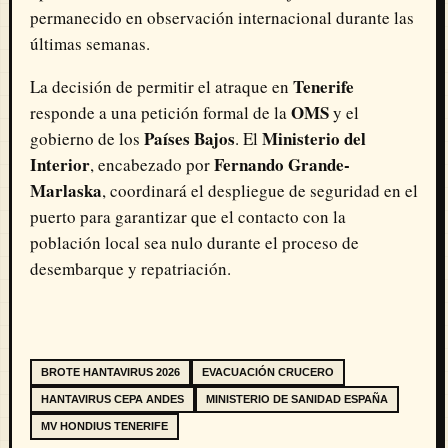
permanecido en observación internacional durante las
últimas semanas.
Tenerife
La decisión de permitir el atraque en
OMS
responde a una petición formal de la
y el
Países Bajos
Ministerio del
gobierno de los
. El
Interior
Fernando Grande-
, encabezado por
Marlaska
, coordinará el despliegue de seguridad en el
puerto para garantizar que el contacto con la
población local sea nulo durante el proceso de
desembarque y repatriación.
BROTE HANTAVIRUS 2026
EVACUACIÓN CRUCERO
HANTAVIRUS CEPA ANDES
MINISTERIO DE SANIDAD ESPAÑA
MV HONDIUS TENERIFE