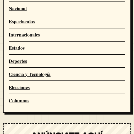
Nacional
Espectaculos
Internacionales
Estados
Deportes
Ciencia y Tecnología
Elecciones
Columnas