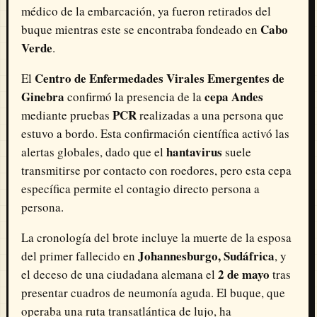
médico de la embarcación, ya fueron retirados del
Cabo
buque mientras este se encontraba fondeado en
Verde
.
Centro de Enfermedades Virales Emergentes de
El
Ginebra
cepa Andes
confirmó la presencia de la
PCR
mediante pruebas
realizadas a una persona que
estuvo a bordo. Esta confirmación científica activó las
hantavirus
alertas globales, dado que el
suele
transmitirse por contacto con roedores, pero esta cepa
específica permite el contagio directo persona a
persona.
La cronología del brote incluye la muerte de la esposa
Johannesburgo, Sudáfrica
del primer fallecido en
, y
2 de mayo
el deceso de una ciudadana alemana el
tras
presentar cuadros de neumonía aguda. El buque, que
operaba una ruta transatlántica de lujo, ha