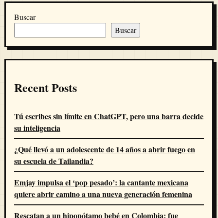
Buscar
Buscar
Recent Posts
Tú escribes sin límite en ChatGPT, pero una barra decide
su inteligencia
¿Qué llevó a un adolescente de 14 años a abrir fuego en
su escuela de Tailandia?
Emjay impulsa el ‘pop pesado’: la cantante mexicana
quiere abrir camino a una nueva generación femenina
Rescatan a un hipopótamo bebé en Colombia: fue