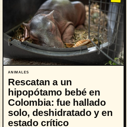
ANIMALES
Rescatan a un
hipopótamo bebé en
Colombia: fue hallado
solo, deshidratado y en
estado crítico