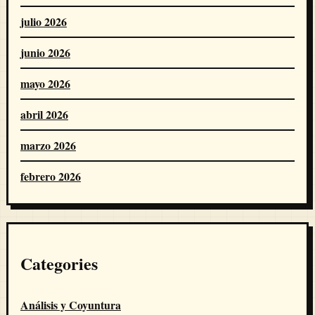
julio 2026
junio 2026
mayo 2026
abril 2026
marzo 2026
febrero 2026
Categories
Análisis y Coyuntura