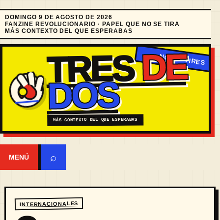
DOMINGO 9 DE AGOSTO DE 2026
FANZINE REVOLUCIONARIO · PAPEL QUE NO SE TIRA
MÁS CONTEXTO DEL QUE ESPERABAS
DE
TRES
DOS
MÁS CONTEXTO DEL QUE ESPERABAS
⌕
MENÚ
INTERNACIONALES