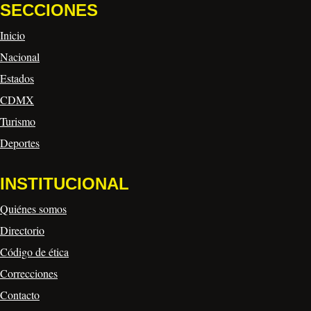
SECCIONES
Inicio
Nacional
Estados
CDMX
Turismo
Deportes
INSTITUCIONAL
Quiénes somos
Directorio
Código de ética
Correcciones
Contacto