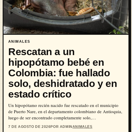
ANIMALES
Rescatan a un
hipopótamo bebé en
Colombia: fue hallado
solo, deshidratado y en
estado crítico
Un hipopótamo recién nacido fue rescatado en el municipio
de Puerto Nare, en el departamento colombiano de Antioquia,
luego de ser encontrado completamente solo,…
7 DE AGOSTO DE 2026
POR ADMIN
ANIMALES