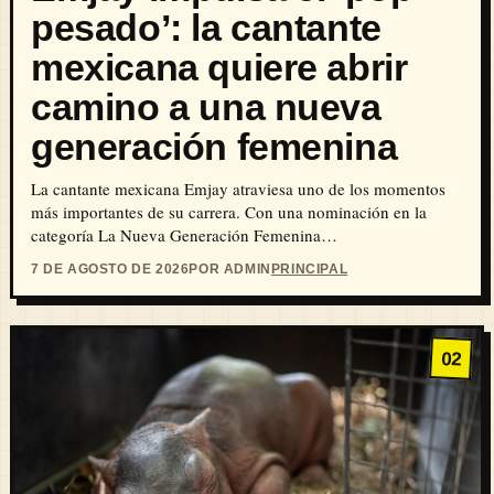
pesado’: la cantante
mexicana quiere abrir
camino a una nueva
generación femenina
La cantante mexicana Emjay atraviesa uno de los momentos
más importantes de su carrera. Con una nominación en la
categoría La Nueva Generación Femenina…
7 DE AGOSTO DE 2026
POR ADMIN
PRINCIPAL
02