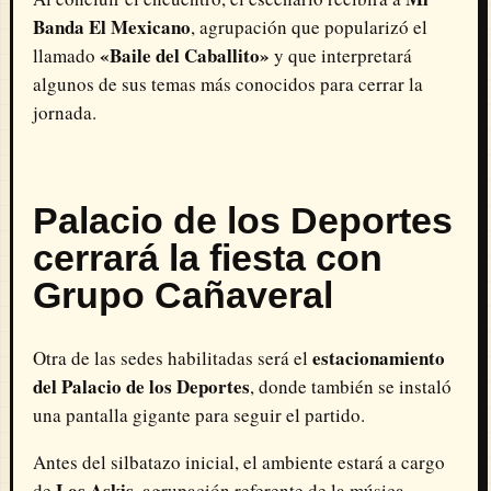
Banda El Mexicano
, agrupación que popularizó el
«Baile del Caballito»
llamado
y que interpretará
algunos de sus temas más conocidos para cerrar la
jornada.
Palacio de los Deportes
cerrará la fiesta con
Grupo Cañaveral
estacionamiento
Otra de las sedes habilitadas será el
del Palacio de los Deportes
, donde también se instaló
una pantalla gigante para seguir el partido.
Antes del silbatazo inicial, el ambiente estará a cargo
Los Askis
de
, agrupación referente de la música