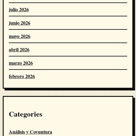
julio 2026
junio 2026
mayo 2026
abril 2026
marzo 2026
febrero 2026
Categories
Análisis y Coyuntura