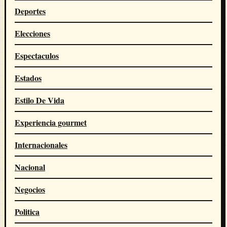
Deportes
Elecciones
Espectaculos
Estados
Estilo De Vida
Experiencia gourmet
Internacionales
Nacional
Negocios
Politica