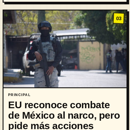
03
PRINCIPAL
EU reconoce combate
de México al narco, pero
pide más acciones