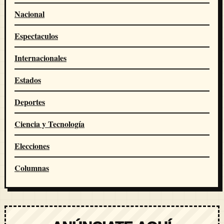
Nacional
Espectaculos
Internacionales
Estados
Deportes
Ciencia y Tecnología
Elecciones
Columnas