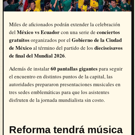
Miles de aficionados podrán extender la celebración
México vs Ecuador
conciertos
del
con una serie de
gratuitos
Gobierno de la Ciudad
organizados por el
de México
dieciseisavos
al término del partido de los
de final del Mundial 2026
.
60 pantallas gigantes
Además de instalar
para seguir
el encuentro en distintos puntos de la capital, las
autoridades prepararon presentaciones musicales en
tres sedes emblemáticas para que los asistentes
disfruten de la jornada mundialista sin costo.
Reforma tendrá música