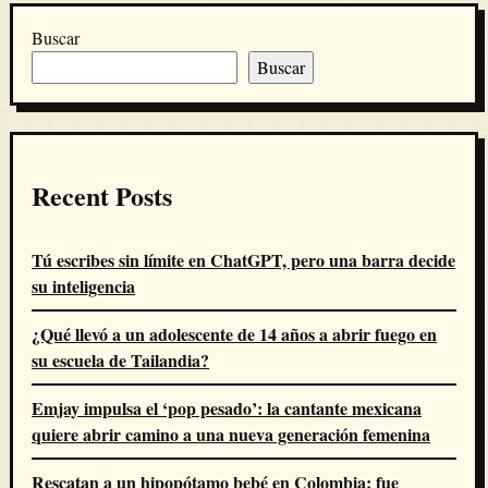
Buscar
Buscar
Recent Posts
Tú escribes sin límite en ChatGPT, pero una barra decide
su inteligencia
¿Qué llevó a un adolescente de 14 años a abrir fuego en
su escuela de Tailandia?
Emjay impulsa el ‘pop pesado’: la cantante mexicana
quiere abrir camino a una nueva generación femenina
Rescatan a un hipopótamo bebé en Colombia: fue