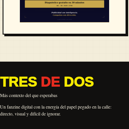
TRES
DE
DOS
Más contexto del que esperabas
Un fanzine digital con la energía del papel pegado en la calle:
directo, visual y difícil de ignorar.