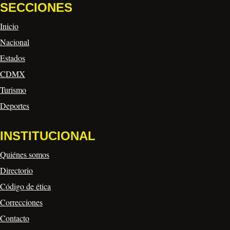
SECCIONES
Inicio
Nacional
Estados
CDMX
Turismo
Deportes
INSTITUCIONAL
Quiénes somos
Directorio
Código de ética
Correcciones
Contacto