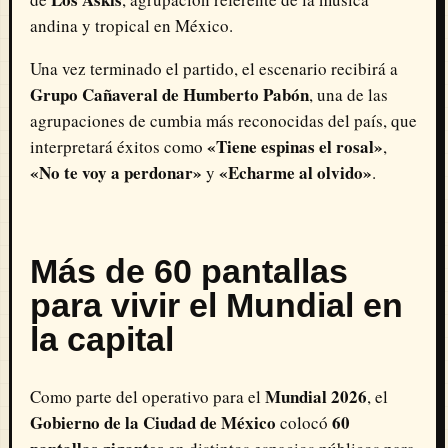
andina y tropical en México.
Una vez terminado el partido, el escenario recibirá a
Grupo Cañaveral de Humberto Pabón
, una de las
agrupaciones de cumbia más reconocidas del país, que
«Tiene espinas el rosal»
interpretará éxitos como
,
«No te voy a perdonar»
«Echarme al olvido»
y
.
Más de 60 pantallas
para vivir el Mundial en
la capital
Mundial 2026
Como parte del operativo para el
, el
Gobierno de la Ciudad de México
60
colocó