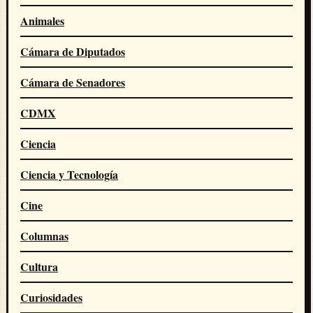
Animales
Cámara de Diputados
Cámara de Senadores
CDMX
Ciencia
Ciencia y Tecnología
Cine
Columnas
Cultura
Curiosidades