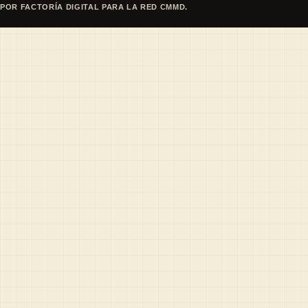
POR FACTORÍA DIGITAL PARA LA RED CMMD.