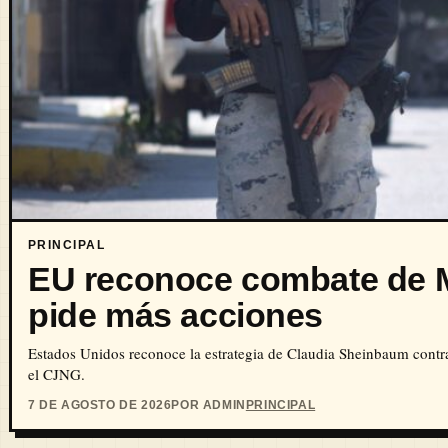
PRINCIPAL
EU reconoce combate de M
pide más acciones
Estados Unidos reconoce la estrategia de Claudia Sheinbaum contra e
el CJNG.
7 DE AGOSTO DE 2026
POR ADMIN
PRINCIPAL