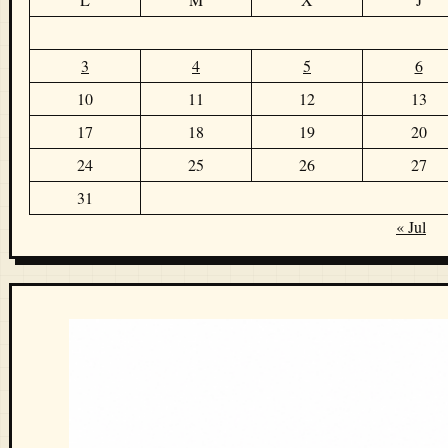
3
4
5
6
10
11
12
13
17
18
19
20
24
25
26
27
31
« Jul