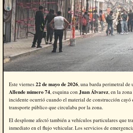
22 de mayo de 2026
Este viernes
, una barda perimetral de
Allende número 74
Juan Álvarez
, esquina con
, en la zon
incidente ocurrió cuando el material de construcción cayó 
transporte público que circulaba por la zona.
El desplome afectó también a vehículos particulares que t
inmediato en el flujo vehicular. Los servicios de emergenci