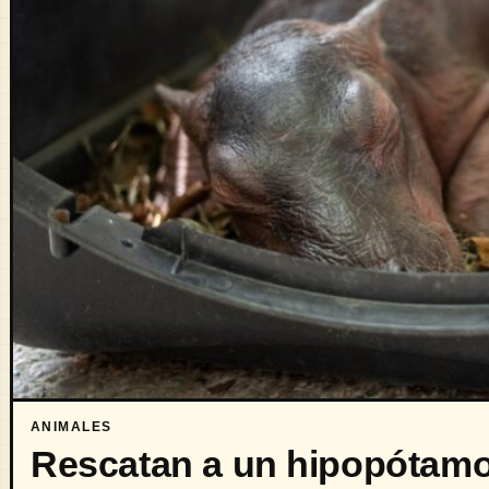
ANIMALES
Rescatan a un hipopótamo