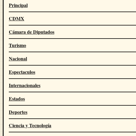
Principal
CDMX
Cámara de Diputados
Turismo
Nacional
Espectaculos
Internacionales
Estados
Deportes
Ciencia y Tecnología