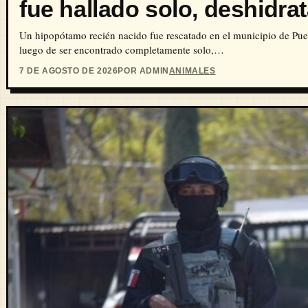
fue hallado solo, deshidrat
Un hipopótamo recién nacido fue rescatado en el municipio de Pue
luego de ser encontrado completamente solo,…
7 DE AGOSTO DE 2026
POR ADMIN
ANIMALES