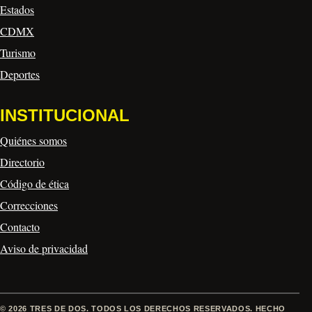
Estados
CDMX
Turismo
Deportes
INSTITUCIONAL
Quiénes somos
Directorio
Código de ética
Correcciones
Contacto
Aviso de privacidad
© 2026 TRES DE DOS. TODOS LOS DERECHOS RESERVADOS. HECHO