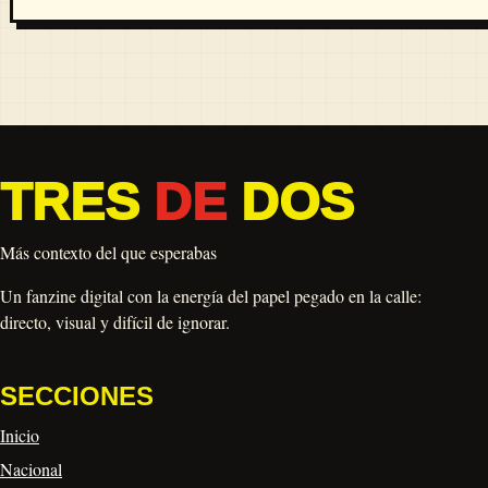
TRES
DE
DOS
Más contexto del que esperabas
Un fanzine digital con la energía del papel pegado en la calle:
directo, visual y difícil de ignorar.
SECCIONES
Inicio
Nacional