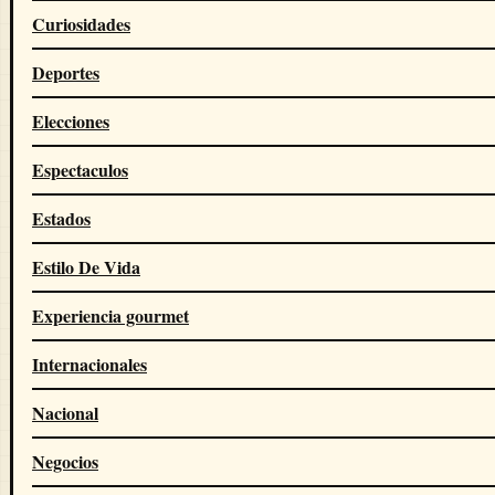
Curiosidades
Deportes
Elecciones
Espectaculos
Estados
Estilo De Vida
Experiencia gourmet
Internacionales
Nacional
Negocios