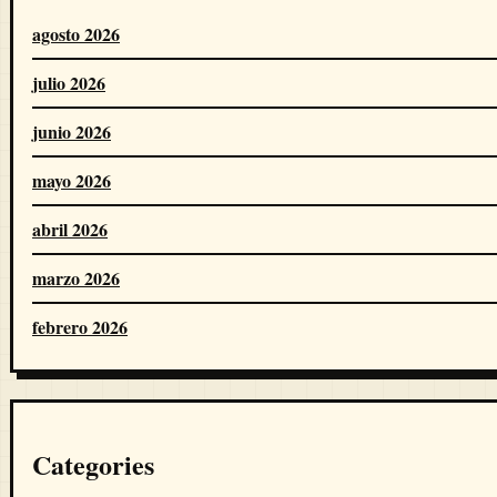
agosto 2026
julio 2026
junio 2026
mayo 2026
abril 2026
marzo 2026
febrero 2026
Categories