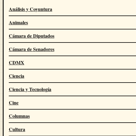
Análisis y Coyuntura
Animales
Cámara de Diputados
Cámara de Senadores
CDMX
Ciencia
Ciencia y Tecnología
Cine
Columnas
Cultura