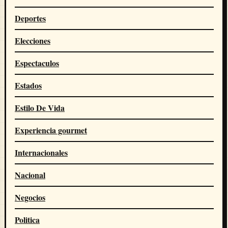
Deportes
Elecciones
Espectaculos
Estados
Estilo De Vida
Experiencia gourmet
Internacionales
Nacional
Negocios
Politica