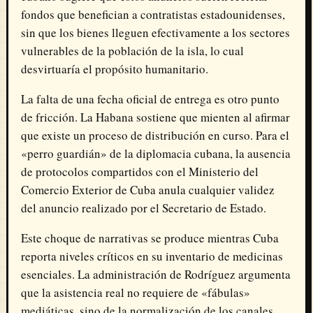
fondos que benefician a contratistas estadounidenses,
sin que los bienes lleguen efectivamente a los sectores
vulnerables de la población de la isla, lo cual
desvirtuaría el propósito humanitario.
La falta de una fecha oficial de entrega es otro punto
de fricción. La Habana sostiene que mienten al afirmar
que existe un proceso de distribución en curso. Para el
«perro guardián» de la diplomacia cubana, la ausencia
de protocolos compartidos con el Ministerio del
Comercio Exterior de Cuba anula cualquier validez
del anuncio realizado por el Secretario de Estado.
Este choque de narrativas se produce mientras Cuba
reporta niveles críticos en su inventario de medicinas
esenciales. La administración de Rodríguez argumenta
que la asistencia real no requiere de «fábulas»
mediáticas, sino de la normalización de los canales