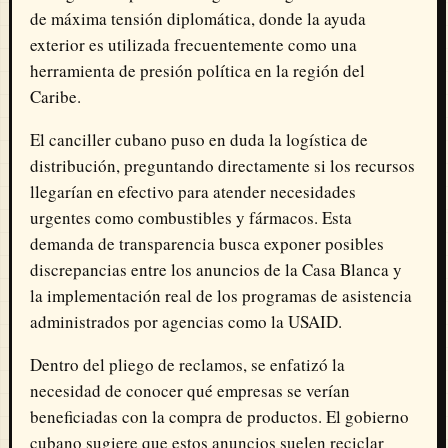
de máxima tensión diplomática, donde la ayuda
exterior es utilizada frecuentemente como una
herramienta de presión política en la región del
Caribe.
El canciller cubano puso en duda la logística de
distribución, preguntando directamente si los recursos
llegarían en efectivo para atender necesidades
urgentes como combustibles y fármacos. Esta
demanda de transparencia busca exponer posibles
discrepancias entre los anuncios de la Casa Blanca y
la implementación real de los programas de asistencia
administrados por agencias como la USAID.
Dentro del pliego de reclamos, se enfatizó la
necesidad de conocer qué empresas se verían
beneficiadas con la compra de productos. El gobierno
cubano sugiere que estos anuncios suelen reciclar