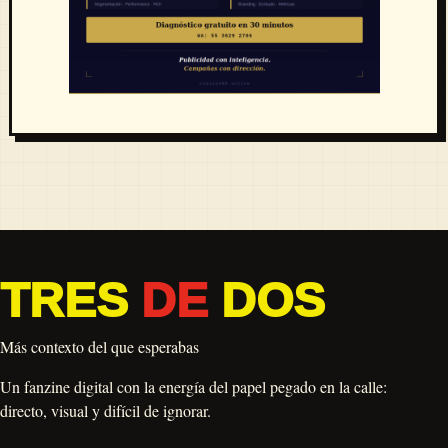
TRES
DE
DOS
Más contexto del que esperabas
Un fanzine digital con la energía del papel pegado en la calle:
directo, visual y difícil de ignorar.