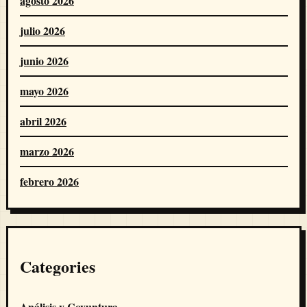
agosto 2026
julio 2026
junio 2026
mayo 2026
abril 2026
marzo 2026
febrero 2026
Categories
Análisis y Coyuntura