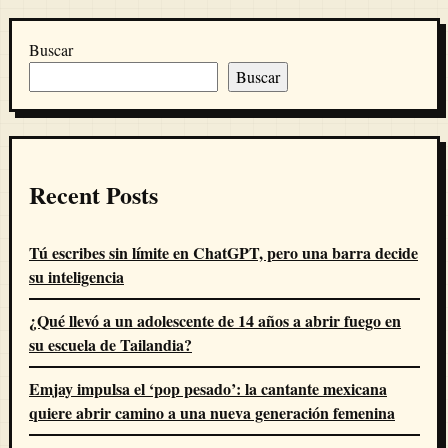
Buscar
Buscar
Recent Posts
Tú escribes sin límite en ChatGPT, pero una barra decide
su inteligencia
¿Qué llevó a un adolescente de 14 años a abrir fuego en
su escuela de Tailandia?
Emjay impulsa el ‘pop pesado’: la cantante mexicana
quiere abrir camino a una nueva generación femenina