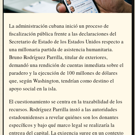
La administración cubana inició un proceso de
fiscalización pública frente a las declaraciones del
Secretario de Estado de los Estados Unidos respecto a
una millonaria partida de asistencia humanitaria.
Bruno Rodríguez Parrilla, titular de exteriores,
demandó una rendición de cuentas inmediata sobre el
paradero y la ejecución de 100 millones de dólares
que, según Washington, tendrían como destino el
apoyo social en la isla.
El cuestionamiento se centra en la trazabilidad de los
recursos. Rodríguez Parrilla instó a las autoridades
estadounidenses a revelar quiénes son los donantes
específicos y bajo qué marco legal se realizaría la
entrega del capital. La exigencia surge en un contexto