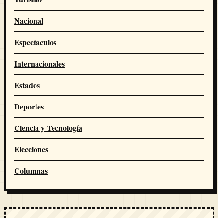
Nacional
Espectaculos
Internacionales
Estados
Deportes
Ciencia y Tecnología
Elecciones
Columnas