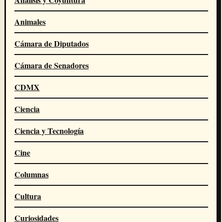
Animales
Cámara de Diputados
Cámara de Senadores
CDMX
Ciencia
Ciencia y Tecnología
Cine
Columnas
Cultura
Curiosidades