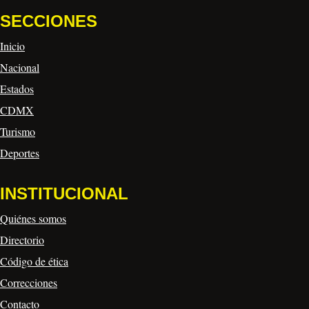
SECCIONES
Inicio
Nacional
Estados
CDMX
Turismo
Deportes
INSTITUCIONAL
Quiénes somos
Directorio
Código de ética
Correcciones
Contacto