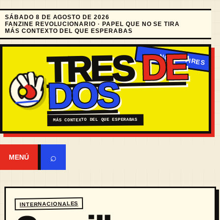
SÁBADO 8 DE AGOSTO DE 2026
FANZINE REVOLUCIONARIO · PAPEL QUE NO SE TIRA
MÁS CONTEXTO DEL QUE ESPERABAS
DE
TRES
DOS
MÁS CONTEXTO DEL QUE ESPERABAS
⌕
MENÚ
INTERNACIONALES