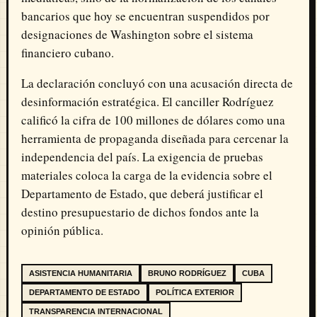
bancarios que hoy se encuentran suspendidos por
designaciones de Washington sobre el sistema
financiero cubano.
La declaración concluyó con una acusación directa de
desinformación estratégica. El canciller Rodríguez
calificó la cifra de 100 millones de dólares como una
herramienta de propaganda diseñada para cercenar la
independencia del país. La exigencia de pruebas
materiales coloca la carga de la evidencia sobre el
Departamento de Estado, que deberá justificar el
destino presupuestario de dichos fondos ante la
opinión pública.
ASISTENCIA HUMANITARIA
BRUNO RODRÍGUEZ
CUBA
DEPARTAMENTO DE ESTADO
POLÍTICA EXTERIOR
TRANSPARENCIA INTERNACIONAL