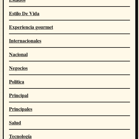
Estilo De Vida
Experiencia gourmet
Internacionales
Nacional
Negocios
Politica
Principal
Principales
Salud
Tecnología