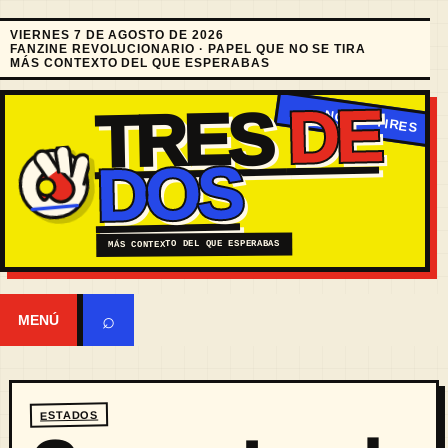
VIERNES 7 DE AGOSTO DE 2026
FANZINE REVOLUCIONARIO · PAPEL QUE NO SE TIRA
MÁS CONTEXTO DEL QUE ESPERABAS
DE
TRES
DOS
MÁS CONTEXTO DEL QUE ESPERABAS
⌕
MENÚ
ESTADOS