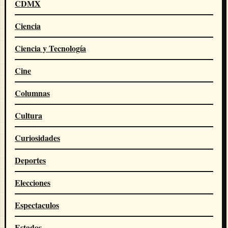
CDMX
Ciencia
Ciencia y Tecnología
Cine
Columnas
Cultura
Curiosidades
Deportes
Elecciones
Espectaculos
Estados