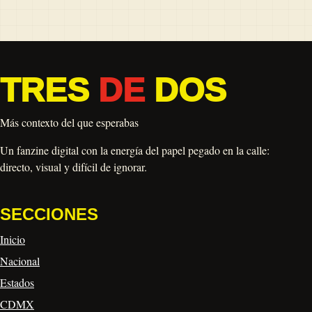
TRES
DE
DOS
Más contexto del que esperabas
Un fanzine digital con la energía del papel pegado en la calle:
directo, visual y difícil de ignorar.
SECCIONES
Inicio
Nacional
Estados
CDMX