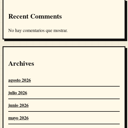
Recent Comments
No hay comentarios que mostrar.
Archives
agosto 2026
julio 2026
junio 2026
mayo 2026