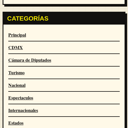
CATEGORÍAS
Principal
CDMX
Cámara de Diputados
Turismo
Nacional
Espectaculos
Internacionales
Estados