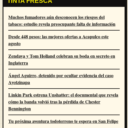
TINTA FRESCA
Muchos fumadores aún desconocen los riesgos del
tabaco: estudio revela preocupante falta de información
Desde 448 pesos: las mejores ofertas a Acapulco este
agosto
Zendaya y Tom Holland celebran su boda en secreto en
Inglaterra
Ángel Aguirre, detenido por ocultar evidencia del caso
Ayotzinapa
Linkin Park estrena Unshatter: el documental que revela
cómo la banda volvió tras la pérdida de Chester
Bennington
Tu próxima aventura todoterreno te espera en San Felipe