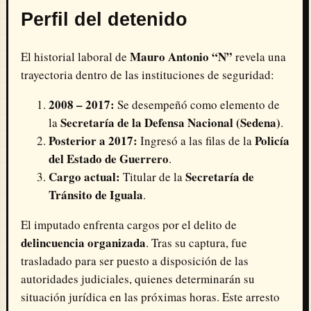
Perfil del detenido
Mauro Antonio “N”
El historial laboral de
revela una
trayectoria dentro de las instituciones de seguridad:
2008 – 2017:
Se desempeñó como elemento de
Secretaría de la Defensa Nacional (Sedena)
la
.
Posterior a 2017:
Policía
Ingresó a las filas de la
del Estado de Guerrero
.
Cargo actual:
Secretaría de
Titular de la
Tránsito de Iguala
.
El imputado enfrenta cargos por el delito de
delincuencia organizada
. Tras su captura, fue
trasladado para ser puesto a disposición de las
autoridades judiciales, quienes determinarán su
situación jurídica en las próximas horas. Este arresto