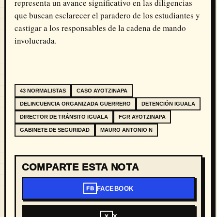
representa un avance significativo en las diligencias
que buscan esclarecer el paradero de los estudiantes y
castigar a los responsables de la cadena de mando
involucrada.
43 NORMALISTAS
CASO AYOTZINAPA
DELINCUENCIA ORGANIZADA GUERRERO
DETENCIÓN IGUALA
DIRECTOR DE TRÁNSITO IGUALA
FGR AYOTZINAPA
GABINETE DE SEGURIDAD
MAURO ANTONIO N
COMPARTE ESTA NOTA
FACEBOOK
FB
X
X