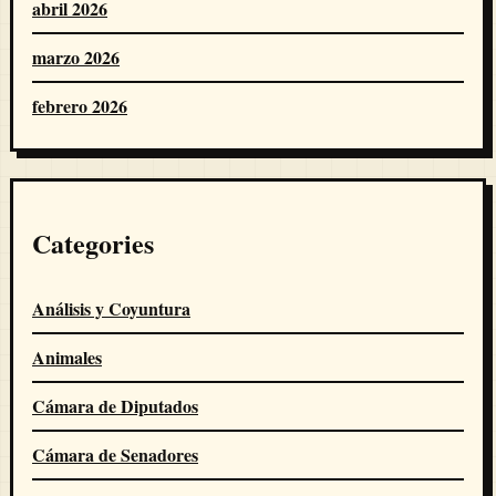
abril 2026
marzo 2026
febrero 2026
Categories
Análisis y Coyuntura
Animales
Cámara de Diputados
Cámara de Senadores