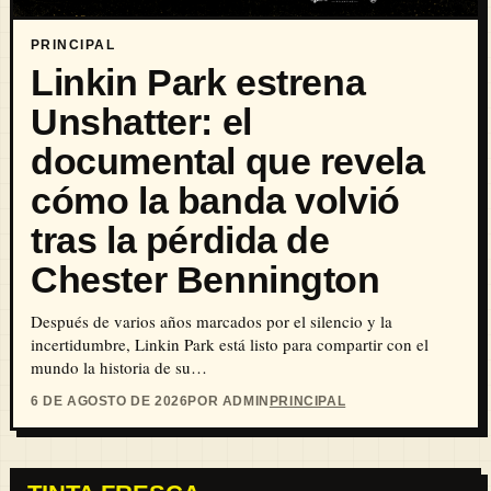
PRINCIPAL
Linkin Park estrena
Unshatter: el
documental que revela
cómo la banda volvió
tras la pérdida de
Chester Bennington
Después de varios años marcados por el silencio y la
incertidumbre, Linkin Park está listo para compartir con el
mundo la historia de su…
6 DE AGOSTO DE 2026
POR ADMIN
PRINCIPAL