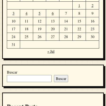
1
2
3
4
5
6
7
8
9
10
11
12
13
14
15
16
17
18
19
20
21
22
23
24
25
26
27
28
29
30
31
« Jul
Buscar
Buscar