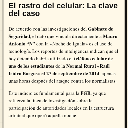
El rastro del celular: La clave
del caso
Gabinete de
De acuerdo con las investigaciones del
Seguridad
Mauro
, el dato que vincula directamente a
Antonio “N”
con la «Noche de Iguala» es el uso de
tecnología. Los reportes de inteligencia indican que el
teléfono celular de
hoy detenido habría utilizado el
uno de los estudiantes
Normal Rural «Raúl
de la
Isidro Burgos»
27 de septiembre de 2014
el
, apenas
unas horas después del ataque contra los normalistas.
FGR
Este indicio es fundamental para la
, ya que
refuerza la línea de investigación sobre la
participación de autoridades locales en la estructura
criminal que operó aquella noche.