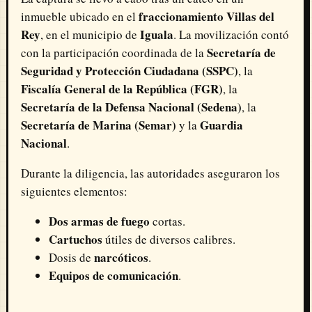
fraccionamiento Villas del
inmueble ubicado en el
Rey
Iguala
, en el municipio de
. La movilización contó
Secretaría de
con la participación coordinada de la
Seguridad y Protección Ciudadana (SSPC)
, la
Fiscalía General de la República (FGR)
, la
Secretaría de la Defensa Nacional (Sedena)
, la
Secretaría de Marina (Semar)
Guardia
y la
Nacional
.
Durante la diligencia, las autoridades aseguraron los
siguientes elementos:
Dos armas de fuego
cortas.
Cartuchos
útiles de diversos calibres.
narcóticos
Dosis de
.
Equipos de comunicación
.