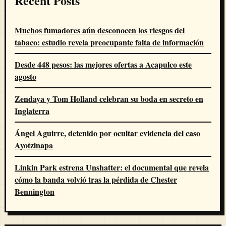
Recent Posts
Muchos fumadores aún desconocen los riesgos del
tabaco: estudio revela preocupante falta de información
Desde 448 pesos: las mejores ofertas a Acapulco este
agosto
Zendaya y Tom Holland celebran su boda en secreto en
Inglaterra
Ángel Aguirre, detenido por ocultar evidencia del caso
Ayotzinapa
Linkin Park estrena Unshatter: el documental que revela
cómo la banda volvió tras la pérdida de Chester
Bennington