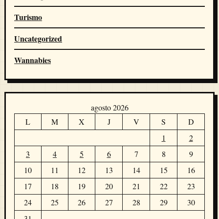
Turismo
Uncategorized
Wannabies
agosto 2026
L
M
X
J
V
S
D
1
2
3
4
5
6
7
8
9
10
11
12
13
14
15
16
17
18
19
20
21
22
23
24
25
26
27
28
29
30
31