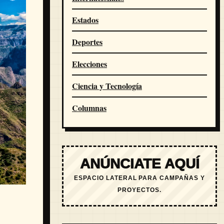
Estados
Deportes
Elecciones
Ciencia y Tecnología
Columnas
ANÚNCIATE AQUÍ
ESPACIO LATERAL PARA CAMPAÑAS Y
PROYECTOS.