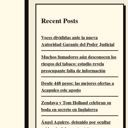
Recent Posts
Voces divididas ante la nueva
Autoridad Garante del Poder Judicial
Muchos fumadores aún desconocen los
riesgos del tabaco: estudio revela
preocupante falta de información
Desde 448 pesos: las mejores ofertas a
Acapulco este agosto
Zendaya y Tom Holland celebran su
boda en secreto en Inglaterra
Ángel Aguirre, detenido por ocultar