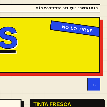
MÁS CONTEXTO DEL QUE ESPERABAS
S
⌕
TINTA FRESCA