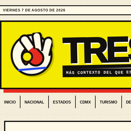
VIERNES 7 DE AGOSTO DE 2026
TR
MÁS CONTEXTO DEL QUE E
INICIO
NACIONAL
ESTADOS
CDMX
TURISMO
D