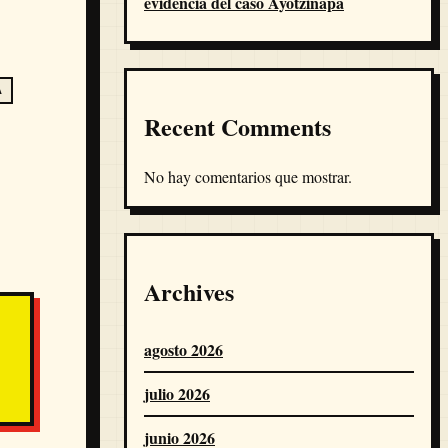
evidencia del caso Ayotzinapa
A
Recent Comments
No hay comentarios que mostrar.
Archives
agosto 2026
julio 2026
junio 2026