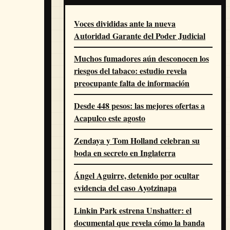
Voces divididas ante la nueva
Autoridad Garante del Poder Judicial
Muchos fumadores aún desconocen los
riesgos del tabaco: estudio revela
preocupante falta de información
Desde 448 pesos: las mejores ofertas a
Acapulco este agosto
Zendaya y Tom Holland celebran su
boda en secreto en Inglaterra
Ángel Aguirre, detenido por ocultar
evidencia del caso Ayotzinapa
Linkin Park estrena Unshatter: el
documental que revela cómo la banda