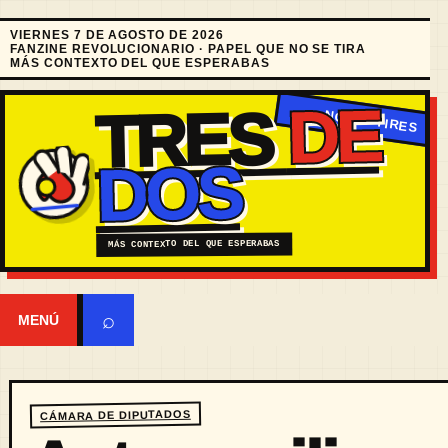
VIERNES 7 DE AGOSTO DE 2026
FANZINE REVOLUCIONARIO · PAPEL QUE NO SE TIRA
MÁS CONTEXTO DEL QUE ESPERABAS
DE
TRES
DOS
MÁS CONTEXTO DEL QUE ESPERABAS
⌕
MENÚ
CÁMARA DE DIPUTADOS