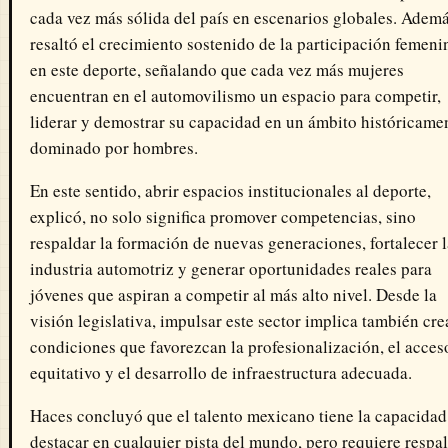
cada vez más sólida del país en escenarios globales. Ademá
resaltó el crecimiento sostenido de la participación femeni
en este deporte, señalando que cada vez más mujeres
encuentran en el automovilismo un espacio para competir,
liderar y demostrar su capacidad en un ámbito históricame
dominado por hombres.
En este sentido, abrir espacios institucionales al deporte,
explicó, no solo significa promover competencias, sino
respaldar la formación de nuevas generaciones, fortalecer l
industria automotriz y generar oportunidades reales para
jóvenes que aspiran a competir al más alto nivel. Desde la
visión legislativa, impulsar este sector implica también cre
condiciones que favorezcan la profesionalización, el acces
equitativo y el desarrollo de infraestructura adecuada.
Haces concluyó que el talento mexicano tiene la capacidad
destacar en cualquier pista del mundo, pero requiere respa