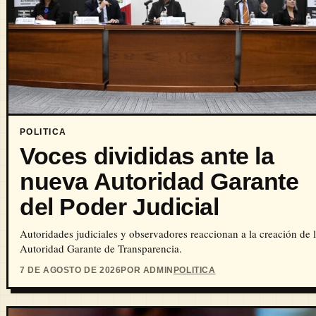
POLITICA
Voces divididas ante la
nueva Autoridad Garante
del Poder Judicial
Autoridades judiciales y observadores reaccionan a la creación de 
Autoridad Garante de Transparencia.
7 DE AGOSTO DE 2026
POR ADMIN
POLITICA