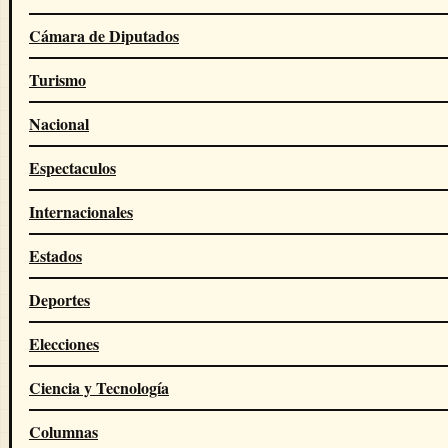
Cámara de Diputados
Turismo
Nacional
Espectaculos
Internacionales
Estados
Deportes
Elecciones
Ciencia y Tecnología
Columnas