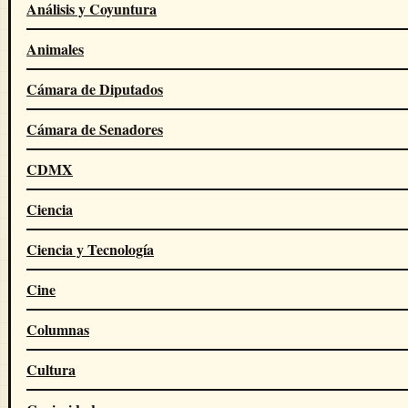
Análisis y Coyuntura
Animales
Cámara de Diputados
Cámara de Senadores
CDMX
Ciencia
Ciencia y Tecnología
Cine
Columnas
Cultura