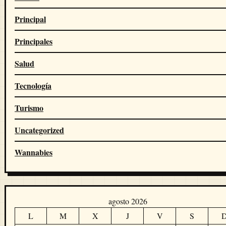
Principal
Principales
Salud
Tecnología
Turismo
Uncategorized
Wannabies
agosto 2026
L
M
X
J
V
S