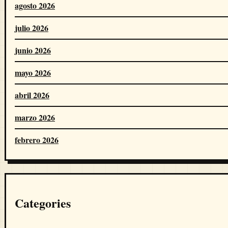
agosto 2026
julio 2026
junio 2026
mayo 2026
abril 2026
marzo 2026
febrero 2026
Categories