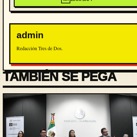
admin
Redacción Tres de Dos.
TAMBIÉN SE PEGA