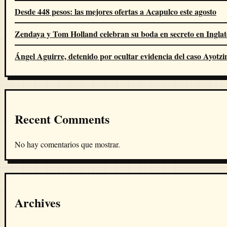
Desde 448 pesos: las mejores ofertas a Acapulco este agosto
Zendaya y Tom Holland celebran su boda en secreto en Inglat
Ángel Aguirre, detenido por ocultar evidencia del caso Ayotz
Recent Comments
No hay comentarios que mostrar.
Archives