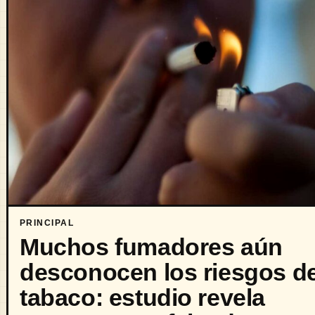
PRINCIPAL
Muchos fumadores aún
desconocen los riesgos de
tabaco: estudio revela