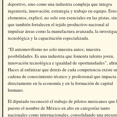
deportivo, sino como una industria compleja que integra
ingeniería, innovación, estrategia y trabajo en equipo. Esto
elementos, explicó, no solo son esenciales en las pistas, si
que también fortalecen el tejido productivo nacional al
impulsar áreas como la manufactura avanzada, la investiga
tecnológica y la capacitación especializada.
“El automovilismo no solo muestra autos; muestra
posibilidades. Es una industria que fomenta talento joven,
innovación tecnológica e igualdad de oportunidades”, afir
Haces al enfatizar que detrás de cada competencia existe u
cadena de conocimiento técnico y profesional que impacta
directamente en la economía y en la formación de capital
humano.
El diputado reconoció el trabajo de pilotos mexicanos que
puesto el nombre de México en alto en categorías tanto
nacionales como internacionales, consolidando una presen