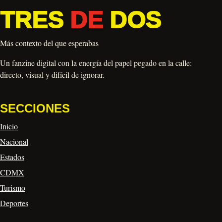
TRES
DE
DOS
Más contexto del que esperabas
Un fanzine digital con la energía del papel pegado en la calle:
directo, visual y difícil de ignorar.
SECCIONES
Inicio
Nacional
Estados
CDMX
Turismo
Deportes