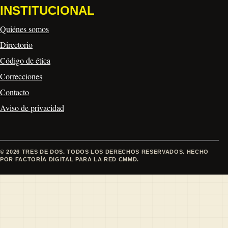
INSTITUCIONAL
Quiénes somos
Directorio
Código de ética
Correcciones
Contacto
Aviso de privacidad
© 2026 TRES DE DOS. TODOS LOS DERECHOS RESERVADOS. HECHO
POR FACTORÍA DIGITAL PARA LA RED CMMD.