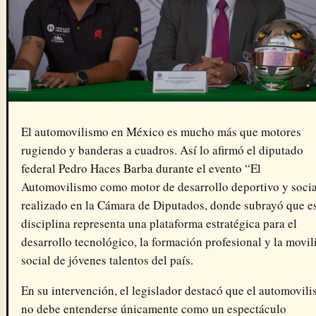
El automovilismo en México es mucho más que motores
rugiendo y banderas a cuadros. Así lo afirmó el diputado
federal
Pedro Haces Barba
durante el evento “El
Automovilismo como motor de desarrollo deportivo y socia
realizado en la
Cámara de Diputados
, donde subrayó que e
disciplina representa una plataforma estratégica para el
desarrollo tecnológico, la formación profesional y la movil
social de jóvenes talentos del país.
En su intervención, el legislador destacó que el automovil
no debe entenderse únicamente como un espectáculo