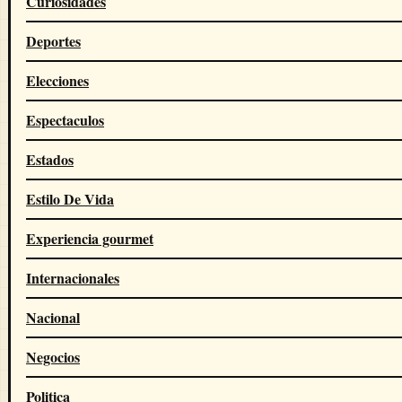
Curiosidades
Deportes
Elecciones
Espectaculos
Estados
Estilo De Vida
Experiencia gourmet
Internacionales
Nacional
Negocios
Politica