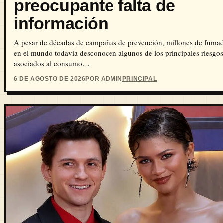
preocupante falta de
información
A pesar de décadas de campañas de prevención, millones de fuma
en el mundo todavía desconocen algunos de los principales riesgos
asociados al consumo…
6 DE AGOSTO DE 2026
POR ADMIN
PRINCIPAL