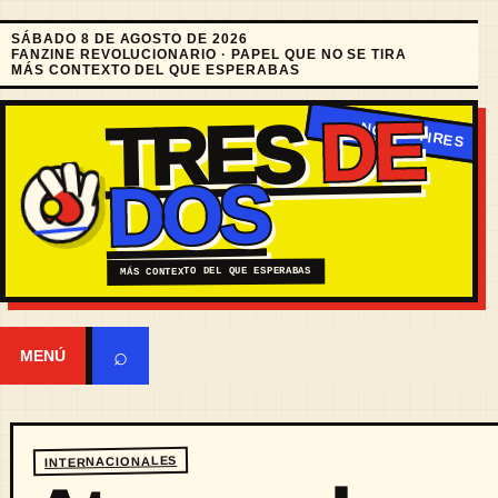
SÁBADO 8 DE AGOSTO DE 2026
FANZINE REVOLUCIONARIO · PAPEL QUE NO SE TIRA
MÁS CONTEXTO DEL QUE ESPERABAS
DE
TRES
DOS
MÁS CONTEXTO DEL QUE ESPERABAS
⌕
MENÚ
INTERNACIONALES