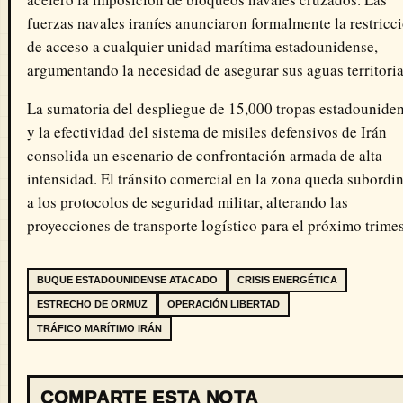
fuerzas navales iraníes anunciaron formalmente la restricc
de acceso a cualquier unidad marítima estadounidense,
argumentando la necesidad de asegurar sus aguas territoria
La sumatoria del despliegue de 15,000 tropas estadounide
y la efectividad del sistema de misiles defensivos de Irán
consolida un escenario de confrontación armada de alta
intensidad. El tránsito comercial en la zona queda subordi
a los protocolos de seguridad militar, alterando las
proyecciones de transporte logístico para el próximo trimes
BUQUE ESTADOUNIDENSE ATACADO
CRISIS ENERGÉTICA
ESTRECHO DE ORMUZ
OPERACIÓN LIBERTAD
TRÁFICO MARÍTIMO IRÁN
COMPARTE ESTA NOTA