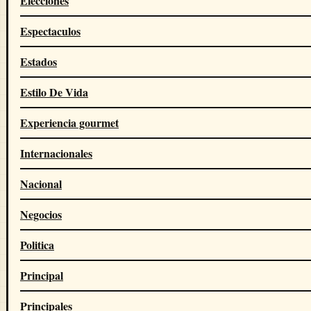
Elecciones
Espectaculos
Estados
Estilo De Vida
Experiencia gourmet
Internacionales
Nacional
Negocios
Politica
Principal
Principales