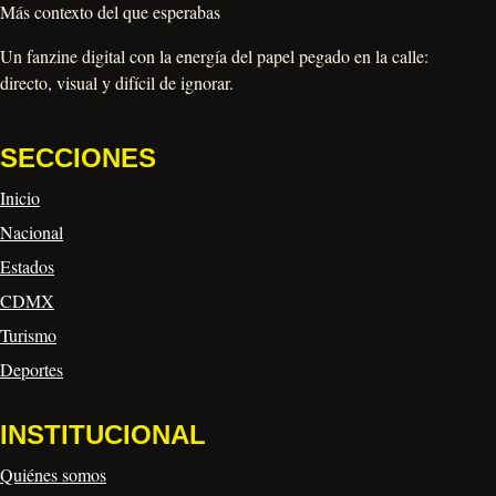
Más contexto del que esperabas
Un fanzine digital con la energía del papel pegado en la calle:
directo, visual y difícil de ignorar.
SECCIONES
Inicio
Nacional
Estados
CDMX
Turismo
Deportes
INSTITUCIONAL
Quiénes somos