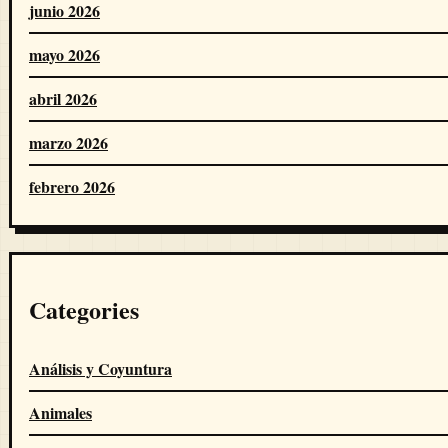
junio 2026
mayo 2026
abril 2026
marzo 2026
febrero 2026
Categories
Análisis y Coyuntura
Animales