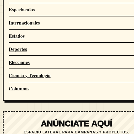
Espectaculos
Internacionales
Estados
Deportes
Elecciones
Ciencia y Tecnología
Columnas
ANÚNCIATE AQUÍ
ESPACIO LATERAL PARA CAMPAÑAS Y PROYECTOS.