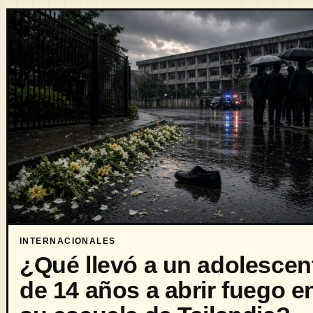
INTERNACIONALES
¿Qué llevó a un adolescen
de 14 años a abrir fuego e