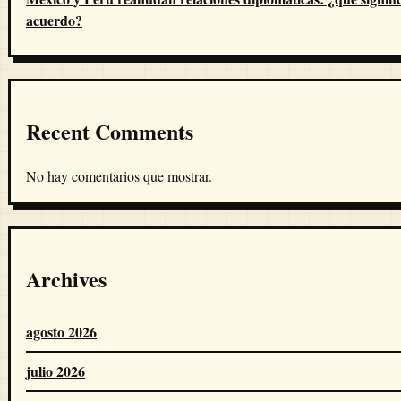
acuerdo?
Recent Comments
No hay comentarios que mostrar.
Archives
agosto 2026
julio 2026