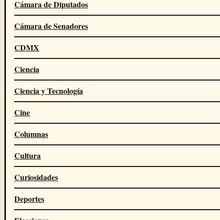
Cámara de Diputados
Cámara de Senadores
CDMX
Ciencia
Ciencia y Tecnología
Cine
Columnas
Cultura
Curiosidades
Deportes