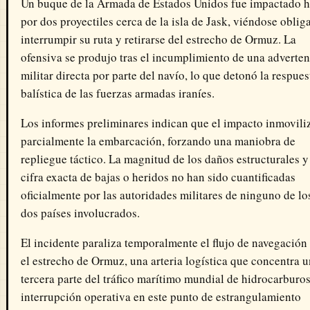
Un buque de la Armada de Estados Unidos fue impactado 
por dos proyectiles cerca de la isla de Jask, viéndose oblig
interrumpir su ruta y retirarse del estrecho de Ormuz. La
ofensiva se produjo tras el incumplimiento de una adverten
militar directa por parte del navío, lo que detonó la respues
balística de las fuerzas armadas iraníes.
Los informes preliminares indican que el impacto inmovili
parcialmente la embarcación, forzando una maniobra de
repliegue táctico. La magnitud de los daños estructurales y
cifra exacta de bajas o heridos no han sido cuantificadas
oficialmente por las autoridades militares de ninguno de lo
dos países involucrados.
El incidente paraliza temporalmente el flujo de navegación
el estrecho de Ormuz, una arteria logística que concentra 
tercera parte del tráfico marítimo mundial de hidrocarburos
interrupción operativa en este punto de estrangulamiento