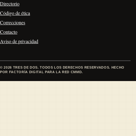
Directorio
Código de ética
Correcciones
Contacto
Aviso de privacidad
© 2026 TRES DE DOS. TODOS LOS DERECHOS RESERVADOS. HECHO
POR FACTORÍA DIGITAL PARA LA RED CMMD.