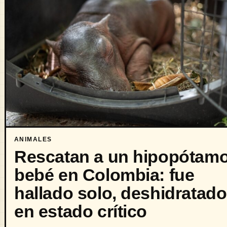
ANIMALES
Rescatan a un hipopótam
bebé en Colombia: fue
hallado solo, deshidratado
en estado crítico