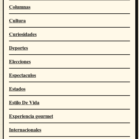
Columnas
Cultura
Curiosidades
Deportes
Elecciones
Espectaculos
Estados
Estilo De Vida
Experiencia gourmet
Internacionales