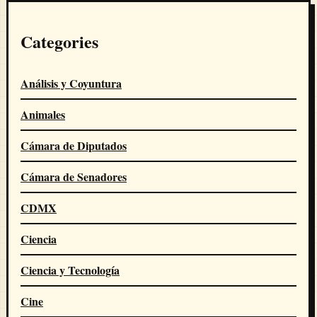
Categories
Análisis y Coyuntura
Animales
Cámara de Diputados
Cámara de Senadores
CDMX
Ciencia
Ciencia y Tecnología
Cine