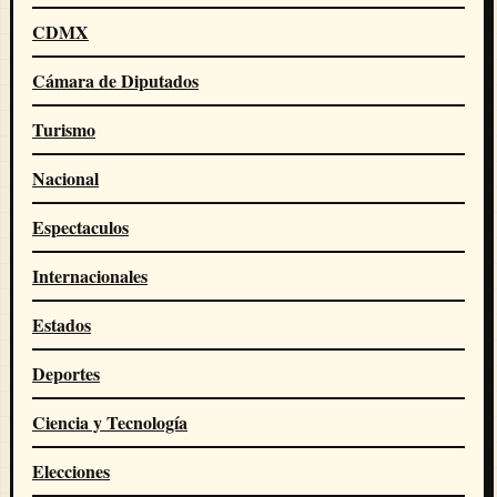
CDMX
Cámara de Diputados
Turismo
Nacional
Espectaculos
Internacionales
Estados
Deportes
Ciencia y Tecnología
Elecciones