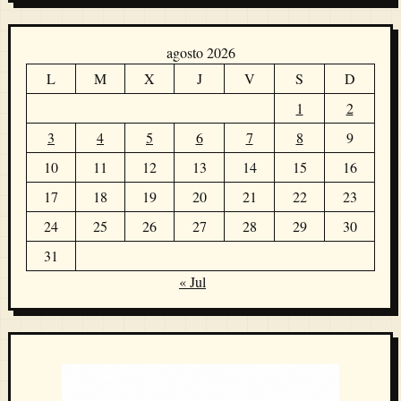
agosto 2026
L
M
X
J
V
S
D
1
2
3
4
5
6
7
8
9
10
11
12
13
14
15
16
17
18
19
20
21
22
23
24
25
26
27
28
29
30
31
« Jul