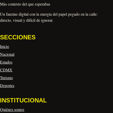
Más contexto del que esperabas
Un fanzine digital con la energía del papel pegado en la calle:
directo, visual y difícil de ignorar.
SECCIONES
Inicio
Nacional
Estados
CDMX
Turismo
Deportes
INSTITUCIONAL
Quiénes somos