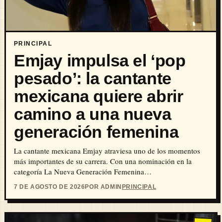
PRINCIPAL
Emjay impulsa el ‘pop
pesado’: la cantante
mexicana quiere abrir
camino a una nueva
generación femenina
La cantante mexicana Emjay atraviesa uno de los momentos
más importantes de su carrera. Con una nominación en la
categoría La Nueva Generación Femenina…
7 DE AGOSTO DE 2026
POR ADMIN
PRINCIPAL