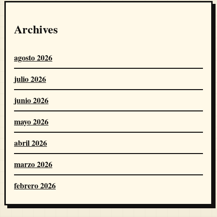
Archives
agosto 2026
julio 2026
junio 2026
mayo 2026
abril 2026
marzo 2026
febrero 2026