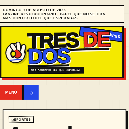
DOMINGO 9 DE AGOSTO DE 2026
FANZINE REVOLUCIONARIO · PAPEL QUE NO SE TIRA
MÁS CONTEXTO DEL QUE ESPERABAS
DE
TRES
DOS
MÁS CONTEXTO DEL QUE ESPERABAS
⌕
MENÚ
DEPORTES