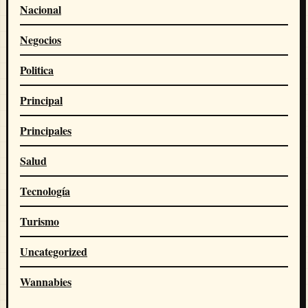
Nacional
Negocios
Politica
Principal
Principales
Salud
Tecnología
Turismo
Uncategorized
Wannabies