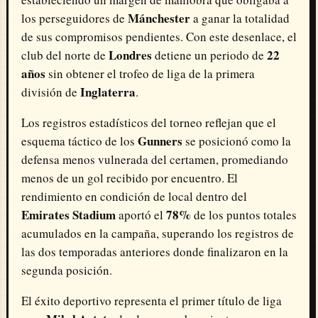
Mánchester
los perseguidores de
a ganar la totalidad
de sus compromisos pendientes. Con este desenlace, el
Londres
22
club del norte de
detiene un periodo de
años
sin obtener el trofeo de liga de la primera
Inglaterra
división de
.
Los registros estadísticos del torneo reflejan que el
Gunners
esquema táctico de los
se posicionó como la
defensa menos vulnerada del certamen, promediando
menos de un gol recibido por encuentro. El
rendimiento en condición de local dentro del
Emirates Stadium
78%
aportó el
de los puntos totales
acumulados en la campaña, superando los registros de
las dos temporadas anteriores donde finalizaron en la
segunda posición.
El éxito deportivo representa el primer título de liga