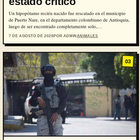
estado crítico
Un hipopótamo recién nacido fue rescatado en el municipio
de Puerto Nare, en el departamento colombiano de Antioquia,
luego de ser encontrado completamente solo,…
7 DE AGOSTO DE 2026
POR ADMIN
ANIMALES
03