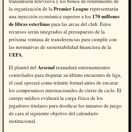
transmisión televisiva y los bonos de rendimiento de
Premier League
la organización de la
representarán
170 millones
una inyección económica superior a los
de libras esterlinas
para las arcas del club. Estos
recursos serán integrados al presupuesto de la
próxima ventana de transferencias para cumplir con
las normativas de sustentabilidad financiera de la
UEFA
.
Arsenal
El plantel del
reanudará entrenamientos
controlados para disputar su último encuentro de liga,
el cual operará como trámite formal antes de encarar
los compromisos internacionales de cierre de ciclo. El
cuerpo médico evaluará la carga física de los
jugadores titulares para dosificar los minutos de juego
de cara al siguiente objetivo del calendario
institucional.