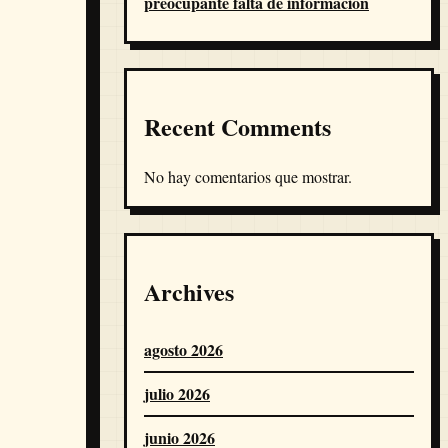
preocupante falta de información
Recent Comments
No hay comentarios que mostrar.
Archives
agosto 2026
julio 2026
junio 2026