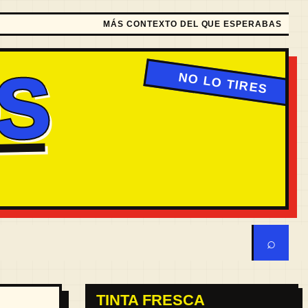
MÁS CONTEXTO DEL QUE ESPERABAS
S
⌕
TINTA FRESCA