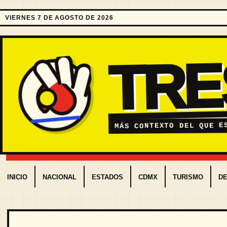
VIERNES 7 DE AGOSTO DE 2026
TR
MÁS CONTEXTO DEL QUE E
INICIO
NACIONAL
ESTADOS
CDMX
TURISMO
D