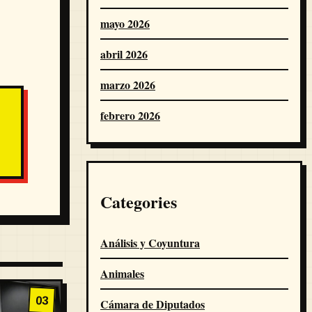
mayo 2026
abril 2026
marzo 2026
febrero 2026
Categories
Análisis y Coyuntura
Animales
03
Cámara de Diputados