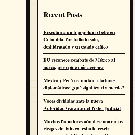
Recent Posts
Rescatan a un hipopótamo bebé en
Colombia: fue hallado solo,
deshidratado y en estado crítico
EU reconoce combate de México al
narco, pero pide más acciones
México y Perú reanudan relaciones
diplomáticas: ¿qué significa el acuerdo?
Voces divididas ante la nueva
Autoridad Garante del Poder Judicial
Muchos fumadores aún desconocen los
riesgos del tabaco: estudio revela