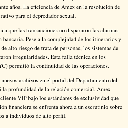
ante años. La eficiencia de Amex en la resolución de
rativo para el depredador sexual.
ndica que las transacciones no dispararon las alarmas
 bancaria. Pese a la complejidad de los itinerarios y
 de alto riesgo de trata de personas, los sistemas de
on irregularidades. Esta falla técnica en los
C) permitió la continuidad de las operaciones.
e nuevos archivos en el portal del Departamento del
ó la profundidad de la relación comercial. Amex
liente VIP bajo los estándares de exclusividad que
ción financiera se enfrenta ahora a un escrutinio sobre
s a individuos de alto perfil.