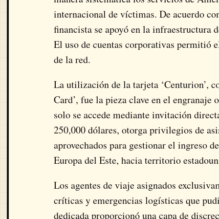
internacional de víctimas. De acuerdo co
financista se apoyó en la infraestructura 
El uso de cuentas corporativas permitió el
de la red.
La utilización de la tarjeta ‘Centurion’,
Card’, fue la pieza clave en el engranaje 
solo se accede mediante invitación directa
250,000 dólares, otorga privilegios de as
aprovechados para gestionar el ingreso d
Europa del Este, hacia territorio estadoun
Los agentes de viaje asignados exclusivam
críticas y emergencias logísticas que pudi
dedicada proporcionó una capa de discreció