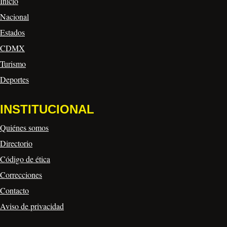
Inicio
Nacional
Estados
CDMX
Turismo
Deportes
INSTITUCIONAL
Quiénes somos
Directorio
Código de ética
Correcciones
Contacto
Aviso de privacidad