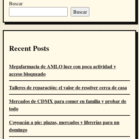
Buscar
Buscar
Recent Posts
Megafarmacia de AMLO luce con poca actividad y
acceso bloqueado
Talleres de reparación: el valor de resolver cerca de casa
Mercados de CDMX para comer en familia y probar de
todo
Coyoacán a pie: plazas, mercados y librerías para un
domingo