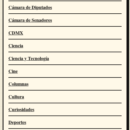
Cámara de Diputados
Cámara de Senadores
CDMX
Ciencia
Ciencia y Tecnología
Cine
Columnas
Cultura
Curiosidades
Deportes