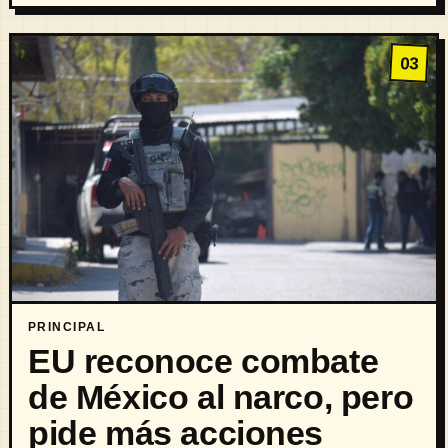
03
PRINCIPAL
EU reconoce combate
de México al narco, pero
pide más acciones