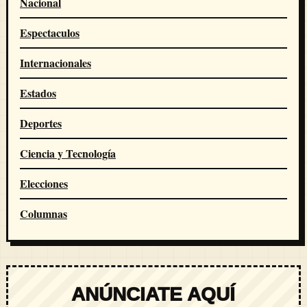
Nacional
Espectaculos
Internacionales
Estados
Deportes
Ciencia y Tecnología
Elecciones
Columnas
ANÚNCIATE AQUÍ