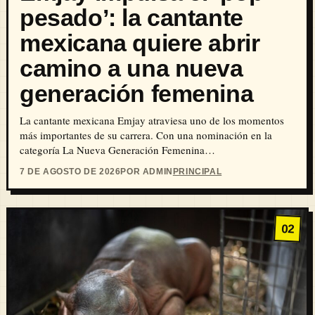
pesado’: la cantante
mexicana quiere abrir
camino a una nueva
generación femenina
La cantante mexicana Emjay atraviesa uno de los momentos
más importantes de su carrera. Con una nominación en la
categoría La Nueva Generación Femenina…
7 DE AGOSTO DE 2026
POR ADMIN
PRINCIPAL
02