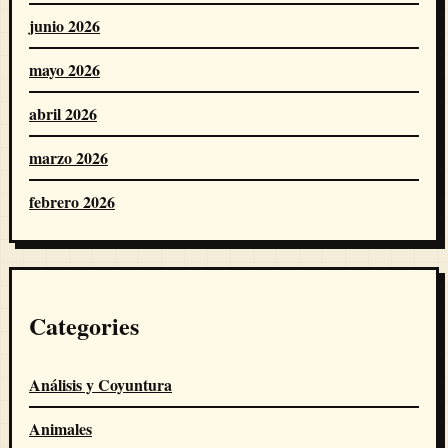
junio 2026
mayo 2026
abril 2026
marzo 2026
febrero 2026
Categories
Análisis y Coyuntura
Animales