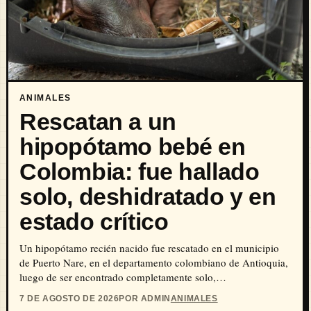
ANIMALES
Rescatan a un
hipopótamo bebé en
Colombia: fue hallado
solo, deshidratado y en
estado crítico
Un hipopótamo recién nacido fue rescatado en el municipio
de Puerto Nare, en el departamento colombiano de Antioquia,
luego de ser encontrado completamente solo,…
7 DE AGOSTO DE 2026
POR ADMIN
ANIMALES