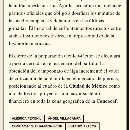
la unión americana. Las Águilas arrastran una racha de
partidos oficiales que obligó a dosificar los minutos de
las mediocampistas y delanteras en las últimas
jornadas. El historial de enfrentamientos directos entre
ambas instituciones favorece al representativo de la
liga norteamericana.
El cierre de la preparación técnico-táctica se efectuará
a puerta cerrada en el escenario del partido. La
obtención del campeonato de liga incrementó el valor
de cotización de la plantilla en el mercado de piernas,
Ciudad de México
posicionando al cuadro de la
como
uno de los tres proyectos con mayor sustento
Concacaf
financiero en toda la zona geográfica de la
.
AMÉRICA FEMENIL
ÁNGEL VILLACAMPA
CONCACAF W CHAMPIONS CUP
ESTADIO AZTECA