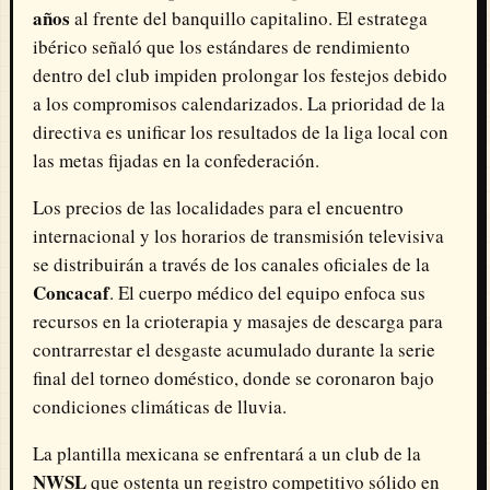
años
al frente del banquillo capitalino. El estratega
ibérico señaló que los estándares de rendimiento
dentro del club impiden prolongar los festejos debido
a los compromisos calendarizados. La prioridad de la
directiva es unificar los resultados de la liga local con
las metas fijadas en la confederación.
Los precios de las localidades para el encuentro
internacional y los horarios de transmisión televisiva
se distribuirán a través de los canales oficiales de la
Concacaf
. El cuerpo médico del equipo enfoca sus
recursos en la crioterapia y masajes de descarga para
contrarrestar el desgaste acumulado durante la serie
final del torneo doméstico, donde se coronaron bajo
condiciones climáticas de lluvia.
La plantilla mexicana se enfrentará a un club de la
NWSL
que ostenta un registro competitivo sólido en