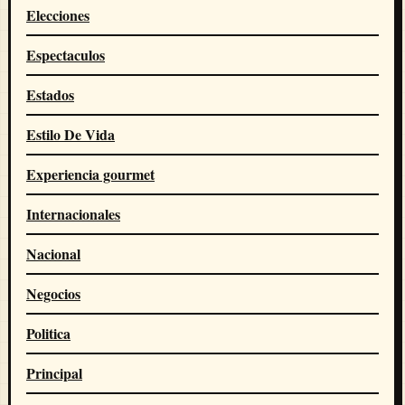
Elecciones
Espectaculos
Estados
Estilo De Vida
Experiencia gourmet
Internacionales
Nacional
Negocios
Politica
Principal