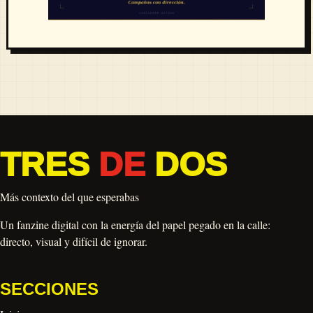
TRES
DE
DOS
Más contexto del que esperabas
Un fanzine digital con la energía del papel pegado en la calle:
directo, visual y difícil de ignorar.
SECCIONES