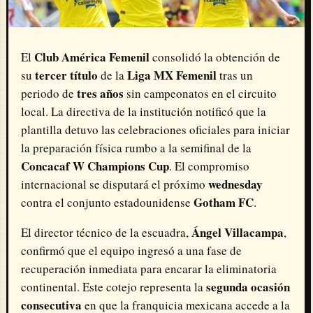
Club América Femenil
El
consolidó la obtención de
tercer título
Liga MX Femenil
su
de la
tras un
tres años
periodo de
sin campeonatos en el circuito
local. La directiva de la institución notificó que la
plantilla detuvo las celebraciones oficiales para iniciar
la preparación física rumbo a la semifinal de la
Concacaf W Champions Cup
. El compromiso
wednesday
internacional se disputará el próximo
Gotham FC
contra el conjunto estadounidense
.
Ángel Villacampa
El director técnico de la escuadra,
,
confirmó que el equipo ingresó a una fase de
recuperación inmediata para encarar la eliminatoria
segunda ocasión
continental. Este cotejo representa la
consecutiva
en que la franquicia mexicana accede a la