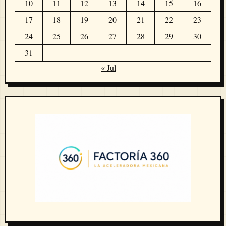
10
11
12
13
14
15
16
17
18
19
20
21
22
23
24
25
26
27
28
29
30
31
« Jul