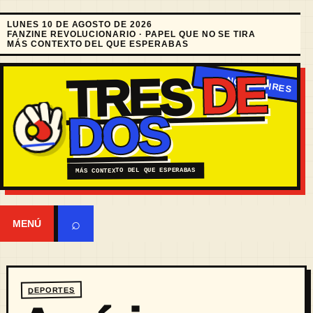
LUNES 10 DE AGOSTO DE 2026
FANZINE REVOLUCIONARIO · PAPEL QUE NO SE TIRA
MÁS CONTEXTO DEL QUE ESPERABAS
DE
TRES
DOS
MÁS CONTEXTO DEL QUE ESPERABAS
⌕
MENÚ
DEPORTES