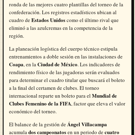
ronda de las mejores cuatro plantillas del torneo de la
confederación. Los registros estadísticos ubican al
Estados Unidos
cuadro de
como el último rival que
eliminó a las azulcremas en la competencia de la
región.
La planeación logística del cuerpo técnico estipula
entrenamientos a doble sesión en las instalaciones de
Coapa
Ciudad de México
, en la
. Los indicadores de
rendimiento físico de las jugadoras serán evaluados
para determinar el cuadro titular que buscará el boleto
a la final del certamen de clubes. El torneo
Mundial de
internacional reparte un boleto para el
Clubes Femenino de la FIFA
, factor que eleva el valor
económico del torneo.
Ángel Villacampa
El balance de la gestión de
dos campeonatos
cuatro
acumula
en un periodo de