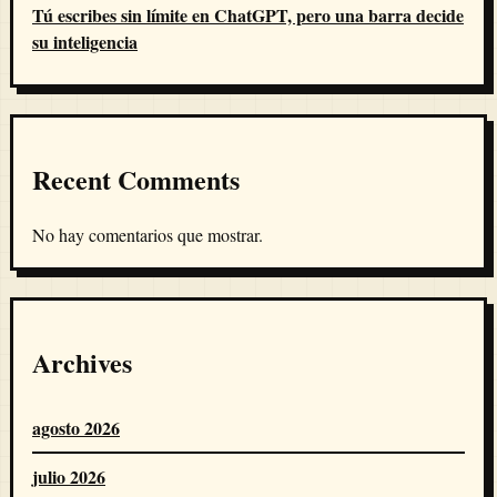
Tú escribes sin límite en ChatGPT, pero una barra decide
su inteligencia
Recent Comments
No hay comentarios que mostrar.
Archives
agosto 2026
julio 2026