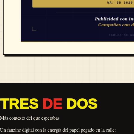
TRES
DE
DOS
Más contexto del que esperabas
Un fanzine digital con la energía del papel pegado en la calle: