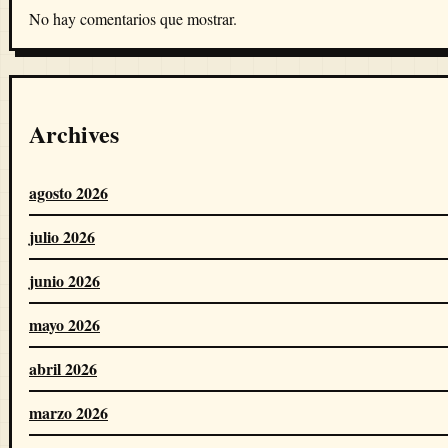
No hay comentarios que mostrar.
Archives
agosto 2026
julio 2026
junio 2026
mayo 2026
abril 2026
marzo 2026