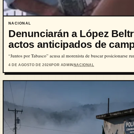
NACIONAL
Denunciarán a López Belt
actos anticipados de cam
“Juntos por Tabasco” acusa al morenista de buscar posicionarse ru
4 DE AGOSTO DE 2026
POR ADMIN
NACIONAL