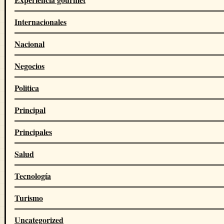
Internacionales
Nacional
Negocios
Politica
Principal
Principales
Salud
Tecnología
Turismo
Uncategorized