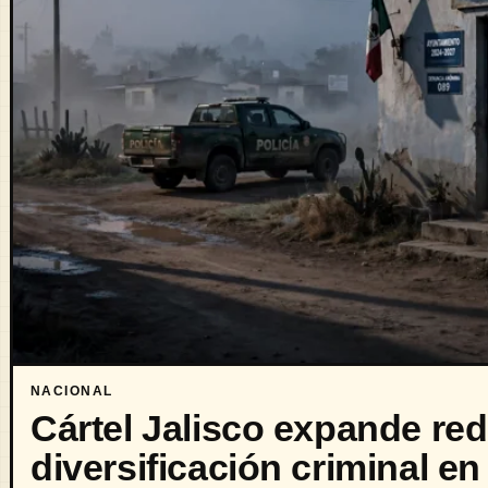
NACIONAL
Cártel Jalisco expande red
diversificación criminal e