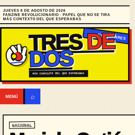
JUEVES 6 DE AGOSTO DE 2026
FANZINE REVOLUCIONARIO · PAPEL QUE NO SE TIRA
MÁS CONTEXTO DEL QUE ESPERABAS
DE
TRES
DOS
MÁS CONTEXTO DEL QUE ESPERABAS
⌕
MENÚ
NACIONAL