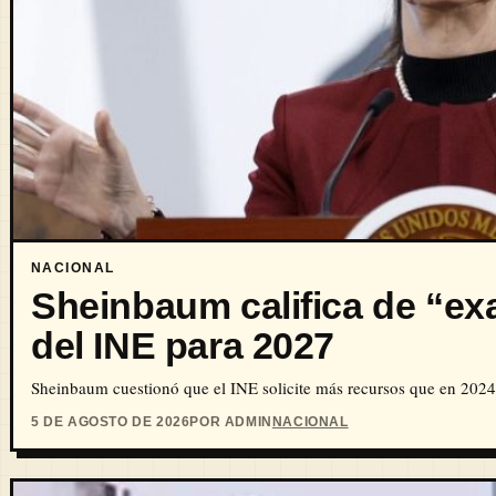
NACIONAL
Sheinbaum califica de “e
del INE para 2027
Sheinbaum cuestionó que el INE solicite más recursos que en 2024 
5 DE AGOSTO DE 2026
POR ADMIN
NACIONAL