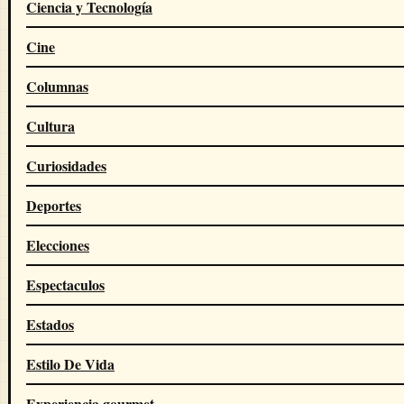
Ciencia y Tecnología
Cine
Columnas
Cultura
Curiosidades
Deportes
Elecciones
Espectaculos
Estados
Estilo De Vida
Experiencia gourmet