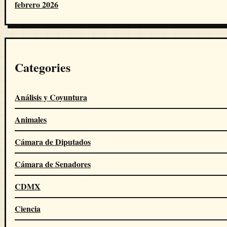
febrero 2026
Categories
Análisis y Coyuntura
Animales
Cámara de Diputados
Cámara de Senadores
CDMX
Ciencia