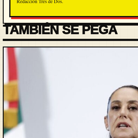
Redacción Tres de Dos.
TAMBIÉN SE PEGA