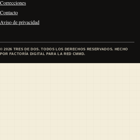
Correcciones
Contacto
Aviso de privacidad
© 2026 TRES DE DOS. TODOS LOS DERECHOS RESERVADOS. HECHO
POR FACTORÍA DIGITAL PARA LA RED CMMD.