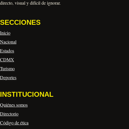
directo, visual y difícil de ignorar.
SECCIONES
Inicio
Nacional
Estados
CDMX
Turismo
Deportes
INSTITUCIONAL
Quiénes somos
Directorio
Código de ética