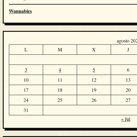
Wannabies
agosto 20
L
M
X
J
3
4
5
6
10
11
12
13
17
18
19
20
24
25
26
27
31
« Jul