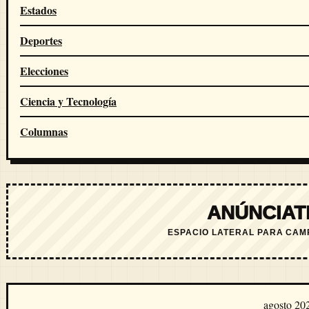
Estados
Deportes
Elecciones
Ciencia y Tecnología
Columnas
ANÚNCIAT
ESPACIO LATERAL PARA CAM
agosto 20