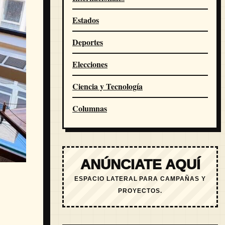
Estados
Deportes
Elecciones
Ciencia y Tecnología
Columnas
ANÚNCIATE AQUÍ
ESPACIO LATERAL PARA CAMPAÑAS Y
PROYECTOS.