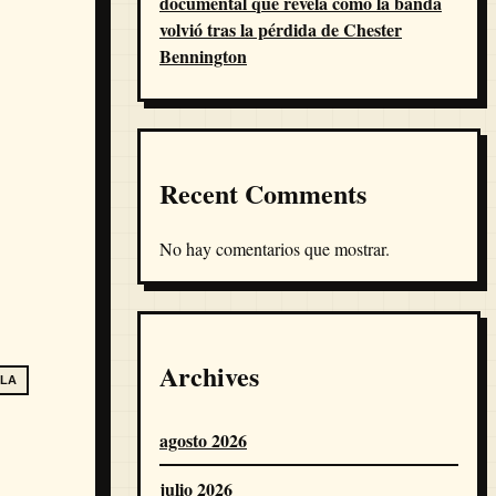
documental que revela cómo la banda
volvió tras la pérdida de Chester
Bennington
Recent Comments
No hay comentarios que mostrar.
Archives
ELA
agosto 2026
julio 2026