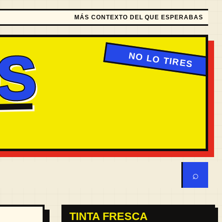
MÁS CONTEXTO DEL QUE ESPERABAS
S
⌕
TINTA FRESCA