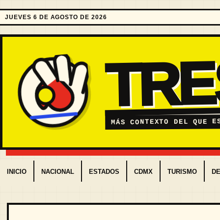
JUEVES 6 DE AGOSTO DE 2026
TR
MÁS CONTEXTO DEL QUE E
INICIO
NACIONAL
ESTADOS
CDMX
TURISMO
D