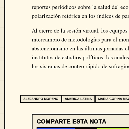
reportes periódicos sobre la salud del ec
polarización retórica en los índices de pa
Al cierre de la sesión virtual, los equipo
intercambio de metodologías para el monit
abstencionismo en las últimas jornadas el
institutos de estudios políticos, los cual
los sistemas de conteo rápido de sufragio
ALEJANDRO MORENO
AMÉRICA LATINA
MARÍA CORINA M
COMPARTE ESTA NOTA