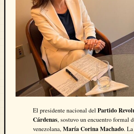
Partido Revol
El presidente nacional del
Cárdenas
, sostuvo un encuentro formal de
María Corina Machado
venezolana,
. La