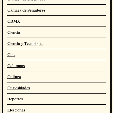
Cámara de Senadores
CDMX
Ciencia
Ciencia y Tecnología
Cine
Columnas
Cultura
Curiosidades
Deportes
Elecciones