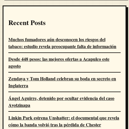
Recent Posts
Muchos fumadores aún desconocen los riesgos del
tabaco: estudio revela preocupante falta de información
Desde 448 pesos: las mejores ofertas a Acapulco este
agosto
Zendaya y Tom Holland celebran su boda en secreto en
Inglaterra
Ángel Aguirre, detenido por ocultar evidencia del caso
Ayotzinapa
Linkin Park estrena Unshatter: el documental que revela
cómo la banda volvió tras la pérdida de Chester