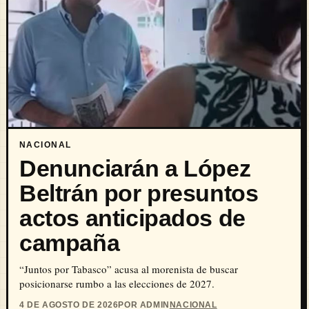
NACIONAL
Denunciarán a López
Beltrán por presuntos
actos anticipados de
campaña
“Juntos por Tabasco” acusa al morenista de buscar
posicionarse rumbo a las elecciones de 2027.
4 DE AGOSTO DE 2026
POR ADMIN
NACIONAL