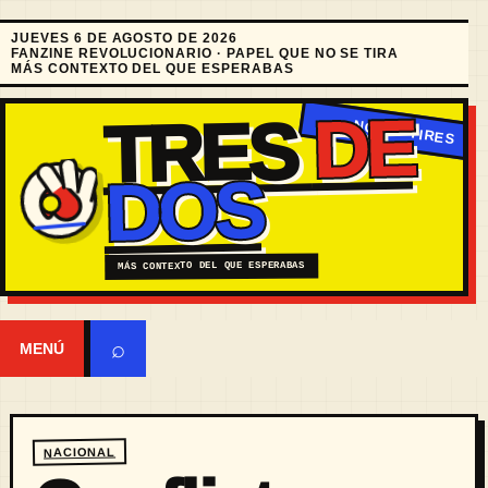
JUEVES 6 DE AGOSTO DE 2026
FANZINE REVOLUCIONARIO · PAPEL QUE NO SE TIRA
MÁS CONTEXTO DEL QUE ESPERABAS
DE
TRES
DOS
MÁS CONTEXTO DEL QUE ESPERABAS
⌕
MENÚ
NACIONAL