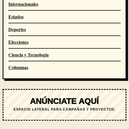
Internacionales
Estados
Deportes
Elecciones
Ciencia y Tecnología
Columnas
ANÚNCIATE AQUÍ
ESPACIO LATERAL PARA CAMPAÑAS Y PROYECTOS.