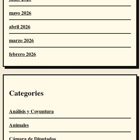
mayo 2026
abril 2026
marzo 2026
febrero 2026
Categories
Análisis y Coyuntura
Animales
Cámara de Diputados