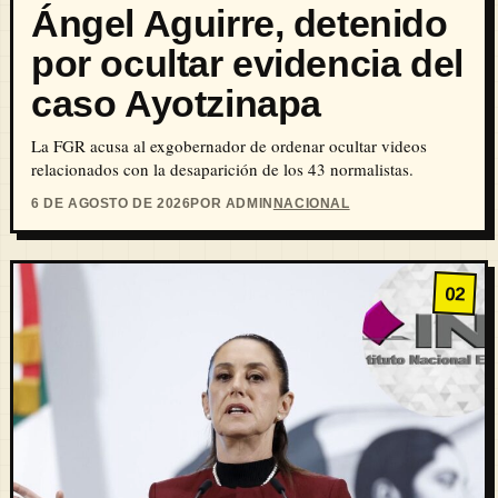
Ángel Aguirre, detenido
por ocultar evidencia del
caso Ayotzinapa
La FGR acusa al exgobernador de ordenar ocultar videos
relacionados con la desaparición de los 43 normalistas.
6 DE AGOSTO DE 2026
POR ADMIN
NACIONAL
02