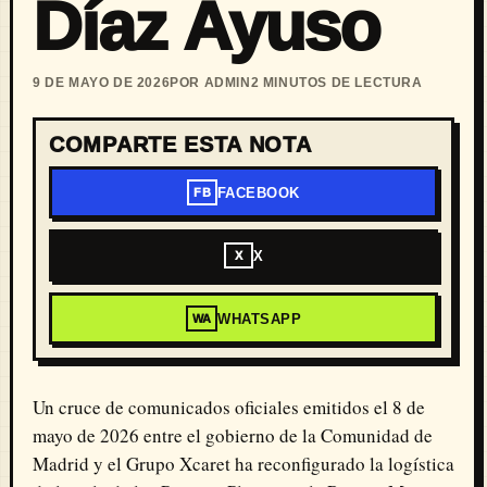
Díaz Ayuso
9 DE MAYO DE 2026
POR ADMIN
2 MINUTOS DE LECTURA
COMPARTE ESTA NOTA
FACEBOOK
FB
X
X
WHATSAPP
WA
Un cruce de comunicados oficiales emitidos el 8 de
mayo de 2026 entre el gobierno de la Comunidad de
Madrid y el Grupo Xcaret ha reconfigurado la logística