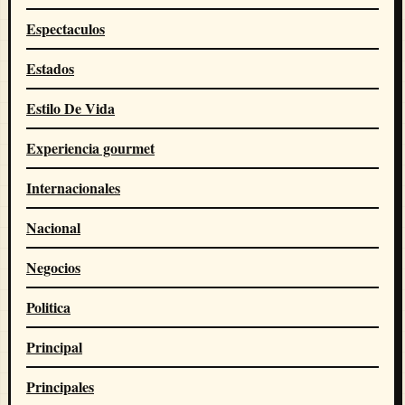
Espectaculos
Estados
Estilo De Vida
Experiencia gourmet
Internacionales
Nacional
Negocios
Politica
Principal
Principales