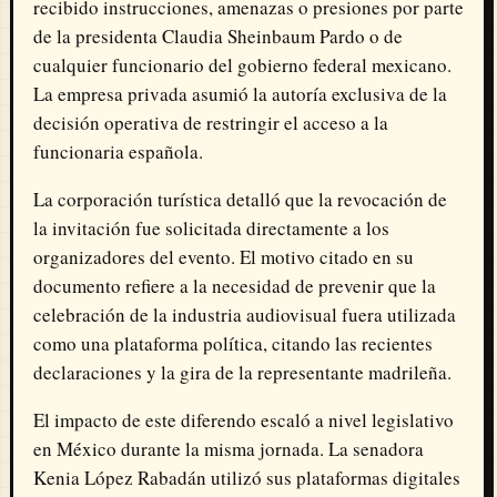
recibido instrucciones, amenazas o presiones por parte
de la presidenta Claudia Sheinbaum Pardo o de
cualquier funcionario del gobierno federal mexicano.
La empresa privada asumió la autoría exclusiva de la
decisión operativa de restringir el acceso a la
funcionaria española.
La corporación turística detalló que la revocación de
la invitación fue solicitada directamente a los
organizadores del evento. El motivo citado en su
documento refiere a la necesidad de prevenir que la
celebración de la industria audiovisual fuera utilizada
como una plataforma política, citando las recientes
declaraciones y la gira de la representante madrileña.
El impacto de este diferendo escaló a nivel legislativo
en México durante la misma jornada. La senadora
Kenia López Rabadán utilizó sus plataformas digitales