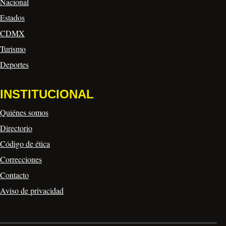
Nacional
Estados
CDMX
Turismo
Deportes
INSTITUCIONAL
Quiénes somos
Directorio
Código de ética
Correcciones
Contacto
Aviso de privacidad