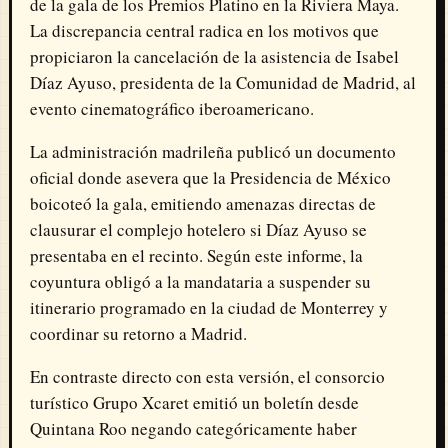
de la gala de los Premios Platino en la Riviera Maya.
La discrepancia central radica en los motivos que
propiciaron la cancelación de la asistencia de Isabel
Díaz Ayuso, presidenta de la Comunidad de Madrid, al
evento cinematográfico iberoamericano.
La administración madrileña publicó un documento
oficial donde asevera que la Presidencia de México
boicoteó la gala, emitiendo amenazas directas de
clausurar el complejo hotelero si Díaz Ayuso se
presentaba en el recinto. Según este informe, la
coyuntura obligó a la mandataria a suspender su
itinerario programado en la ciudad de Monterrey y
coordinar su retorno a Madrid.
En contraste directo con esta versión, el consorcio
turístico Grupo Xcaret emitió un boletín desde
Quintana Roo negando categóricamente haber