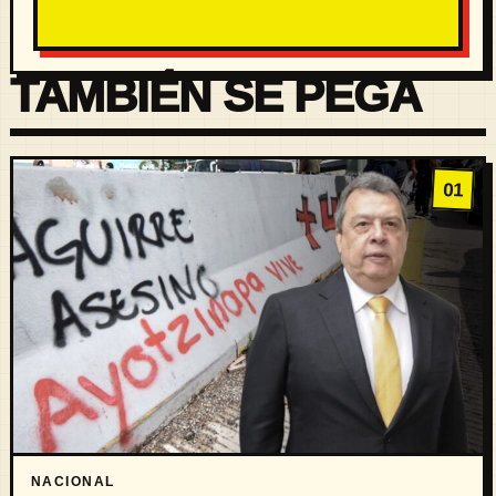
TAMBIÉN SE PEGA
01
NACIONAL