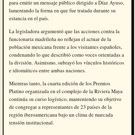
para emitir un mensaje público dirigido a Díaz Ayuso,
lamentando la forma en que fue tratada durante su
estancia en el país.
La legisladora argumentó que las acciones contra la
funcionaria madrileña no reflejan el actuar de la
población mexicana frente a los visitantes españoles,
condenando lo que describió como voces orientadas a
la división. Asimismo, subrayó los vínculos históricos
e idiomáticos entre ambas naciones.
Mientras tanto, la cuarta edición de los Premios
Platino organizada en el complejo de la Riviera Maya
continúa su curso logístico, manteniendo su objetivo
de congregar a representantes de 23 países de la
región iberoamericana bajo un clima de marcada
tensión institucional.