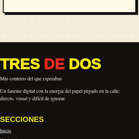
TRES
DE
DOS
Más contexto del que esperabas
Un fanzine digital con la energía del papel pegado en la calle:
directo, visual y difícil de ignorar.
SECCIONES
Inicio