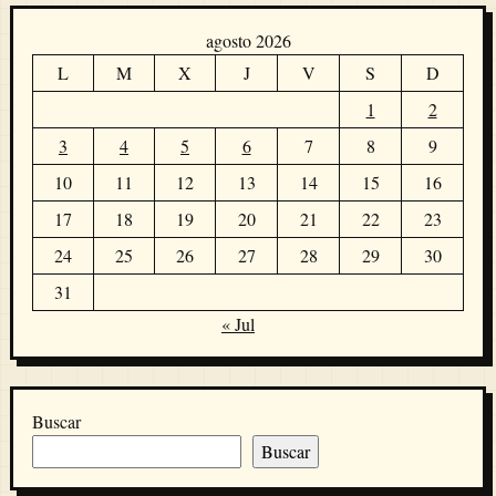
agosto 2026
L
M
X
J
V
S
D
1
2
3
4
5
6
7
8
9
10
11
12
13
14
15
16
17
18
19
20
21
22
23
24
25
26
27
28
29
30
31
« Jul
Buscar
Buscar