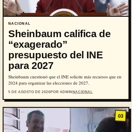
NACIONAL
Sheinbaum califica de
“exagerado”
presupuesto del INE
para 2027
Sheinbaum cuestionó que el INE solicite más recursos que en
2024 para organizar las elecciones de 2027.
5 DE AGOSTO DE 2026
POR ADMIN
NACIONAL
03