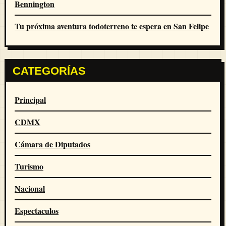
Bennington
Tu próxima aventura todoterreno te espera en San Felipe
CATEGORÍAS
Principal
CDMX
Cámara de Diputados
Turismo
Nacional
Espectaculos