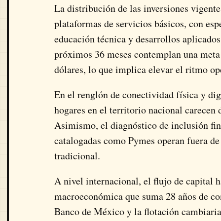
La distribución de las inversiones vigente
plataformas de servicios básicos, con esp
educación técnica y desarrollos aplicados 
próximos 36 meses contemplan una meta d
dólares, lo que implica elevar el ritmo o
En el renglón de conectividad física y dig
hogares en el territorio nacional carecen 
Asimismo, el diagnóstico de inclusión fi
catalogadas como Pymes operan fuera de l
tradicional.
A nivel internacional, el flujo de capital
macroeconómica que suma 28 años de cont
Banco de México y la flotación cambiaria.