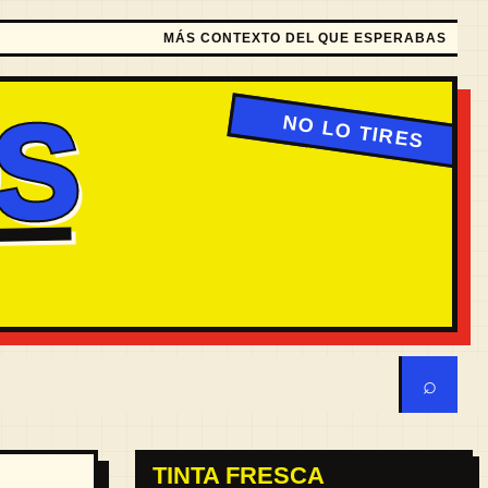
MÁS CONTEXTO DEL QUE ESPERABAS
S
⌕
TINTA FRESCA