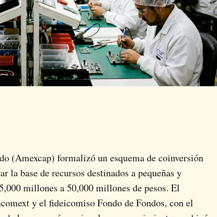
ado (Amexcap) formalizó un esquema de coinversión
ar la base de recursos destinados a pequeñas y
,000 millones a 50,000 millones de pesos. El
ncomext y el fideicomiso Fondo de Fondos, con el