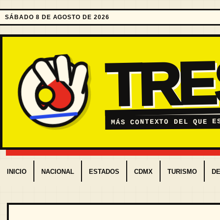
SÁBADO 8 DE AGOSTO DE 2026
TR
MÁS CONTEXTO DEL QUE E
INICIO
NACIONAL
ESTADOS
CDMX
TURISMO
D