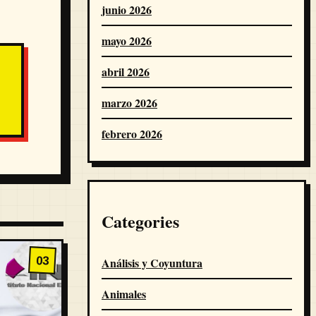
junio 2026
mayo 2026
abril 2026
marzo 2026
febrero 2026
Categories
03
Análisis y Coyuntura
Animales