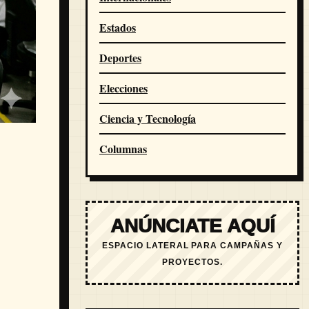
Estados
Deportes
Elecciones
Ciencia y Tecnología
Columnas
ANÚNCIATE AQUÍ
ESPACIO LATERAL PARA CAMPAÑAS Y
PROYECTOS.