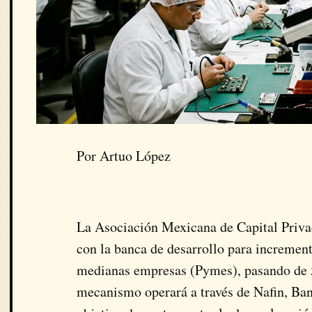
Por Artuo López
La Asociación Mexicana de Capital Priv
con la banca de desarrollo para increment
medianas empresas (Pymes), pasando de 5
mecanismo operará a través de Nafin, Ba