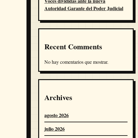
Voces divididas ante la nueva
Autoridad Garante del Poder Judicial
Recent Comments
No hay comentarios que mostrar.
Archives
agosto 2026
julio 2026