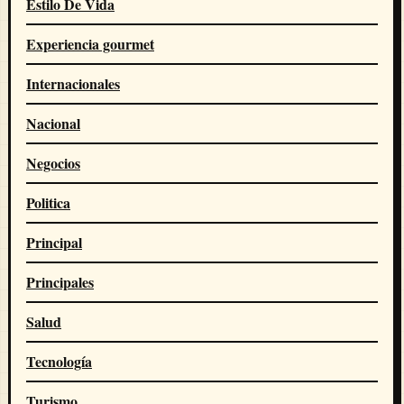
Estilo De Vida
Experiencia gourmet
Internacionales
Nacional
Negocios
Politica
Principal
Principales
Salud
Tecnología
Turismo