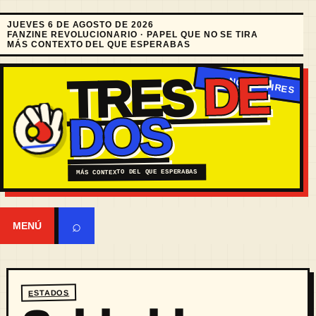
JUEVES 6 DE AGOSTO DE 2026
FANZINE REVOLUCIONARIO · PAPEL QUE NO SE TIRA
MÁS CONTEXTO DEL QUE ESPERABAS
DE
TRES
DOS
MÁS CONTEXTO DEL QUE ESPERABAS
⌕
MENÚ
ESTADOS