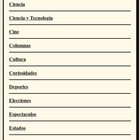
Ciencia
Ciencia y Tecnología
Cine
Columnas
Cultura
Curiosidades
Deportes
Elecciones
Espectaculos
Estados