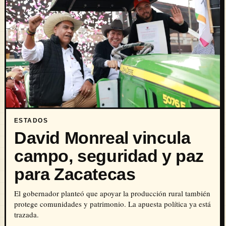
ESTADOS
David Monreal vincula
campo, seguridad y paz
para Zacatecas
El gobernador planteó que apoyar la producción rural también
protege comunidades y patrimonio. La apuesta política ya está
trazada.