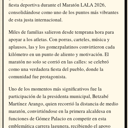
fiesta deportiva durante el Maratón LALA 2026,
consolidándose como uno de los puntos más vibrantes
de esta justa internacional.
Miles de familias salieron desde temprana hora para
apoyar a los atletas. Con porras, carteles, música y
aplausos, las y los gomezpalatinos convirtieron cada
kilómetro en un punto de aliento y motivación. El
maratón no solo se corrió en las calles: se celebró
como una verdadera fiesta del pueblo, donde la
comunidad fue protagonista.
Uno de los momentos más significativos fue la
participación de la presidenta municipal, Betzabé
Martínez Arango, quien recorrió la distancia de medio
maratón, convirtiéndose en la primera alcaldesa en
funciones de Gómez Palacio en competir en esta
emblemática carrera lagunera, recibiendo el apoyo