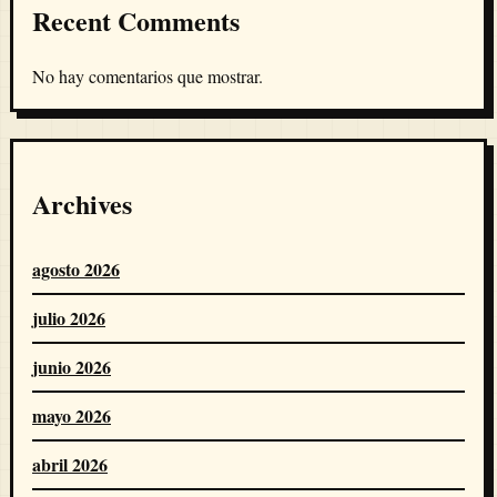
Recent Comments
No hay comentarios que mostrar.
Archives
agosto 2026
julio 2026
junio 2026
mayo 2026
abril 2026