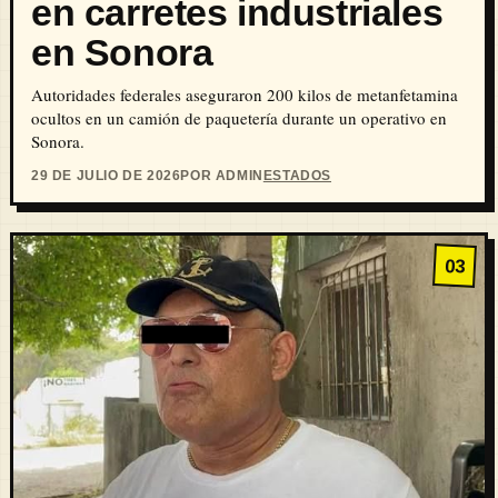
en carretes industriales
en Sonora
Autoridades federales aseguraron 200 kilos de metanfetamina
ocultos en un camión de paquetería durante un operativo en
Sonora.
29 DE JULIO DE 2026
POR ADMIN
ESTADOS
03