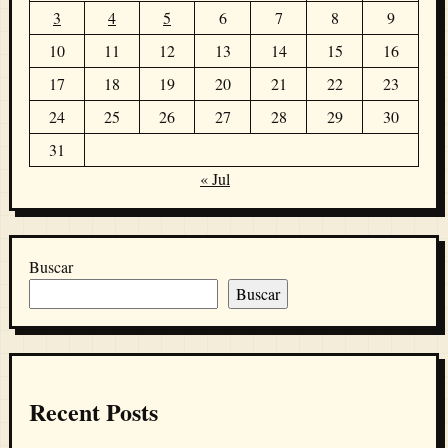
3
4
5
6
7
8
9
10
11
12
13
14
15
16
17
18
19
20
21
22
23
24
25
26
27
28
29
30
31
« Jul
Buscar
Buscar
Recent Posts