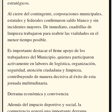
estratégicos.
Al cierre del contingente, corporaciones municipales,
estatales y federales confirmaron saldo blanco y sin
incidentes mayores. De inmediato, cuadrillas de
limpieza trabajaron para reabrir las vialidades en el
menor tiempo posible.
Es importante destacar el firme apoyo de los
trabajadores del Municipio, quienes participaron
activamente en labores de logística, organización,
seguridad, atención ciudadana y limpieza,
contribuyendo de manera decisiva al éxito de esta
jornada multitudinaria.
Derrama económica y convivencia
Además del impacto deportivo y social, la
competencia generó una importante derrama