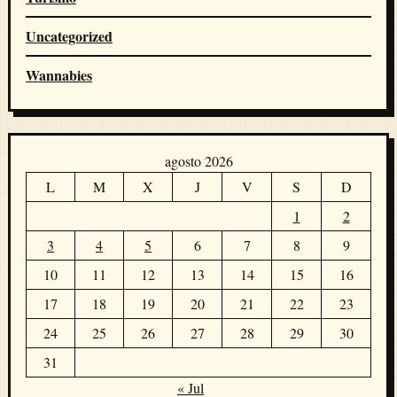
Uncategorized
Wannabies
agosto 2026
L
M
X
J
V
S
D
1
2
3
4
5
6
7
8
9
10
11
12
13
14
15
16
17
18
19
20
21
22
23
24
25
26
27
28
29
30
31
« Jul