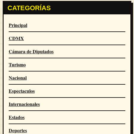
CATEGORÍAS
Principal
CDMX
Cámara de Diputados
Turismo
Nacional
Espectaculos
Internacionales
Estados
Deportes