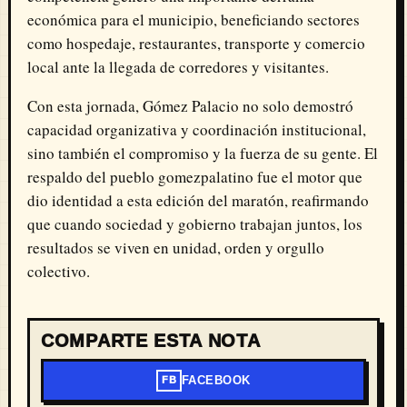
económica para el municipio, beneficiando sectores
como hospedaje, restaurantes, transporte y comercio
local ante la llegada de corredores y visitantes.
Con esta jornada, Gómez Palacio no solo demostró
capacidad organizativa y coordinación institucional,
sino también el compromiso y la fuerza de su gente. El
respaldo del pueblo gomezpalatino fue el motor que
dio identidad a esta edición del maratón, reafirmando
que cuando sociedad y gobierno trabajan juntos, los
resultados se viven en unidad, orden y orgullo
colectivo.
COMPARTE ESTA NOTA
FACEBOOK
FB