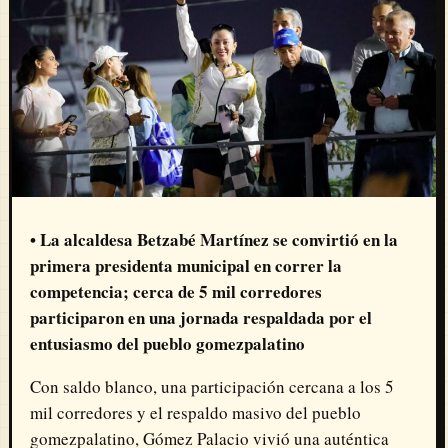
• La alcaldesa Betzabé Martínez se convirtió en la
primera presidenta municipal en correr la
competencia; cerca de 5 mil corredores
participaron en una jornada respaldada por el
entusiasmo del pueblo gomezpalatino
Con saldo blanco, una participación cercana a los 5
mil corredores y el respaldo masivo del pueblo
gomezpalatino, Gómez Palacio vivió una auténtica