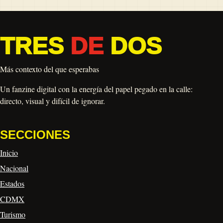
TRES
DE
DOS
Más contexto del que esperabas
Un fanzine digital con la energía del papel pegado en la calle:
directo, visual y difícil de ignorar.
SECCIONES
Inicio
Nacional
Estados
CDMX
Turismo