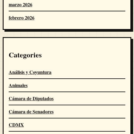
marzo 2026
febrero 2026
Categories
Análisis y Coyuntura
Animales
Cámara de Diputados
Cámara de Senadores
CDMX