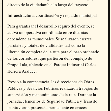
directo de la ciudadanía a lo largo del trayecto.
Infraestructura, coordinación y respaldo municipal
Para garantizar el desarrollo seguro del evento, se
activó un operativo coordinado entre distintas
dependencias municipales. Se realizaron cierres
parciales y totales de vialidades, así como la
liberación completa de la ruta para el paso ordenado
de los corredores, que partieron del complejo de
Grupo Lala, ubicado en el Parque Industrial Carlos
Herrera Araluce.
Previo a la competencia, las direcciones de Obras
Públicas y Servicios Públicos realizaron trabajos de
supervisión y mantenimiento de la ruta. Durante la
jornada, elementos de Seguridad Pública y Tránsito
mantuvieron presencia permanente en cruces