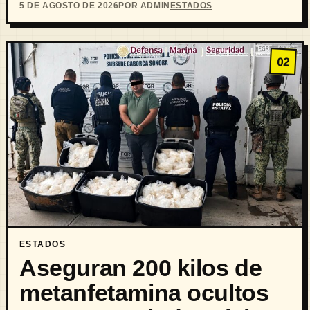
5 DE AGOSTO DE 2026
POR ADMIN
ESTADOS
02
ESTADOS
Aseguran 200 kilos de
metanfetamina ocultos