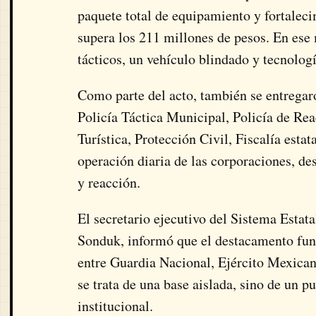
paquete total de equipamiento y fortaleci
supera los 211 millones de pesos. En ese 
tácticos, un vehículo blindado y tecnolog
Como parte del acto, también se entregar
Policía Táctica Municipal, Policía de Reac
Turística, Protección Civil, Fiscalía estata
operación diaria de las corporaciones, de
y reacción.
El secretario ejecutivo del Sistema Esta
Sonduk, informó que el destacamento fu
entre Guardia Nacional, Ejército Mexicano
se trata de una base aislada, sino de un 
institucional.