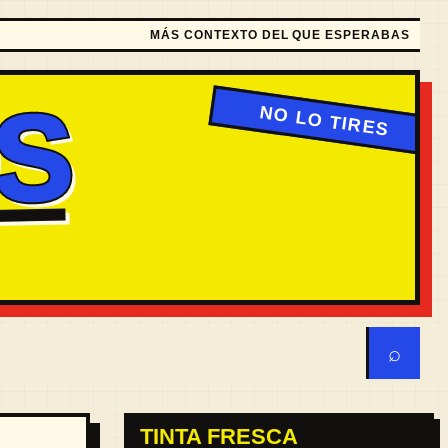
MÁS CONTEXTO DEL QUE ESPERABAS
S
⌕
TINTA FRESCA