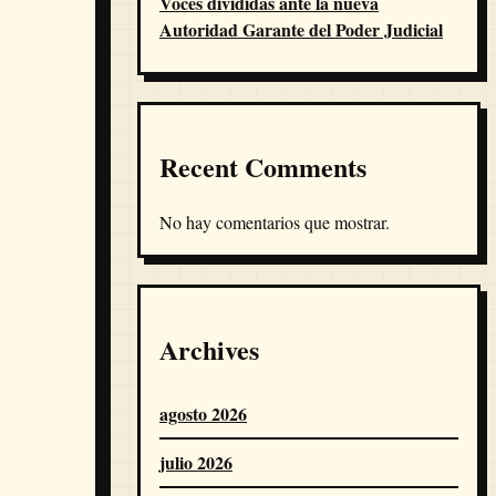
Voces divididas ante la nueva
Autoridad Garante del Poder Judicial
Recent Comments
No hay comentarios que mostrar.
Archives
agosto 2026
julio 2026