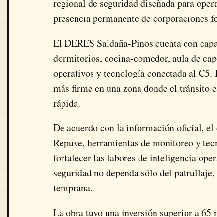
regional de seguridad diseñada para opera
presencia permanente de corporaciones fe
El DERES Saldaña-Pinos cuenta con capac
dormitorios, cocina-comedor, aula de capa
operativos y tecnología conectada al C5. 
más firme en una zona donde el tránsito e
rápida.
De acuerdo con la información oficial, el
Repuve, herramientas de monitoreo y tecno
fortalecer las labores de inteligencia oper
seguridad no dependa sólo del patrullaje,
temprana.
La obra tuvo una inversión superior a 65 