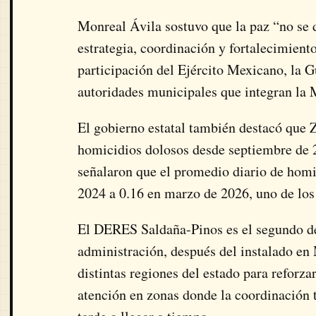
Monreal Ávila sostuvo que la paz “no se 
estrategia, coordinación y fortalecimiento
participación del Ejército Mexicano, la Gu
autoridades municipales que integran la 
El gobierno estatal también destacó que Z
homicidios dolosos desde septiembre de 2
señalaron que el promedio diario de homi
2024 a 0.16 en marzo de 2026, uno de los 
El DERES Saldaña-Pinos es el segundo de
administración, después del instalado en
distintas regiones del estado para reforza
atención en zonas donde la coordinación t