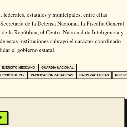
 federales, estatales y municipales, entre ellas
 Secretaría de la Defensa Nacional, la Fiscalía General
l de la República, el Centro Nacional de Inteligencia y
de estas instituciones subrayó el carácter coordinado
dar el gobierno estatal.
EJÉRCITO MEXICANO
GUARDIA NACIONAL
UCCIÓN DE PAZ
PACIFICACIÓN ZACATECAS
PINOS ZACATECAS
REPUV
PP