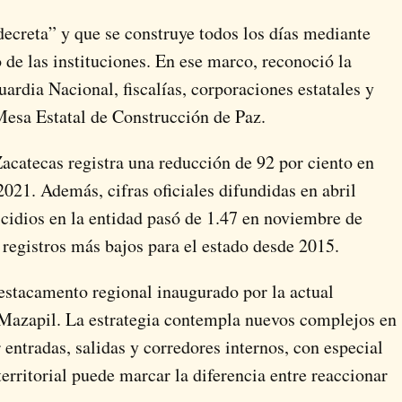
decreta” y que se construye todos los días mediante
 de las instituciones. En ese marco, reconoció la
ardia Nacional, fiscalías, corporaciones estatales y
Mesa Estatal de Construcción de Paz.
acatecas registra una reducción de 92 por ciento en
021. Además, cifras oficiales difundidas en abril
cidios en la entidad pasó de 1.47 en noviembre de
registros más bajos para el estado desde 2015.
stacamento regional inaugurado por la actual
 Mazapil. La estrategia contempla nuevos complejos en
r entradas, salidas y corredores internos, con especial
erritorial puede marcar la diferencia entre reaccionar