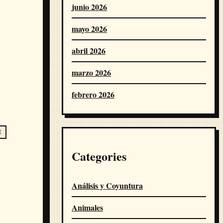
junio 2026
mayo 2026
abril 2026
marzo 2026
febrero 2026
E
Categories
Análisis y Coyuntura
Animales