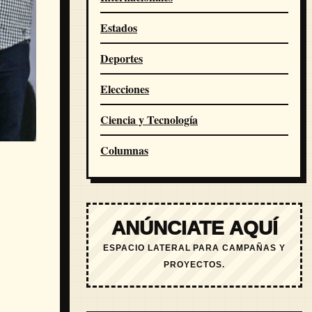
Estados
Deportes
Elecciones
Ciencia y Tecnología
Columnas
ANÚNCIATE AQUÍ
ESPACIO LATERAL PARA CAMPAÑAS Y
PROYECTOS.