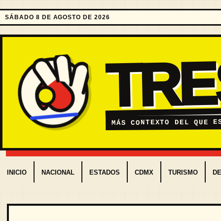
SÁBADO 8 DE AGOSTO DE 2026
TR
MÁS CONTEXTO DEL QUE E
INICIO
NACIONAL
ESTADOS
CDMX
TURISMO
D