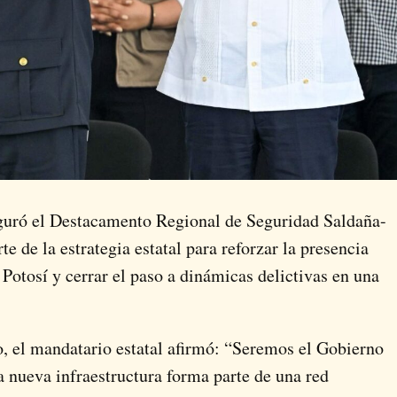
guró el Destacamento Regional de Seguridad Saldaña-
e de la estrategia estatal para reforzar la presencia
 Potosí y cerrar el paso a dinámicas delictivas en una
, el mandatario estatal afirmó: “Seremos el Gobierno
la nueva infraestructura forma parte de una red