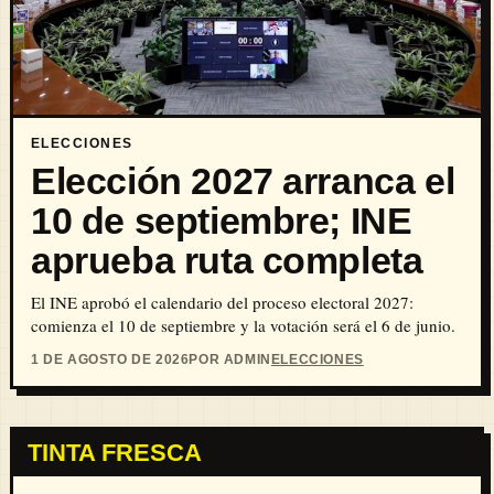
ELECCIONES
Elección 2027 arranca el
10 de septiembre; INE
aprueba ruta completa
El INE aprobó el calendario del proceso electoral 2027:
comienza el 10 de septiembre y la votación será el 6 de junio.
1 DE AGOSTO DE 2026
POR ADMIN
ELECCIONES
TINTA FRESCA