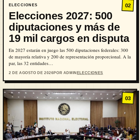
02
ELECCIONES
Elecciones 2027: 500
diputaciones y más de
19 mil cargos en disputa
En 2027 estarán en juego las 500 diputaciones federales: 300
de mayoría relativa y 200 de representación proporcional. A la
par, las 32 entidades…
2 DE AGOSTO DE 2026
POR ADMIN
ELECCIONES
03