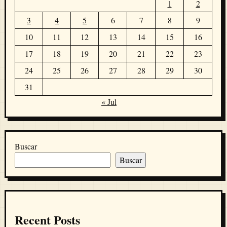
1
2
3
4
5
6
7
8
9
10
11
12
13
14
15
16
17
18
19
20
21
22
23
24
25
26
27
28
29
30
31
« Jul
Buscar
Buscar
Recent Posts