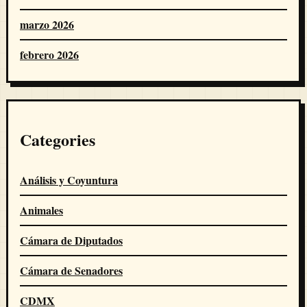
marzo 2026
febrero 2026
Categories
Análisis y Coyuntura
Animales
Cámara de Diputados
Cámara de Senadores
CDMX