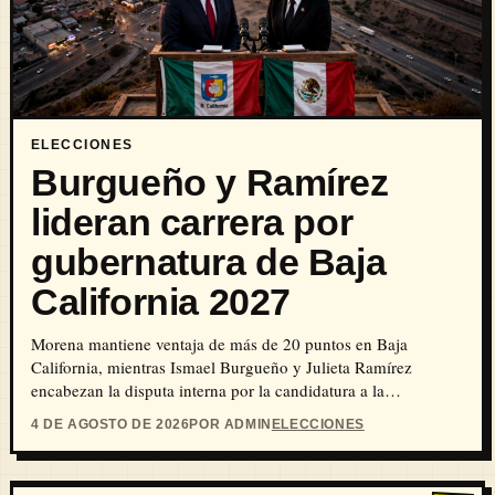
ELECCIONES
Burgueño y Ramírez
lideran carrera por
gubernatura de Baja
California 2027
Morena mantiene ventaja de más de 20 puntos en Baja
California, mientras Ismael Burgueño y Julieta Ramírez
encabezan la disputa interna por la candidatura a la
gubernatura de 2027.
4 DE AGOSTO DE 2026
POR ADMIN
ELECCIONES