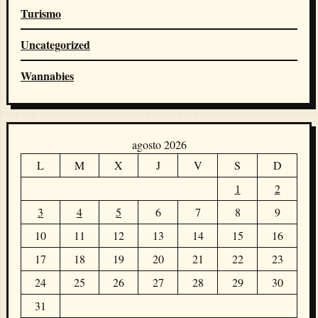
Turismo
Uncategorized
Wannabies
agosto 2026
L
M
X
J
V
S
D
1
2
3
4
5
6
7
8
9
10
11
12
13
14
15
16
17
18
19
20
21
22
23
24
25
26
27
28
29
30
31