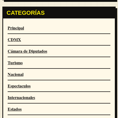
CATEGORÍAS
Principal
CDMX
Cámara de Diputados
Turismo
Nacional
Espectaculos
Internacionales
Estados