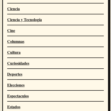
Ciencia
Ciencia y Tecnología
Cine
Columnas
Cultura
Curiosidades
Deportes
Elecciones
Espectaculos
Estados