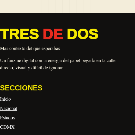
TRES
DE
DOS
Más contexto del que esperabas
Un fanzine digital con la energía del papel pegado en la calle:
directo, visual y difícil de ignorar.
SECCIONES
Inicio
Nacional
Estados
CDMX