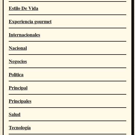
Estilo De Vida
Experiencia gourmet
Internacionales
Nacional
Negocios
Politica
Principal
Principales
Salud
Tecnología