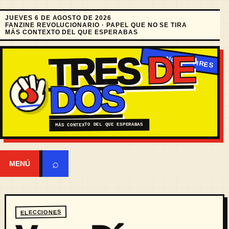
JUEVES 6 DE AGOSTO DE 2026
FANZINE REVOLUCIONARIO · PAPEL QUE NO SE TIRA
MÁS CONTEXTO DEL QUE ESPERABAS
DE
TRES
DOS
MÁS CONTEXTO DEL QUE ESPERABAS
⌕
MENÚ
ELECCIONES