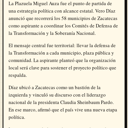
La Plazuela Miguel Auza fue el punto de partida de
una estrategia política con alcance estatal. Vero Díaz
anunció que recorrerá los 58 municipios de Zacatecas
como aspirante a coordinar los Comités de Defensa de
la Transformación y la Soberanía Nacional.
El mensaje central fue territorial: llevar la defensa de
la Transformación a cada municipio, plaza pública y
comunidad. La aspirante planteó que la organización
local será clave para sostener el proyecto político que
respalda.
Díaz ubicó a Zacatecas como un bastión de la
izquierda y vinculó su discurso con el liderazgo
nacional de la presidenta Claudia Sheinbaum Pardo.
En ese marco, afirmó que el país vive una nueva etapa
política.