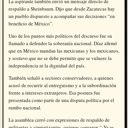
La aspirante también envió un mensaje directo de
respaldo a Sheinbaum. Dijo que desde Zacatecas hay
un pueblo dispuesto a acompañar sus decisiones “en
beneficio de México”.
Uno de los puntos más políticos del discurso fue su
llamado a defender la soberanía nacional. Díaz afirmó
que en México mandan las mexicanas y los mexicanos,
y sostuvo que no se debe permitir que se vulnere la
independencia ni la dignidad del país.
También señaló a sectores conservadores, a quienes
acusó de recurrir al entreguismo y a la subordinación
frente a intereses extranjeros. Esa postura fue
presentada como parte de una disputa política por el
rumbo nacional.
La asamblea cerró con expresiones de respaldo de
militantes y simpatizantes, quienes corearon “¡Ya es