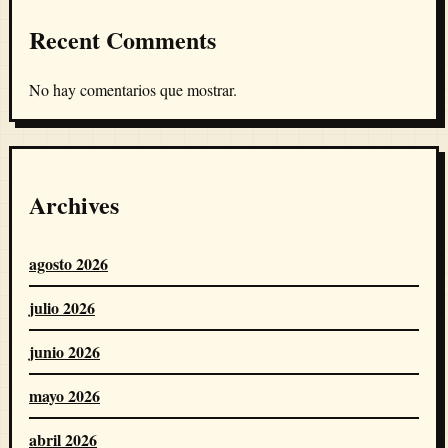
Recent Comments
No hay comentarios que mostrar.
Archives
agosto 2026
julio 2026
junio 2026
mayo 2026
abril 2026