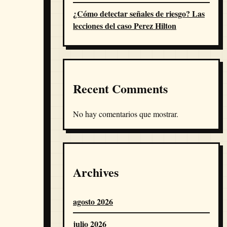
¿Cómo detectar señales de riesgo? Las
lecciones del caso Perez Hilton
Recent Comments
No hay comentarios que mostrar.
Archives
agosto 2026
julio 2026