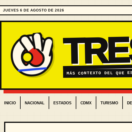
JUEVES 6 DE AGOSTO DE 2026
TR
MÁS CONTEXTO DEL QUE E
INICIO
NACIONAL
ESTADOS
CDMX
TURISMO
D