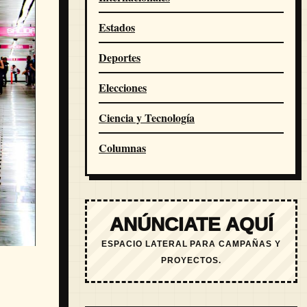
Estados
Deportes
Elecciones
Ciencia y Tecnología
Columnas
ANÚNCIATE AQUÍ
ESPACIO LATERAL PARA CAMPAÑAS Y
PROYECTOS.