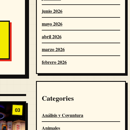
junio 2026
mayo 2026
abril 2026
marzo 2026
febrero 2026
Categories
03
Análisis y Coyuntura
Animales