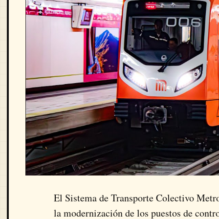
El
Sistema de Transporte Colectivo Metr
la modernización de los puestos de control