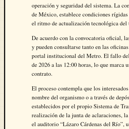
operación y seguridad del sistema. La co
de México
, establece condiciones rígida
el ritmo de actualización tecnológica del 
De acuerdo con la convocatoria oficial, la
y pueden consultarse tanto en las oficina
portal institucional del Metro. El fallo 
de 2026 a las 12:00 horas, lo que marca u
contrato.
El proceso contempla que los interesados 
nombre del organismo o a través de depós
establecidos por el propio
Sistema de Tra
realización de la junta de aclaraciones, l
el auditorio “Lázaro Cárdenas del Río”, 