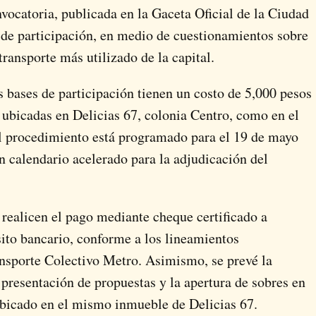
nvocatoria, publicada en la
Gaceta Oficial de la Ciudad
s de participación, en medio de cuestionamientos sobre
transporte más utilizado de la capital.
s bases de participación tienen un costo de 5,000 pesos
s ubicadas en Delicias 67, colonia Centro, como en el
del procedimiento está programado para el 19 de mayo
n calendario acelerado para la adjudicación del
realicen el pago mediante cheque certificado a
ito bancario, conforme a los lineamientos
nsporte Colectivo Metro
. Asimismo, se prevé la
a presentación de propuestas y la apertura de sobres en
ubicado en el mismo inmueble de Delicias 67.