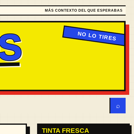
MÁS CONTEXTO DEL QUE ESPERABAS
S
⌕
TINTA FRESCA