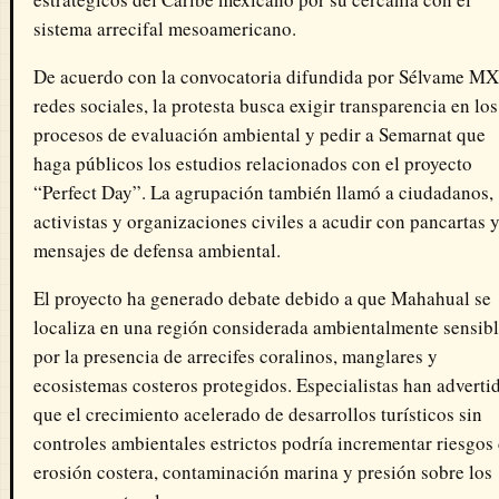
sistema arrecifal mesoamericano.
De acuerdo con la convocatoria difundida por Sélvame MX
redes sociales, la protesta busca exigir transparencia en los
procesos de evaluación ambiental y pedir a Semarnat que
haga públicos los estudios relacionados con el proyecto
“Perfect Day”. La agrupación también llamó a ciudadanos,
activistas y organizaciones civiles a acudir con pancartas 
mensajes de defensa ambiental.
El proyecto ha generado debate debido a que Mahahual se
localiza en una región considerada ambientalmente sensib
por la presencia de arrecifes coralinos, manglares y
ecosistemas costeros protegidos. Especialistas han adverti
que el crecimiento acelerado de desarrollos turísticos sin
controles ambientales estrictos podría incrementar riesgos
erosión costera, contaminación marina y presión sobre los