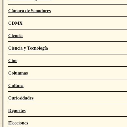
Cámara de Senadores
CDMX
Ciencia
Ciencia y Tecnología
Cine
Columnas
Cultura
Curiosidades
Deportes
Elecciones