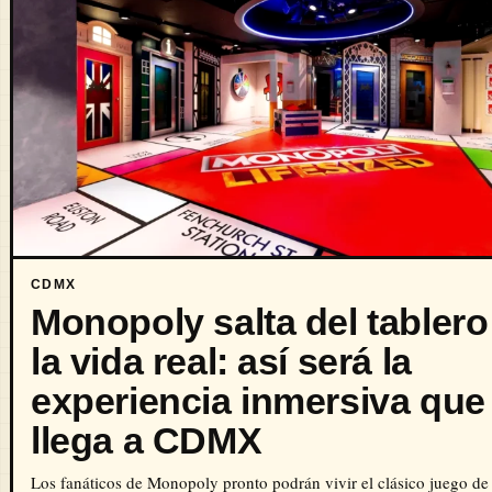
CDMX
Monopoly salta del tablero
la vida real: así será la
experiencia inmersiva que
llega a CDMX
Los fanáticos de Monopoly pronto podrán vivir el clásico juego de