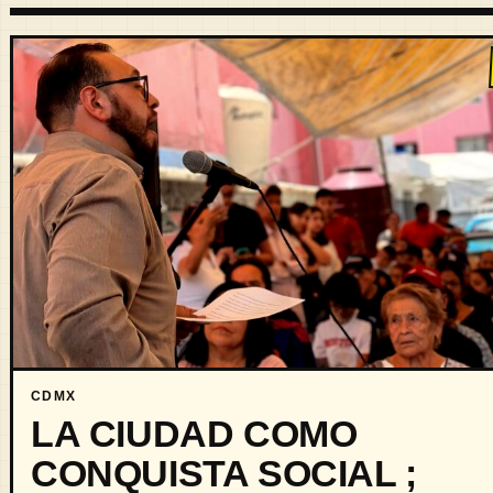
CDMX
LA CIUDAD COMO
CONQUISTA SOCIAL ;