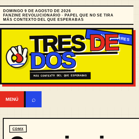
DOMINGO 9 DE AGOSTO DE 2026
FANZINE REVOLUCIONARIO · PAPEL QUE NO SE TIRA
MÁS CONTEXTO DEL QUE ESPERABAS
DE
TRES
DOS
MÁS CONTEXTO DEL QUE ESPERABAS
⌕
MENÚ
CDMX