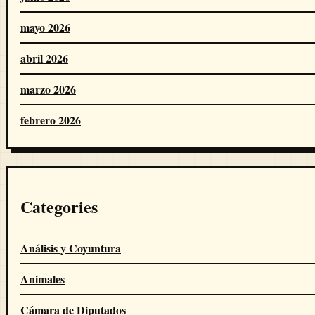
mayo 2026
abril 2026
marzo 2026
febrero 2026
Categories
Análisis y Coyuntura
Animales
Cámara de Diputados