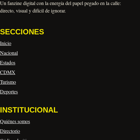
Un fanzine digital con la energía del papel pegado en la calle:
directo, visual y difícil de ignorar.
SECCIONES
Inicio
Nacional
Estados
CDMX
Turismo
Deportes
INSTITUCIONAL
Quiénes somos
Directorio