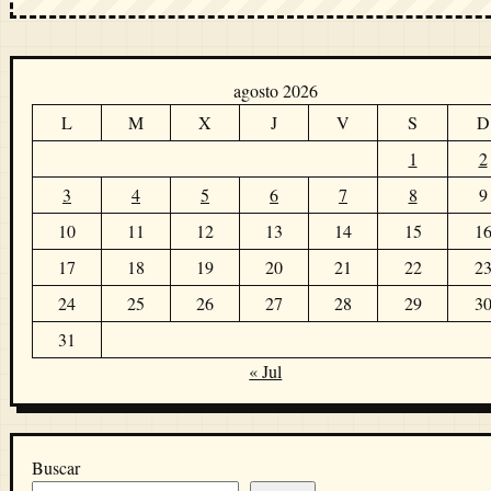
agosto 2026
L
M
X
J
V
S
D
1
2
3
4
5
6
7
8
9
10
11
12
13
14
15
1
17
18
19
20
21
22
2
24
25
26
27
28
29
3
31
« Jul
Buscar