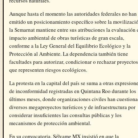
recursos naturales.
Aunque hasta el momento las autoridades federales no han
emitido un posicionamiento específico sobre la movilizaci
la Semarnat mantiene entre sus atribuciones la evaluación 
impacto ambiental de obras turísticas de gran escala,
conforme a la Ley General del Equilibrio Ecológico y la
Protección al Ambiente. La dependencia también tiene
facultades para autorizar, condicionar o rechazar proyectos
que representen riesgos ecológicos.
La protesta en la capital del país se suma a otras expresion
de inconformidad registradas en Quintana Roo durante los
últimos meses, donde organizaciones civiles han cuestion
diversos megaproyectos turísticos y de infraestructura por
considerar insuficientes las consultas públicas y los
mecanismos de protección ambiental.
En su convocatoria, Sélvame MX insistió en que la