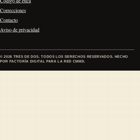
Código de ética
Correcciones
Contacto
Aviso de privacidad
© 2026 TRES DE DOS. TODOS LOS DERECHOS RESERVADOS. HECHO
POR FACTORÍA DIGITAL PARA LA RED CMMD.