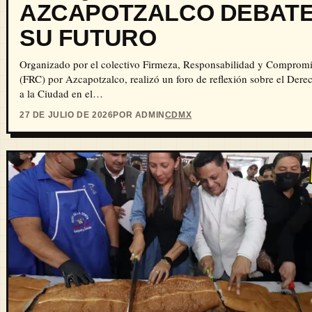
AZCAPOTZALCO DEBAT
SU FUTURO
Organizado por el colectivo Firmeza, Responsabilidad y Comprom
(FRC) por Azcapotzalco, realizó un foro de reflexión sobre el Dere
a la Ciudad en el…
27 DE JULIO DE 2026
POR ADMIN
CDMX