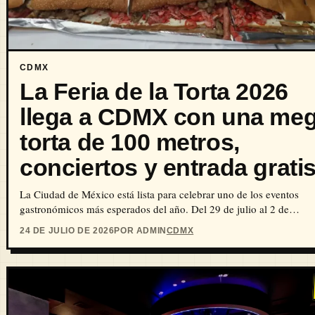
CDMX
La Feria de la Torta 2026
llega a CDMX con una me
torta de 100 metros,
conciertos y entrada grati
La Ciudad de México está lista para celebrar uno de los eventos
gastronómicos más esperados del año. Del 29 de julio al 2 de…
24 DE JULIO DE 2026
POR ADMIN
CDMX