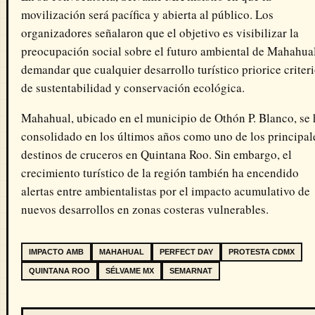
movilización será pacífica y abierta al público. Los
organizadores señalaron que el objetivo es visibilizar la
preocupación social sobre el futuro ambiental de Mahahua
demandar que cualquier desarrollo turístico priorice criter
de sustentabilidad y conservación ecológica.
Mahahual, ubicado en el municipio de Othón P. Blanco, se 
consolidado en los últimos años como uno de los principal
destinos de cruceros en Quintana Roo. Sin embargo, el
crecimiento turístico de la región también ha encendido
alertas entre ambientalistas por el impacto acumulativo de
nuevos desarrollos en zonas costeras vulnerables.
IMPACTO AMB
MAHAHUAL
PERFECT DAY
PROTESTA CDMX
QUINTANA ROO
SÉLVAME MX
SEMARNAT