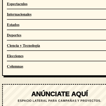
Espectaculos
Internacionales
Estados
Deportes
Ciencia y Tecnología
Elecciones
Columnas
ANÚNCIATE AQUÍ
ESPACIO LATERAL PARA CAMPAÑAS Y PROYECTOS.