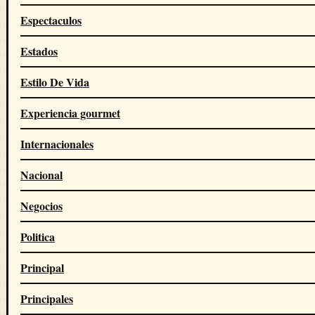
Espectaculos
Estados
Estilo De Vida
Experiencia gourmet
Internacionales
Nacional
Negocios
Politica
Principal
Principales