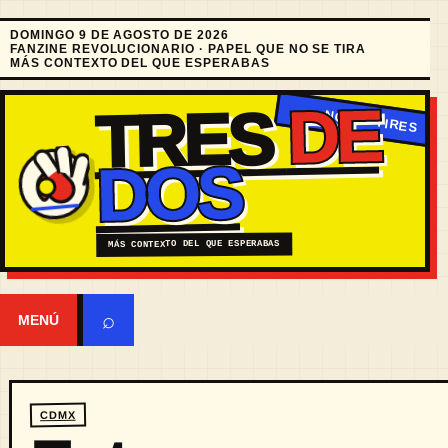
DOMINGO 9 DE AGOSTO DE 2026
FANZINE REVOLUCIONARIO · PAPEL QUE NO SE TIRA
MÁS CONTEXTO DEL QUE ESPERABAS
DE
TRES
DOS
MÁS CONTEXTO DEL QUE ESPERABAS
⌕
MENÚ
CDMX