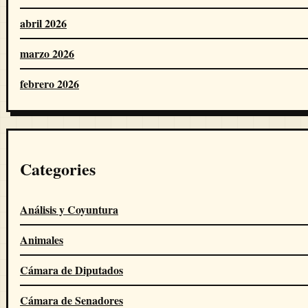
abril 2026
marzo 2026
febrero 2026
Categories
Análisis y Coyuntura
Animales
Cámara de Diputados
Cámara de Senadores