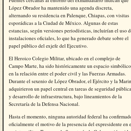
Fuentes cercanas al entorno del exmandatario indican que
López Obrador ha mantenido una agenda discreta,
alternando su residencia en Palenque, Chiapas, con visitas
esporádicas a la Ciudad de México. Algunas de estas
estancias, según versiones periodísticas, incluirían el uso 
instalaciones oficiales, lo que ha generado debate sobre el
papel público del exjefe del Ejecutivo.
El
Heroico Colegio Militar
, ubicado en el complejo de
Campo Marte, ha sido históricamente un espacio simbólico
en la relación entre el poder civil y las Fuerzas Armadas.
Durante el sexenio de López Obrador, el Ejército y la Mari
adquirieron un papel central en tareas de seguridad públic
y desarrollo de infraestructura, bajo lineamientos de la
Secretaría de la Defensa Nacional
.
Hasta el momento, ninguna autoridad federal ha confirmad
oficialmente el motivo de la presencia del expresidente en 