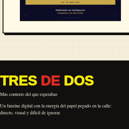
TRES
DE
DOS
Más contexto del que esperabas
Un fanzine digital con la energía del papel pegado en la calle:
directo, visual y difícil de ignorar.