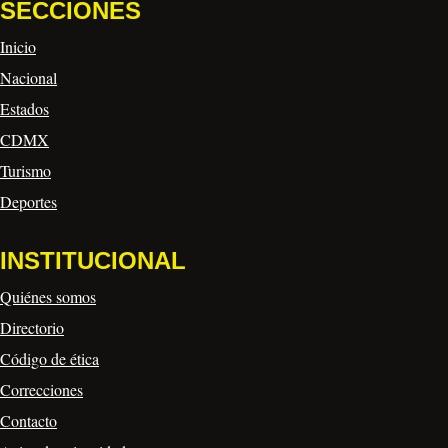
SECCIONES
Inicio
Nacional
Estados
CDMX
Turismo
Deportes
INSTITUCIONAL
Quiénes somos
Directorio
Código de ética
Correcciones
Contacto