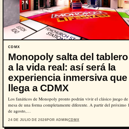
CDMX
Monopoly salta del tablero
a la vida real: así será la
experiencia inmersiva que
llega a CDMX
Los fanáticos de Monopoly pronto podrán vivir el clásico juego de
mesa de una forma completamente diferente. A partir del próximo 
de agosto,…
24 DE JULIO DE 2026
POR ADMIN
CDMX