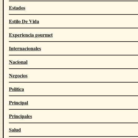
Estados
Estilo De Vida
Experiencia gourmet
Internacionales
Nacional
Negocios
Politica
Principal
Principales
Salud