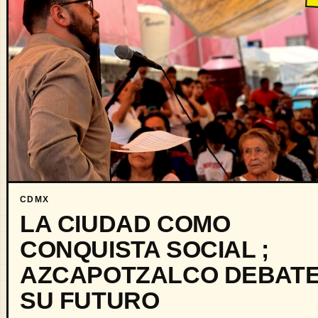
CDMX
LA CIUDAD COMO
CONQUISTA SOCIAL ;
AZCAPOTZALCO DEBAT
SU FUTURO