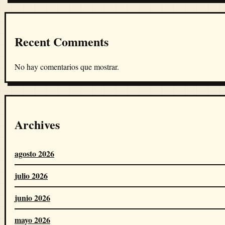
Recent Comments
No hay comentarios que mostrar.
Archives
agosto 2026
julio 2026
junio 2026
mayo 2026