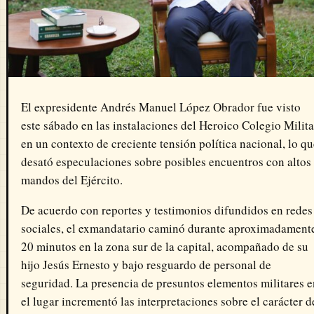
El expresidente
Andrés Manuel López Obrador
fue visto
este sábado en las instalaciones del
Heroico Colegio Milita
en un contexto de creciente tensión política nacional, lo q
desató especulaciones sobre posibles encuentros con altos
mandos del Ejército.
De acuerdo con reportes y testimonios difundidos en redes
sociales, el exmandatario caminó durante aproximadament
20 minutos en la zona sur de la capital, acompañado de su
hijo Jesús Ernesto y bajo resguardo de personal de
seguridad. La presencia de presuntos elementos militares e
el lugar incrementó las interpretaciones sobre el carácter d