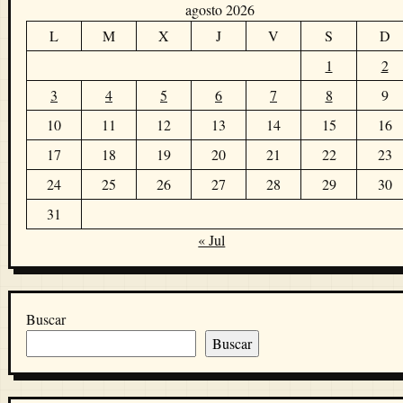
agosto 2026
L
M
X
J
V
S
D
1
2
3
4
5
6
7
8
9
10
11
12
13
14
15
16
17
18
19
20
21
22
23
24
25
26
27
28
29
30
31
« Jul
Buscar
Buscar