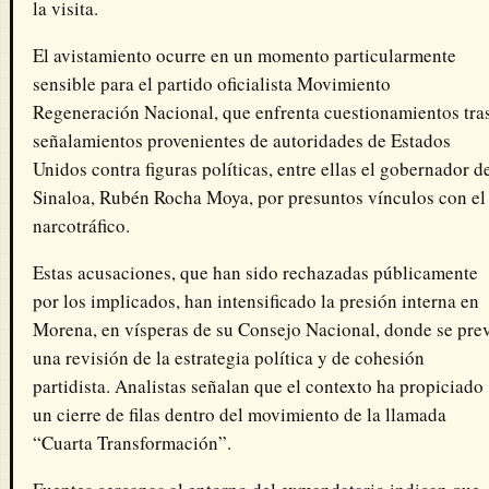
la visita.
El avistamiento ocurre en un momento particularmente
sensible para el partido oficialista
Movimiento
Regeneración Nacional
, que enfrenta cuestionamientos tra
señalamientos provenientes de autoridades de
Estados
Unidos
contra figuras políticas, entre ellas el gobernador d
Sinaloa,
Rubén Rocha Moya
, por presuntos vínculos con el
narcotráfico.
Estas acusaciones, que han sido rechazadas públicamente
por los implicados, han intensificado la presión interna en
Morena, en vísperas de su Consejo Nacional, donde se pre
una revisión de la estrategia política y de cohesión
partidista. Analistas señalan que el contexto ha propiciado
un cierre de filas dentro del movimiento de la llamada
“Cuarta Transformación”.