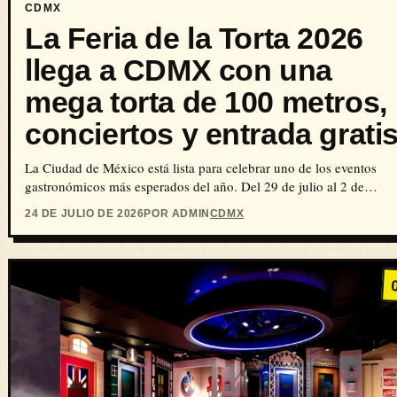
CDMX
La Feria de la Torta 2026
llega a CDMX con una
mega torta de 100 metros,
conciertos y entrada grati
La Ciudad de México está lista para celebrar uno de los eventos
gastronómicos más esperados del año. Del 29 de julio al 2 de…
24 DE JULIO DE 2026
POR ADMIN
CDMX