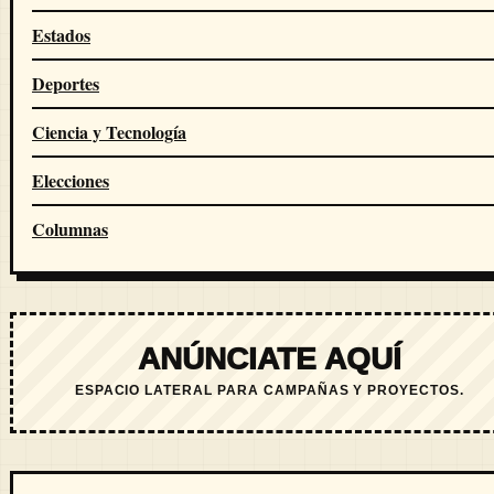
Estados
Deportes
Ciencia y Tecnología
Elecciones
Columnas
ANÚNCIATE AQUÍ
ESPACIO LATERAL PARA CAMPAÑAS Y PROYECTOS.