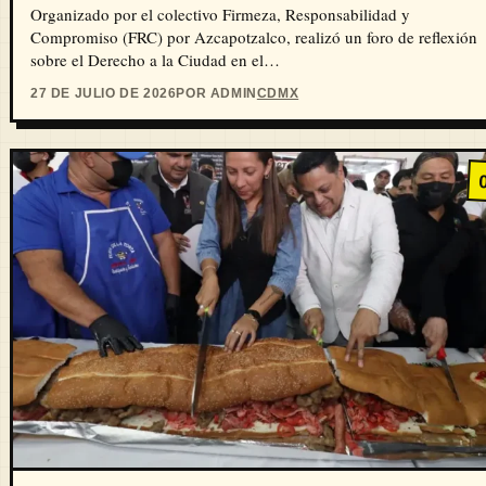
Organizado por el colectivo Firmeza, Responsabilidad y
Compromiso (FRC) por Azcapotzalco, realizó un foro de reflexión
sobre el Derecho a la Ciudad en el…
27 DE JULIO DE 2026
POR ADMIN
CDMX