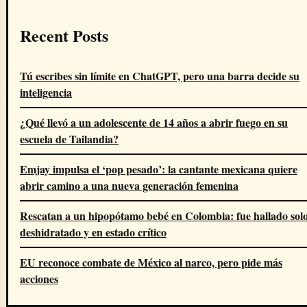
Recent Posts
Tú escribes sin límite en ChatGPT, pero una barra decide su
inteligencia
¿Qué llevó a un adolescente de 14 años a abrir fuego en su
escuela de Tailandia?
Emjay impulsa el ‘pop pesado’: la cantante mexicana quiere
abrir camino a una nueva generación femenina
Rescatan a un hipopótamo bebé en Colombia: fue hallado solo
deshidratado y en estado crítico
EU reconoce combate de México al narco, pero pide más
acciones