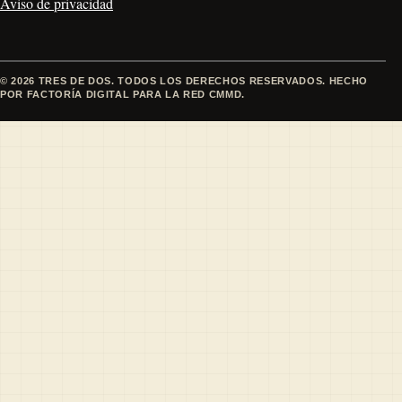
Aviso de privacidad
© 2026 TRES DE DOS. TODOS LOS DERECHOS RESERVADOS. HECHO
POR FACTORÍA DIGITAL PARA LA RED CMMD.