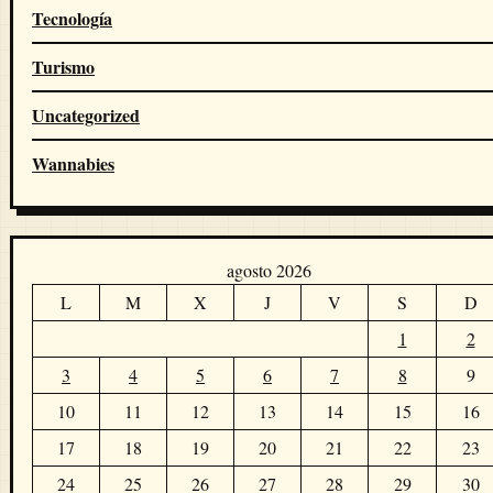
Tecnología
Turismo
Uncategorized
Wannabies
agosto 2026
L
M
X
J
V
S
D
1
2
3
4
5
6
7
8
9
10
11
12
13
14
15
16
17
18
19
20
21
22
23
24
25
26
27
28
29
30