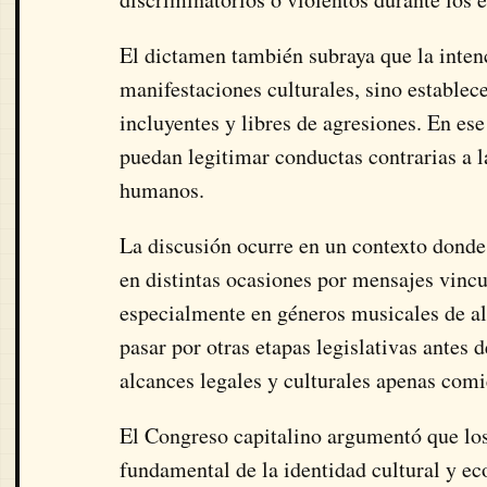
El dictamen también subraya que la intenci
manifestaciones culturales, sino establec
incluyentes y libres de agresiones. En ese
puedan legitimar conductas contrarias a la
humanos.
La discusión ocurre en un contexto donde
en distintas ocasiones por mensajes vincu
especialmente en géneros musicales de alt
pasar por otras etapas legislativas antes d
alcances legales y culturales apenas comi
El Congreso capitalino argumentó que los
fundamental de la identidad cultural y ec