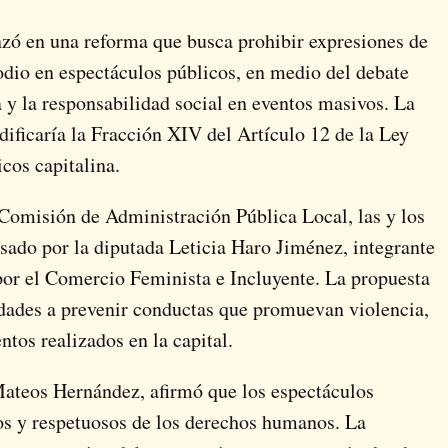
zó en una reforma que busca prohibir expresiones de
odio en espectáculos públicos, en medio del debate
ca y la responsabilidad social en eventos masivos. La
ificaría la Fracción XIV del Artículo 12 de la Ley
cos capitalina.
 Comisión de Administración Pública Local, las y los
sado por la diputada
Leticia Haro Jiménez
, integrante
or el Comercio Feminista e Incluyente. La propuesta
idades a prevenir conductas que promuevan violencia,
ntos realizados en la capital.
Mateos Hernández
, afirmó que los espectáculos
os y respetuosos de los derechos humanos. La