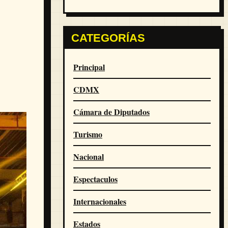
CATEGORÍAS
Principal
CDMX
Cámara de Diputados
Turismo
Nacional
Espectaculos
Internacionales
Estados