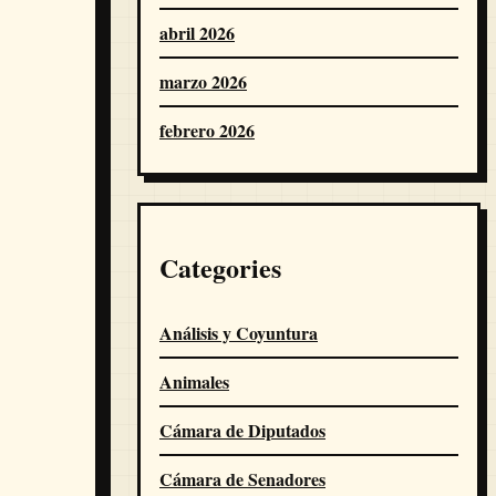
abril 2026
marzo 2026
febrero 2026
Categories
Análisis y Coyuntura
Animales
Cámara de Diputados
Cámara de Senadores