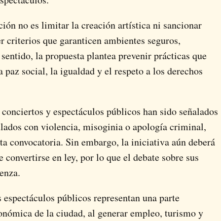
ón no es limitar la creación artística ni sancionar
er criterios que garanticen ambientes seguros,
 sentido, la propuesta plantea prevenir prácticas que
 paz social, la igualdad y el respeto a los derechos
 conciertos y espectáculos públicos han sido señalados
lados con violencia, misoginia o apología criminal,
a convocatoria. Sin embargo, la iniciativa aún deberá
e convertirse en ley, por lo que el debate sobre sus
enza.
 espectáculos públicos representan una parte
onómica de la ciudad, al generar empleo, turismo y