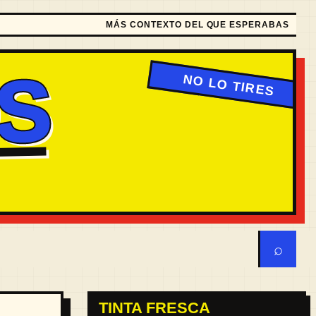
MÁS CONTEXTO DEL QUE ESPERABAS
S
⌕
TINTA FRESCA