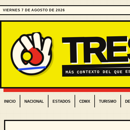
VIERNES 7 DE AGOSTO DE 2026
TR
MÁS CONTEXTO DEL QUE E
INICIO
NACIONAL
ESTADOS
CDMX
TURISMO
D