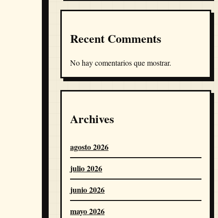
Recent Comments
No hay comentarios que mostrar.
Archives
agosto 2026
julio 2026
junio 2026
mayo 2026