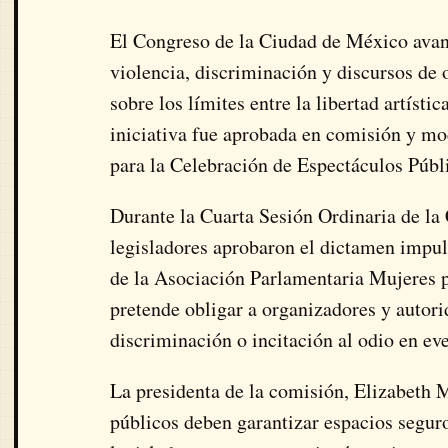
El Congreso de la Ciudad de México avan
violencia, discriminación y discursos de 
sobre los límites entre la libertad artísti
iniciativa fue aprobada en comisión y mod
para la Celebración de Espectáculos Públi
Durante la Cuarta Sesión Ordinaria de la
legisladores aprobaron el dictamen impul
de la Asociación Parlamentaria Mujeres p
pretende obligar a organizadores y autor
discriminación o incitación al odio en eve
La presidenta de la comisión,
Elizabeth 
públicos deben garantizar espacios segur