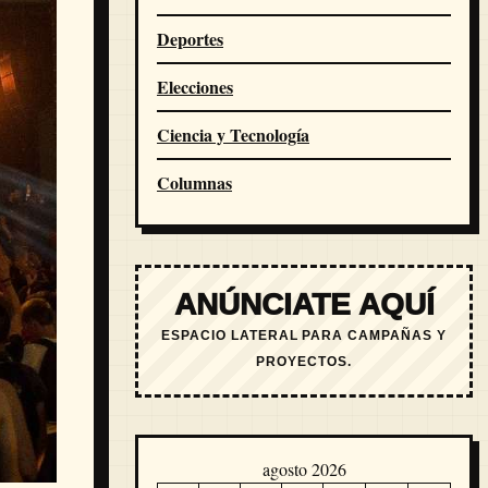
Deportes
Elecciones
Ciencia y Tecnología
Columnas
ANÚNCIATE AQUÍ
ESPACIO LATERAL PARA CAMPAÑAS Y
PROYECTOS.
agosto 2026