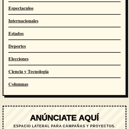
Espectaculos
Internacionales
Estados
Deportes
Elecciones
Ciencia y Tecnología
Columnas
ANÚNCIATE AQUÍ
ESPACIO LATERAL PARA CAMPAÑAS Y PROYECTOS.