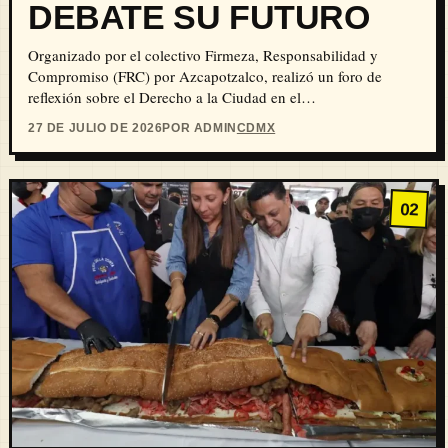
DEBATE SU FUTURO
Organizado por el colectivo Firmeza, Responsabilidad y
Compromiso (FRC) por Azcapotzalco, realizó un foro de
reflexión sobre el Derecho a la Ciudad en el…
27 DE JULIO DE 2026
POR ADMIN
CDMX
02