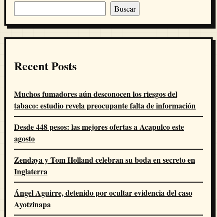
Buscar
Recent Posts
Muchos fumadores aún desconocen los riesgos del
tabaco: estudio revela preocupante falta de información
Desde 448 pesos: las mejores ofertas a Acapulco este
agosto
Zendaya y Tom Holland celebran su boda en secreto en
Inglaterra
Ángel Aguirre, detenido por ocultar evidencia del caso
Ayotzinapa