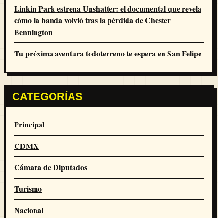
Linkin Park estrena Unshatter: el documental que revela
cómo la banda volvió tras la pérdida de Chester
Bennington
Tu próxima aventura todoterreno te espera en San Felipe
CATEGORÍAS
Principal
CDMX
Cámara de Diputados
Turismo
Nacional