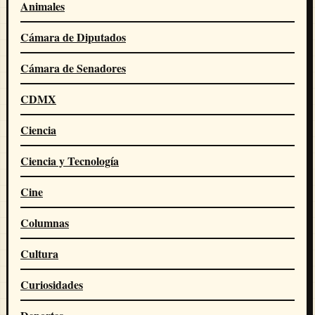
Animales
Cámara de Diputados
Cámara de Senadores
CDMX
Ciencia
Ciencia y Tecnología
Cine
Columnas
Cultura
Curiosidades