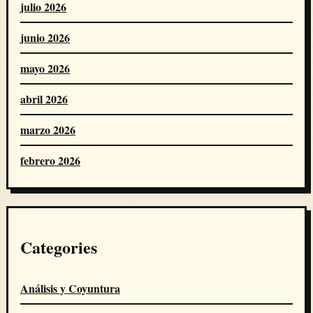
julio 2026
junio 2026
mayo 2026
abril 2026
marzo 2026
febrero 2026
Categories
Análisis y Coyuntura