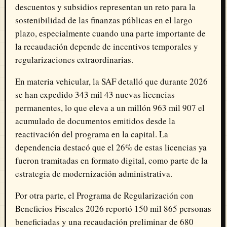
descuentos y subsidios representan un reto para la
sostenibilidad de las finanzas públicas en el largo
plazo, especialmente cuando una parte importante de
la recaudación depende de incentivos temporales y
regularizaciones extraordinarias.
En materia vehicular, la SAF detalló que durante 2026
se han expedido 343 mil 43 nuevas licencias
permanentes, lo que eleva a un millón 963 mil 907 el
acumulado de documentos emitidos desde la
reactivación del programa en la capital. La
dependencia destacó que el 26% de estas licencias ya
fueron tramitadas en formato digital, como parte de la
estrategia de modernización administrativa.
Por otra parte, el Programa de Regularización con
Beneficios Fiscales 2026 reportó 150 mil 865 personas
beneficiadas y una recaudación preliminar de 680