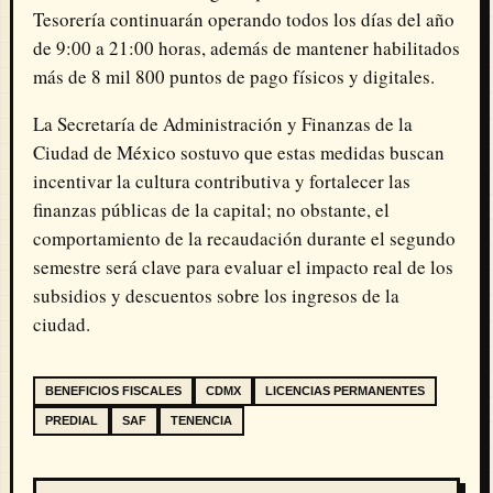
Tesorería continuarán operando todos los días del año
de 9:00 a 21:00 horas, además de mantener habilitados
más de 8 mil 800 puntos de pago físicos y digitales.
La Secretaría de Administración y Finanzas de la
Ciudad de México sostuvo que estas medidas buscan
incentivar la cultura contributiva y fortalecer las
finanzas públicas de la capital; no obstante, el
comportamiento de la recaudación durante el segundo
semestre será clave para evaluar el impacto real de los
subsidios y descuentos sobre los ingresos de la
ciudad.
BENEFICIOS FISCALES
CDMX
LICENCIAS PERMANENTES
PREDIAL
SAF
TENENCIA