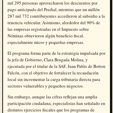
mil 295 personas aprovecharon los descuentos por
pago anticipado del Predial, mientras que un millón
287 mil 732 contribuyentes accedieron al subsidio a la
tenencia vehicular. Asimismo, alrededor del 90% de
las empresas registradas en el Impuesto sobre
Nóminas obtuvieron algún beneficio fiscal,
especialmente micro y pequeñas empresas.
El programa forma parte de la estrategia impulsada por
la jefa de Gobierno, Clara Brugada Molina, y
ejecutada por el titular de la SAF, Juan Pablo de Botton
Falcón, con el objetivo de fortalecer la recaudación
local sin incrementar la carga tributaria directa para
sectores vulnerables y pequeños negocios.
Sin embargo, aunque las cifras reflejan una amplia
participación ciudadana, especialistas han señalado en
distintos ejercicios fiscales que los programas de