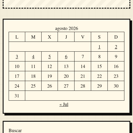
agosto 2026
L
M
X
J
V
S
D
1
2
3
4
5
6
7
8
9
10
11
12
13
14
15
16
17
18
19
20
21
22
23
24
25
26
27
28
29
30
31
« Jul
Buscar