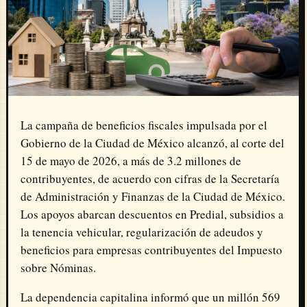
La campaña de beneficios fiscales impulsada por el
Gobierno de la Ciudad de México alcanzó, al corte del
15 de mayo de 2026, a más de 3.2 millones de
contribuyentes, de acuerdo con cifras de la Secretaría
de Administración y Finanzas de la Ciudad de México.
Los apoyos abarcan descuentos en Predial, subsidios a
la tenencia vehicular, regularización de adeudos y
beneficios para empresas contribuyentes del Impuesto
sobre Nóminas.
La dependencia capitalina informó que un millón 569