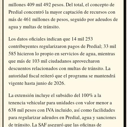
millones 409 mil 492 pesos. Del total, el concepto de
Predial concentró la mayor captación de recursos con
más de 461 millones de pesos, seguido por adeudos de
agua y multas de tránsito.
Los datos oficiales indican que 14 mil 253
contribuyentes regularizaron pagos de Predial; 33 mil
585 hicieron lo propio en servicios de agua, mientras
que más de 103 mil ciudadanos aprovecharon
descuentos relacionados con multas de tránsito. La
autoridad fiscal reiteró que el programa se mantendrá
vigente hasta junio de 2026.
La extensión incluye el subsidio del 100% a la
tenencia vehicular para unidades con valor menor a
638 mil pesos con IVA incluido, así como facilidades
para regularizar adeudos en Predial, agua y sanciones
de tránsito. La SAF aseguró que las oficinas de