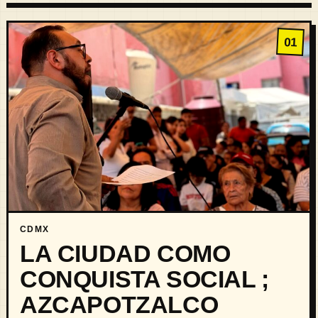
01
CDMX
LA CIUDAD COMO
CONQUISTA SOCIAL ;
AZCAPOTZALCO