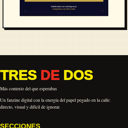
TRES
DE
DOS
Más contexto del que esperabas
Un fanzine digital con la energía del papel pegado en la calle:
directo, visual y difícil de ignorar.
SECCIONES