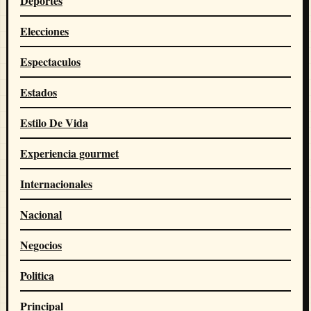
Deportes
Elecciones
Espectaculos
Estados
Estilo De Vida
Experiencia gourmet
Internacionales
Nacional
Negocios
Politica
Principal