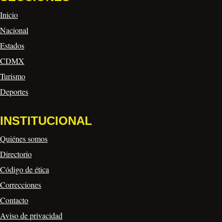
Inicio
Nacional
Estados
CDMX
Turismo
Deportes
INSTITUCIONAL
Quiénes somos
Directorio
Código de ética
Correcciones
Contacto
Aviso de privacidad