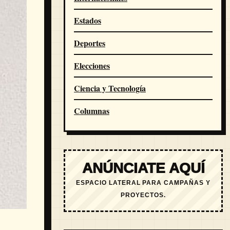
Estados
Deportes
Elecciones
Ciencia y Tecnología
Columnas
ANÚNCIATE AQUÍ
ESPACIO LATERAL PARA CAMPAÑAS Y
PROYECTOS.