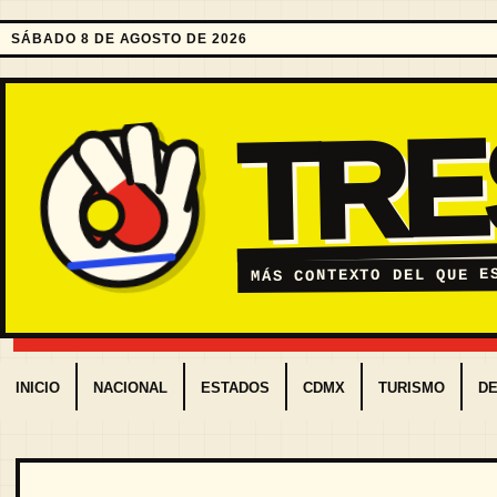
SÁBADO 8 DE AGOSTO DE 2026
TR
MÁS CONTEXTO DEL QUE E
INICIO
NACIONAL
ESTADOS
CDMX
TURISMO
D