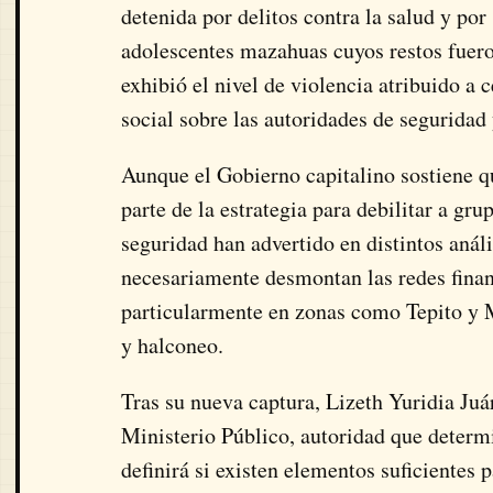
detenida por delitos contra la salud y por
adolescentes mazahuas cuyos restos fuero
exhibió el nivel de violencia atribuido a 
social sobre las autoridades de seguridad 
Aunque el Gobierno capitalino sostiene q
parte de la estrategia para debilitar a gr
seguridad han advertido en distintos análi
necesariamente desmontan las redes financ
particularmente en zonas como Tepito y 
y halconeo.
Tras su nueva captura, Lizeth Yuridia Juá
Ministerio Público, autoridad que determi
definirá si existen elementos suficientes