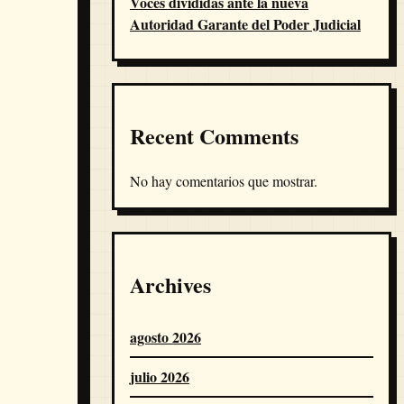
Voces divididas ante la nueva
Autoridad Garante del Poder Judicial
Recent Comments
No hay comentarios que mostrar.
Archives
agosto 2026
julio 2026