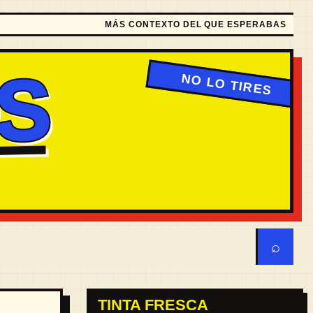
MÁS CONTEXTO DEL QUE ESPERABAS
S
⌕
TINTA FRESCA