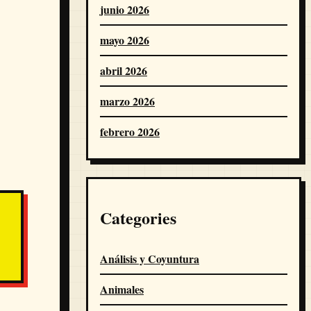
junio 2026
mayo 2026
abril 2026
marzo 2026
febrero 2026
Categories
Análisis y Coyuntura
Animales