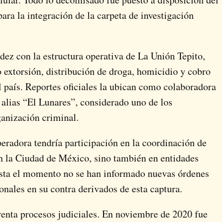
ara la integración de la carpeta de investigación
dez con la estructura operativa de La Unión Tepito,
 extorsión, distribución de droga, homicidio y cobro
el país. Reportes oficiales la ubican como colaboradora
alias “El Lunares”, considerado uno de los
ganización criminal.
eradora tendría participación en la coordinación de
en la Ciudad de México, sino también en entidades
sta el momento no se han informado nuevas órdenes
onales en su contra derivados de esta captura.
renta procesos judiciales. En noviembre de 2020 fue