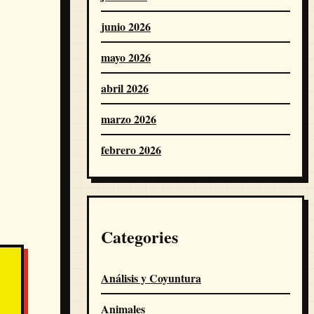
junio 2026
mayo 2026
abril 2026
marzo 2026
febrero 2026
Categories
Análisis y Coyuntura
Animales