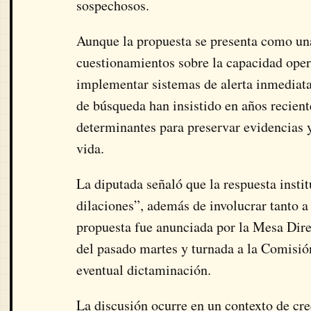
sospechosos.
Aunque la propuesta se presenta como un
cuestionamientos sobre la capacidad opera
implementar sistemas de alerta inmediata 
de búsqueda han insistido en años recient
determinantes para preservar evidencias 
vida.
La diputada señaló que la respuesta instit
dilaciones”, además de involucrar tanto 
propuesta fue anunciada por la Mesa Direc
del pasado martes y turnada a la Comisió
eventual dictaminación.
La discusión ocurre en un contexto de crec