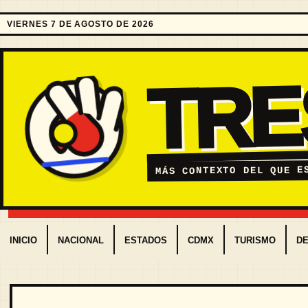
VIERNES 7 DE AGOSTO DE 2026
TR
MÁS CONTEXTO DEL QUE E
INICIO
NACIONAL
ESTADOS
CDMX
TURISMO
D