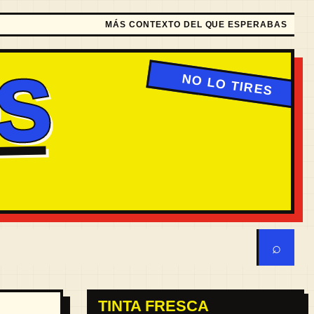
MÁS CONTEXTO DEL QUE ESPERABAS
S
⌕
TINTA FRESCA