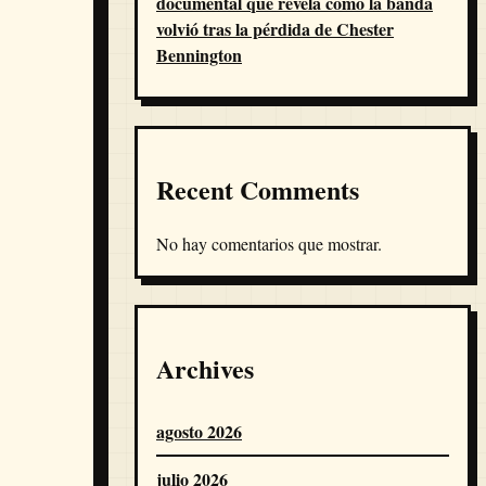
documental que revela cómo la banda
volvió tras la pérdida de Chester
Bennington
Recent Comments
No hay comentarios que mostrar.
Archives
agosto 2026
julio 2026