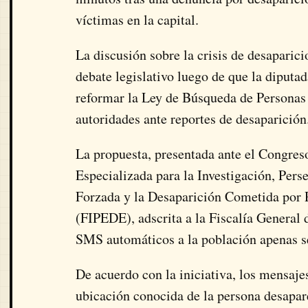
víctimas en la capital.
La discusión sobre la crisis de desaparic
debate legislativo luego de que la diputa
reformar la Ley de Búsqueda de Personas l
autoridades ante reportes de desaparición
La propuesta, presentada ante el
Congreso
Especializada para la Investigación, Pers
Forzada y la Desaparición Cometida por 
(FIPEDE), adscrita a la
Fiscalía General 
SMS automáticos a la población apenas s
De acuerdo con la iniciativa, los mensaje
ubicación conocida de la persona desapar