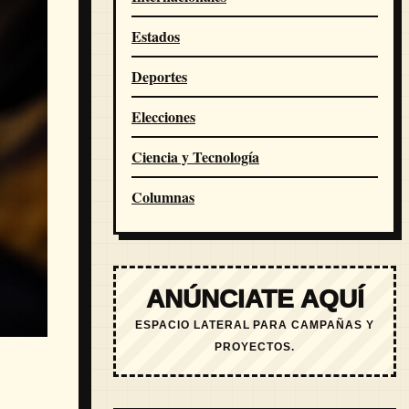
Estados
Deportes
Elecciones
Ciencia y Tecnología
Columnas
ANÚNCIATE AQUÍ
ESPACIO LATERAL PARA CAMPAÑAS Y
PROYECTOS.