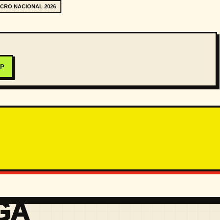
CRO NACIONAL 2026
PP
GA