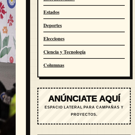
Estados
Deportes
Elecciones
Ciencia y Tecnología
Columnas
ANÚNCIATE AQUÍ
ESPACIO LATERAL PARA CAMPAÑAS Y
PROYECTOS.