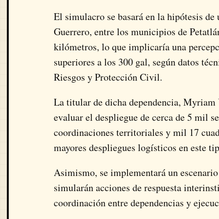
El simulacro se basará en la hipótesis de
Guerrero, entre los municipios de Petatl
kilómetros, lo que implicaría una percepci
superiores a los 300 gal, según datos téc
Riesgos y Protección Civil
.
La titular de dicha dependencia, Myriam 
evaluar el despliegue de cerca de 5 mil s
coordinaciones territoriales y mil 17 cuad
mayores despliegues logísticos en este tip
Asimismo, se implementará un escenario 
simularán acciones de respuesta interinst
coordinación entre dependencias y ejecuc