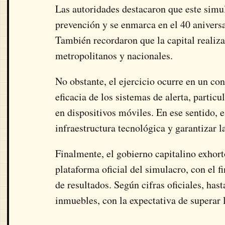
Las autoridades destacaron que este simul
prevención y se enmarca en el 40 anivers
También recordaron que la capital realiza
metropolitanos y nacionales.
No obstante, el ejercicio ocurre en un co
eficacia de los sistemas de alerta, particu
en dispositivos móviles. En ese sentido, e
infraestructura tecnológica y garantizar 
Finalmente, el gobierno capitalino exhort
plataforma oficial del simulacro, con el f
de resultados. Según cifras oficiales, ha
inmuebles, con la expectativa de superar l