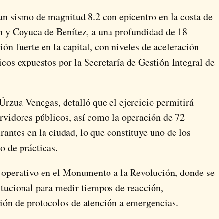
 un sismo de magnitud 8.2 con epicentro en la costa de
án y Coyuca de Benítez, a una profundidad de 18
ón fuerte en la capital, con niveles de aceleración
nicos expuestos por la
Secretaría de Gestión Integral de
Úrzua Venegas, detalló que el ejercicio permitirá
ervidores públicos, así como la operación de 72
rantes en la ciudad, lo que constituye uno de los
o de prácticas.
operativo en el
Monumento a la Revolución
, donde se
itucional para medir tiempos de reacción,
ión de protocolos de atención a emergencias.