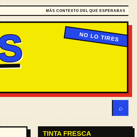
MÁS CONTEXTO DEL QUE ESPERABAS
S
⌕
TINTA FRESCA