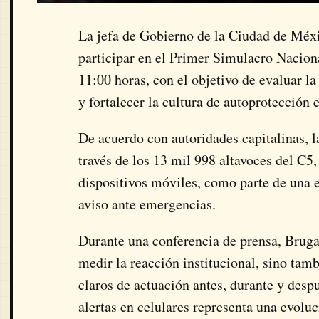
La jefa de Gobierno de la
Ciudad de Méx
participar en el Primer Simulacro Nacion
11:00 horas, con el objetivo de evaluar l
y fortalecer la cultura de autoprotección 
De acuerdo con autoridades capitalinas, l
través de los 13 mil 998 altavoces del
C5
dispositivos móviles, como parte de una 
aviso ante emergencias.
Durante una conferencia de prensa, Bruga
medir la reacción institucional, sino tam
claros de actuación antes, durante y desp
alertas en celulares representa una evoluc