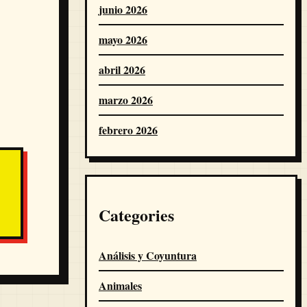
junio 2026
mayo 2026
abril 2026
marzo 2026
febrero 2026
Categories
Análisis y Coyuntura
Animales