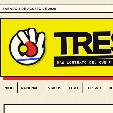
SÁBADO 8 DE AGOSTO DE 2026
TR
MÁS CONTEXTO DEL QUE E
INICIO
NACIONAL
ESTADOS
CDMX
TURISMO
D