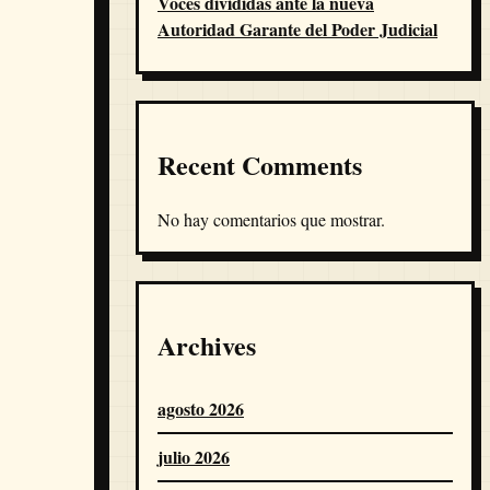
Voces divididas ante la nueva
Autoridad Garante del Poder Judicial
Recent Comments
No hay comentarios que mostrar.
Archives
agosto 2026
julio 2026