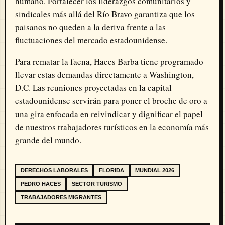
humano. Fortalecer los liderazgos comunitarios y
sindicales más allá del Río Bravo garantiza que los
paisanos no queden a la deriva frente a las
fluctuaciones del mercado estadounidense.
Para rematar la faena, Haces Barba tiene programado
llevar estas demandas directamente a Washington,
D.C. Las reuniones proyectadas en la capital
estadounidense servirán para poner el broche de oro a
una gira enfocada en reivindicar y dignificar el papel
de nuestros trabajadores turísticos en la economía más
grande del mundo.
DERECHOS LABORALES
FLORIDA
MUNDIAL 2026
PEDRO HACES
SECTOR TURISMO
TRABAJADORES MIGRANTES