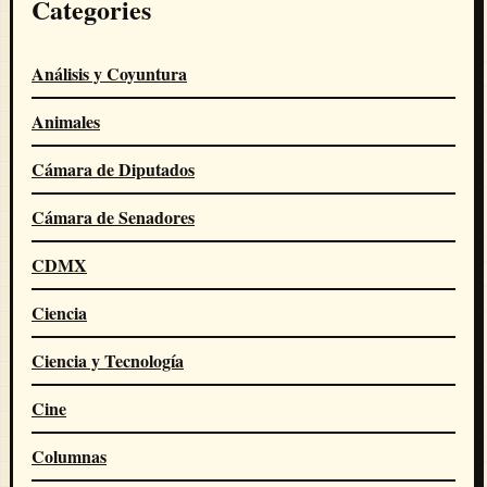
Categories
Análisis y Coyuntura
Animales
Cámara de Diputados
Cámara de Senadores
CDMX
Ciencia
Ciencia y Tecnología
Cine
Columnas