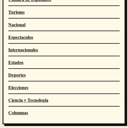
Turismo
Nacional
Espectaculos
Internacionales
Estados
Deportes
Elecciones
Ciencia y Tecnología
Columnas