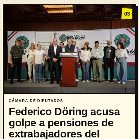
03
CÁMARA DE DIPUTADOS
Federico Döring acusa
golpe a pensiones de
extrabajadores del