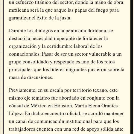
un esfuerzo titánico del sector, donde la mano de obra
mexicana será la que saque las papas del fuego para
garantizar el éxito de la justa.
Durante los diálogos en la península floridana, se
destacó la necesidad imperante de fortalecer la
organización y la certidumbre laboral de los
connacionales. Pasar de ser un sector vulnerable a un
grupo consolidado y respetado es uno de los retos
principales que los líderes migrantes pusieron sobre la
mesa de discusiones.
Previamente, en su escala por territorio texano, este
mismo eje temático fue abordado en conjunto con la
cónsul de México en Houston, María Elena Orantes
López. En dicho encuentro oficial, se acordó mantener
un canal de comunicación institucional para que los
trabajadores cuenten con una red de apoyo sólida ante