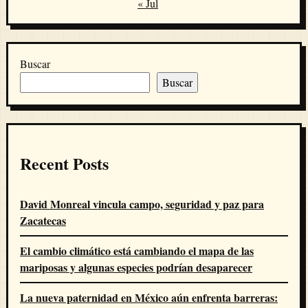
« Jul
Buscar
Buscar
Recent Posts
David Monreal vincula campo, seguridad y paz para
Zacatecas
El cambio climático está cambiando el mapa de las
mariposas y algunas especies podrían desaparecer
La nueva paternidad en México aún enfrenta barreras: