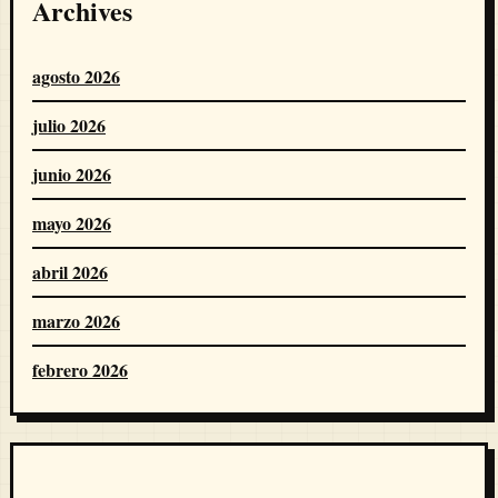
Archives
agosto 2026
julio 2026
junio 2026
mayo 2026
abril 2026
marzo 2026
febrero 2026