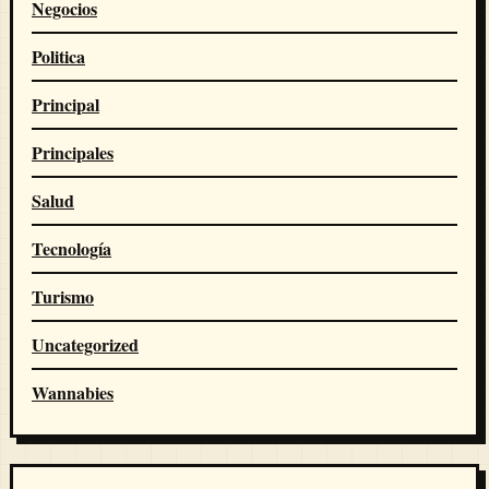
Negocios
Politica
Principal
Principales
Salud
Tecnología
Turismo
Uncategorized
Wannabies