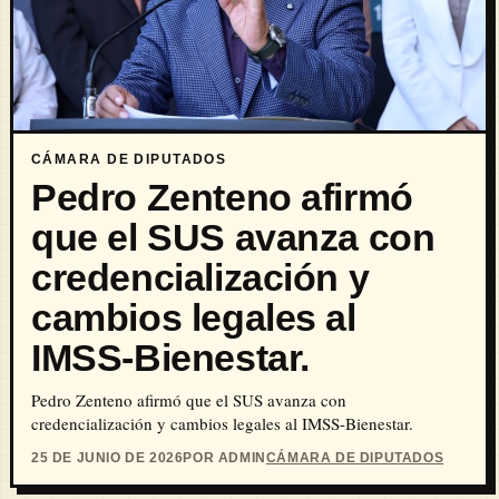
CÁMARA DE DIPUTADOS
Pedro Zenteno afirmó
que el SUS avanza con
credencialización y
cambios legales al
IMSS-Bienestar.
Pedro Zenteno afirmó que el SUS avanza con
credencialización y cambios legales al IMSS-Bienestar.
25 DE JUNIO DE 2026
POR ADMIN
CÁMARA DE DIPUTADOS