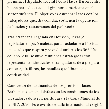
premisa, el diputado federal Pedro Haces Barba centró
buena parte de su actual gira norteamericana en el
sector turístico. El objetivo es estrechar lazos con los
trabajadores que, día con día, sostienen la operación
de hoteles y restaurantes del país vecino.
Tras arrancar su agenda en Houston, Texas, el
legislador empacó maletas para trasladarse a Florida,
un estado que respira y vive del turismo los 365 días
del año. Allí, sostuvo reuniones estratégicas con
representantes sindicales y trabajadores de a pie para
conocer, sin filtros, las batallas que libran en su
cotidianidad.
Conocedor de la dinámica de los gremios, Haces
Barba puso especial énfasis en las condiciones de los
prestadores de servicios de cara a la Copa Mundial de
la FIFA 2026. Este evento de talla internacional exigirá