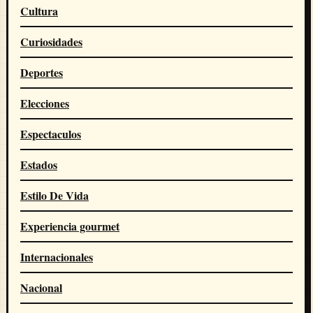
Cultura
Curiosidades
Deportes
Elecciones
Espectaculos
Estados
Estilo De Vida
Experiencia gourmet
Internacionales
Nacional