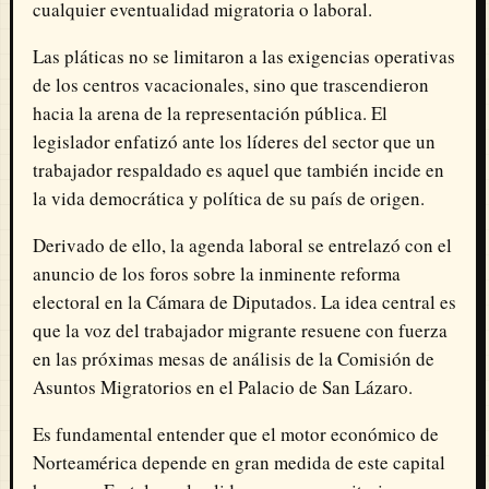
cualquier eventualidad migratoria o laboral.
Las pláticas no se limitaron a las exigencias operativas
de los centros vacacionales, sino que trascendieron
hacia la arena de la representación pública. El
legislador enfatizó ante los líderes del sector que un
trabajador respaldado es aquel que también incide en
la vida democrática y política de su país de origen.
Derivado de ello, la agenda laboral se entrelazó con el
anuncio de los foros sobre la inminente reforma
electoral en la Cámara de Diputados. La idea central es
que la voz del trabajador migrante resuene con fuerza
en las próximas mesas de análisis de la Comisión de
Asuntos Migratorios en el Palacio de San Lázaro.
Es fundamental entender que el motor económico de
Norteamérica depende en gran medida de este capital