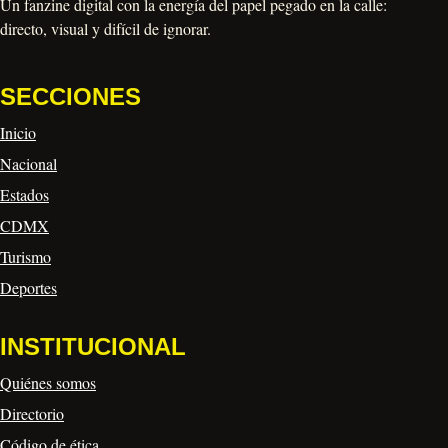
Un fanzine digital con la energía del papel pegado en la calle:
directo, visual y difícil de ignorar.
SECCIONES
Inicio
Nacional
Estados
CDMX
Turismo
Deportes
INSTITUCIONAL
Quiénes somos
Directorio
Código de ética