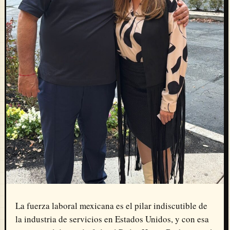
La fuerza laboral mexicana es el pilar indiscutible de
la industria de servicios en Estados Unidos, y con esa