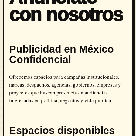
con nosotros
Publicidad en México
Confidencial
Ofrecemos espacios para campañas institucionales,
marcas, despachos, agencias, gobiernos, empresas y
proyectos que buscan presencia en audiencias
interesadas en política, negocios y vida pública.
Espacios disponibles