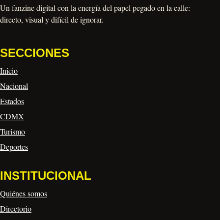
Un fanzine digital con la energía del papel pegado en la calle:
directo, visual y difícil de ignorar.
SECCIONES
Inicio
Nacional
Estados
CDMX
Turismo
Deportes
INSTITUCIONAL
Quiénes somos
Directorio