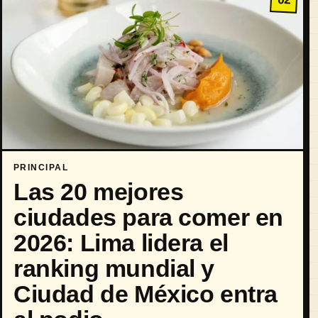
PRINCIPAL
Las 20 mejores
ciudades para comer en
2026: Lima lidera el
ranking mundial y
Ciudad de México entra