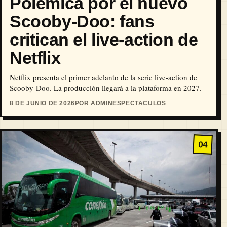
Polémica por el nuevo
Scooby-Doo: fans
critican el live-action de
Netflix
Netflix presenta el primer adelanto de la serie live-action de
Scooby-Doo. La producción llegará a la plataforma en 2027.
8 DE JUNIO DE 2026
POR ADMIN
ESPECTACULOS
04