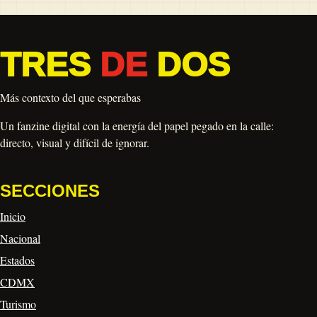
TRES
DE
DOS
Más contexto del que esperabas
Un fanzine digital con la energía del papel pegado en la calle:
directo, visual y difícil de ignorar.
SECCIONES
Inicio
Nacional
Estados
CDMX
Turismo