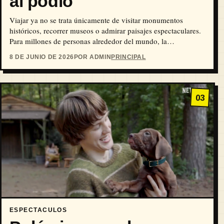
al podio
Viajar ya no se trata únicamente de visitar monumentos
históricos, recorrer museos o admirar paisajes espectaculares.
Para millones de personas alrededor del mundo, la…
8 DE JUNIO DE 2026
POR ADMIN
PRINCIPAL
03
ESPECTACULOS