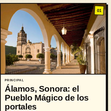
01
PRINCIPAL
Álamos, Sonora: el
Pueblo Mágico de los
portales