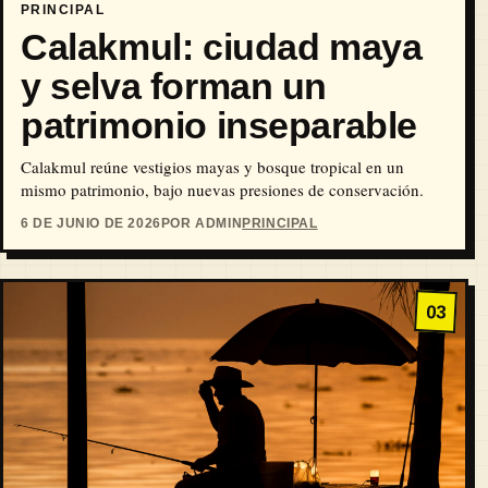
PRINCIPAL
Calakmul: ciudad maya
y selva forman un
patrimonio inseparable
Calakmul reúne vestigios mayas y bosque tropical en un
mismo patrimonio, bajo nuevas presiones de conservación.
6 DE JUNIO DE 2026
POR ADMIN
PRINCIPAL
03