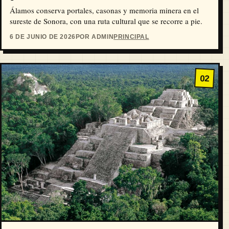
Álamos conserva portales, casonas y memoria minera en el
sureste de Sonora, con una ruta cultural que se recorre a pie.
6 DE JUNIO DE 2026
POR ADMIN
PRINCIPAL
02