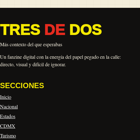
TRES
DE
DOS
Más contexto del que esperabas
Un fanzine digital con la energía del papel pegado en la calle:
directo, visual y difícil de ignorar.
SECCIONES
Inicio
Nacional
Estados
CDMX
Turismo