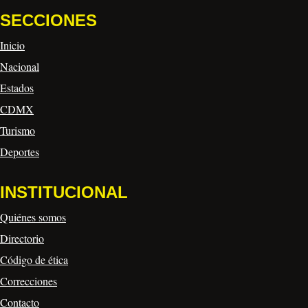
SECCIONES
Inicio
Nacional
Estados
CDMX
Turismo
Deportes
INSTITUCIONAL
Quiénes somos
Directorio
Código de ética
Correcciones
Contacto