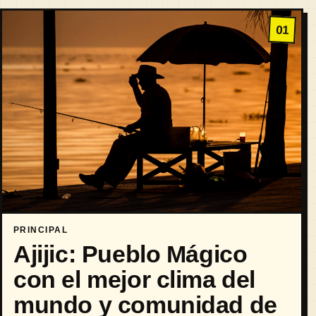
01
PRINCIPAL
Ajijic: Pueblo Mágico
con el mejor clima del
mundo y comunidad de