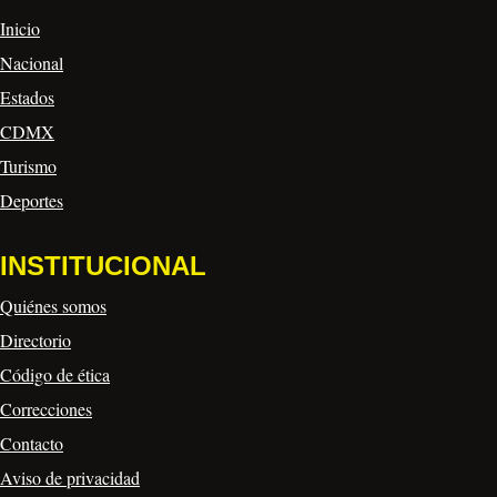
Inicio
Nacional
Estados
CDMX
Turismo
Deportes
INSTITUCIONAL
Quiénes somos
Directorio
Código de ética
Correcciones
Contacto
Aviso de privacidad