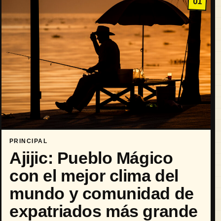
01
PRINCIPAL
Ajijic: Pueblo Mágico
con el mejor clima del
mundo y comunidad de
expatriados más grande