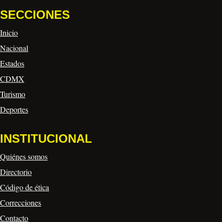
SECCIONES
Inicio
Nacional
Estados
CDMX
Turismo
Deportes
INSTITUCIONAL
Quiénes somos
Directorio
Código de ética
Correcciones
Contacto