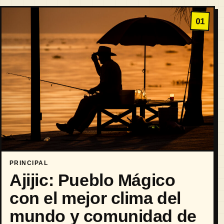
01
PRINCIPAL
Ajijic: Pueblo Mágico
con el mejor clima del
mundo y comunidad de