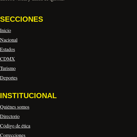
SECCIONES
Inicio
Nacional
Estados
CDMX
Turismo
Deportes
INSTITUCIONAL
Quiénes somos
Directorio
Código de ética
Correcciones