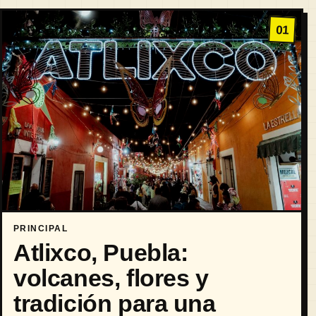
01
PRINCIPAL
Atlixco, Puebla:
volcanes, flores y
tradición para una